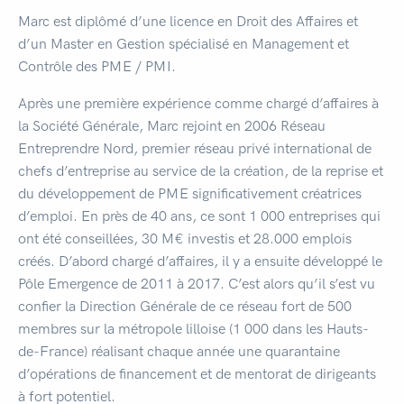
Marc est diplômé d’une licence en Droit des Affaires et
d’un Master en Gestion spécialisé en Management et
Contrôle des PME / PMI.
Après une première expérience comme chargé d’affaires à
la Société Générale, Marc rejoint en 2006 Réseau
Entreprendre Nord, premier réseau privé international de
chefs d’entreprise au service de la création, de la reprise et
du développement de PME significativement créatrices
d’emploi. En près de 40 ans, ce sont 1 000 entreprises qui
ont été conseillées, 30 M€ investis et 28.000 emplois
créés. D’abord chargé d’affaires, il y a ensuite développé le
Pôle Emergence de 2011 à 2017. C’est alors qu’il s’est vu
confier la Direction Générale de ce réseau fort de 500
membres sur la métropole lilloise (1 000 dans les Hauts-
de-France) réalisant chaque année une quarantaine
d’opérations de financement et de mentorat de dirigeants
à fort potentiel.