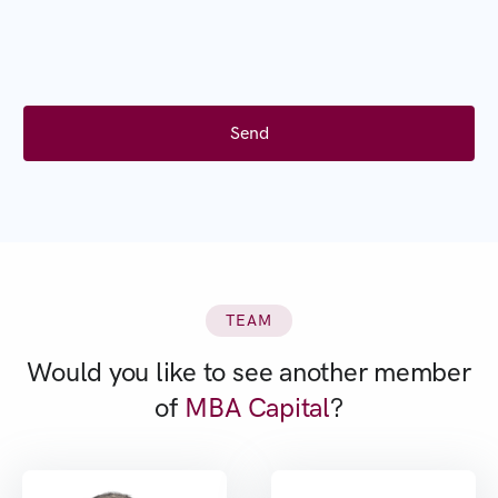
TEAM
Would you like to see another member
of
MBA Capital
?