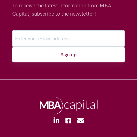
To receive the latest information from MBA
Capital, subscribe to the newsletter!
Sign up