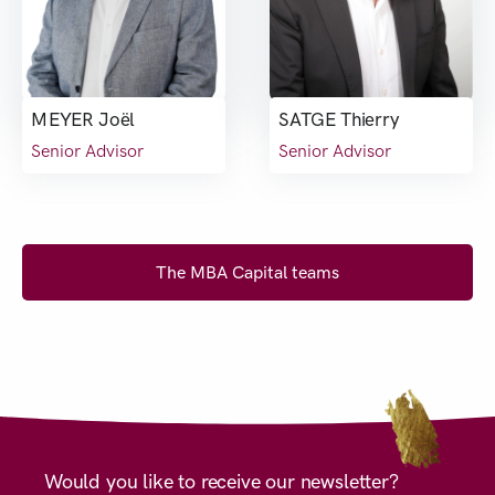
MEYER Joël
SATGE Thierry
Senior Advisor
Senior Advisor
The MBA Capital teams
Would you like to receive our newsletter?