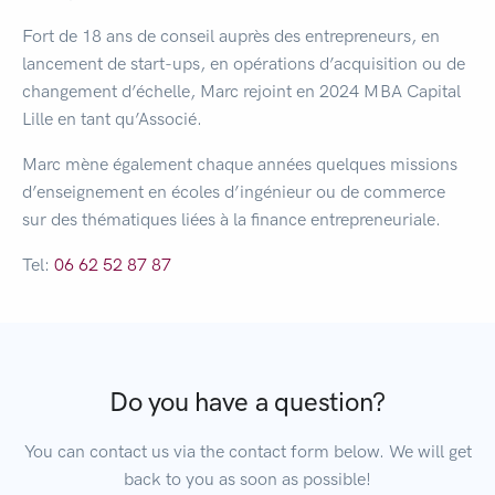
Fort de 18 ans de conseil auprès des entrepreneurs, en
lancement de start-ups, en opérations d’acquisition ou de
changement d’échelle, Marc rejoint en 2024 MBA Capital
Lille en tant qu’Associé.
Marc mène également chaque années quelques missions
d’enseignement en écoles d’ingénieur ou de commerce
sur des thématiques liées à la finance entrepreneuriale.
Tel:
06 62 52 87 87
Do you have a question?
You can contact us via the contact form below. We will get
back to you as soon as possible!