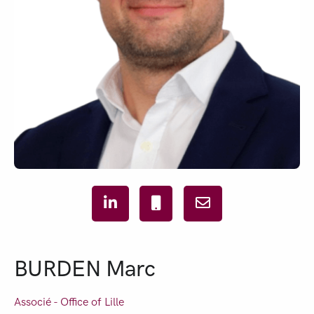
BURDEN Marc
Associé - Office of
Lille