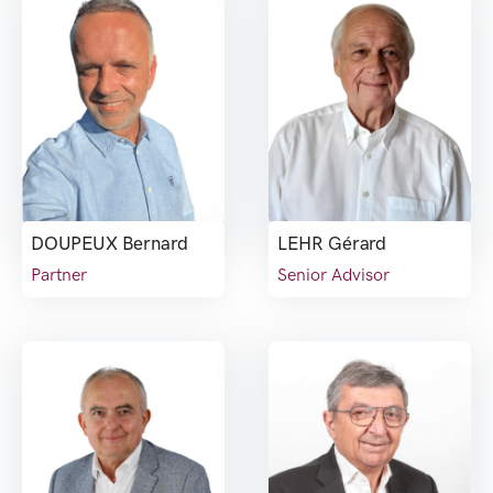
DOUPEUX Bernard
LEHR Gérard
Partner
Senior Advisor