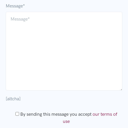
Message*
[altcha]
By sending this message you accept
our terms of
use