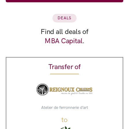
DEALS
Find all deals of
MBA Capital
.
Transfer of
Atelier de ferronnerie d’art
to