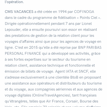
l’opération.
CMS VACANCES
a été créée en 1994 par COFINOGA
dans le cadre du programme de fidélisation « Points Ciel ».
Dirigée opérationnellement pendant 7 ans par Lionel
Lepouder, elle a ensuite poursuivi son essor en réalisant
des prestations de gestion de la relation client pour les
voyages d’affaires ainsi que pour les agences de voyage en
ligne. C’est en 2015 qu’elle a été reprise par BNP PARIBAS
PERSONAL FINANCE qui a développé ses activités, grâce
à ses fortes expertises sur le secteur du tourisme en
relation client, assistance technique et fonctionnelle et
émission de billets de voyage. Agent IATA et SNCF, elle
s’adresse exclusivement à une clientèle BtoB en proposant
une assistance aux opérateurs et distributeurs du tourisme
et du voyage, aux compagnies aériennes et aux agences de
voyage digitales (OnlineTravelAgencies), tant françaises
qu’étrangères, telles que Air France, Corsair, Bourse des