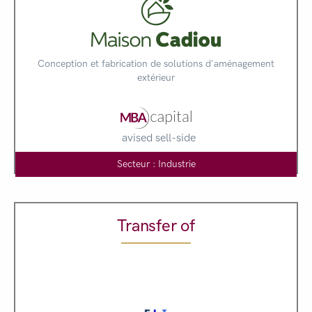
Conception et fabrication de solutions d'aménagement
extérieur
avised sell-side
Secteur : Industrie
Transfer of