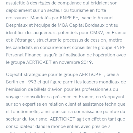
assujettie à des règles de compliance qui bridaient son
déploiement sur un secteur du tourisme en forte
croissance. Mandatés par BNPP PF, Isabelle Arnaud-
Despréaux et l’équipe de MBA Capital Bordeaux ont su
identifier des acquéreurs potentiels pour CMSV, en France
et à l‘étranger, structurer le processus de cession, mettre
les candidats en concurrence et conseiller le groupe BNPP
Personal Finance jusqu’à la finalisation de l’opération avec
le groupe AERTiCKET en novembre 2019.
Objectif stratégique pour le groupe AERTiCKET, créé à
Berlin en 1993 et qui figure parmi les leaders mondiaux de
l’émission de billets d’avion pour les professionnels du
voyage : consolider sa présence en France, en s’appuyant
sur son expertise en relation client et assistance technique
et fonctionnelle, ainsi que sur sa connaissance pointue du
secteur du tourisme. AERTiCKET agit en effet en tant que
consolidateur dans le monde entier, avec près de 7