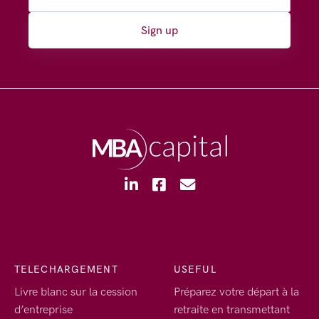
Sign up
TELECHARGEMENT
USEFUL
Livre blanc sur la cession
Préparez votre départ à la
d’entreprise
retraite en transmettant