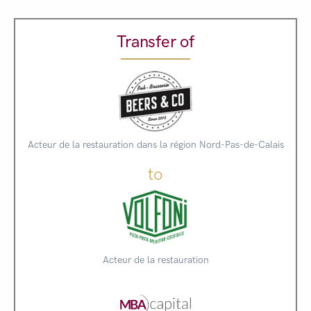
Transfer of
Acteur de la restauration dans la région Nord-Pas-de-Calais
to
Acteur de la restauration