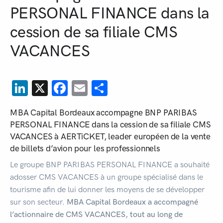
PERSONAL FINANCE dans la
cession de sa filiale CMS
VACANCES
LinkedIn
X
Facebook
Email
Share
MBA Capital Bordeaux accompagne BNP PARIBAS
PERSONAL FINANCE dans la cession de sa filiale CMS
VACANCES à AERTiCKET, leader européen de la vente
de billets d’avion pour les professionnels
Le groupe BNP PARIBAS PERSONAL FINANCE a souhaité
adosser CMS VACANCES à un groupe spécialisé dans le
tourisme afin de lui donner les moyens de se développer
sur son secteur.
MBA Capital Bordeaux a accompagné
l’actionnaire de CMS VACANCES, tout au long de