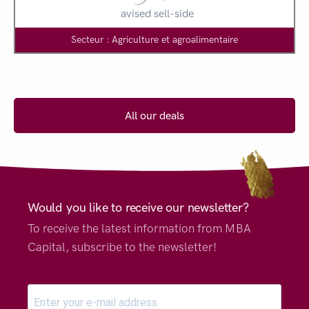
avised sell-side
Secteur : Agriculture et agroalimentaire
All our deals
Would you like to receive our newsletter?
To receive the latest information from MBA
Capital, subscribe to the newsletter!