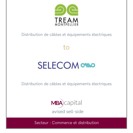
Distribution de câbles et équipements électriques
to
Distribution de câbles et équipements électriques
avised sell-side
Secteur : Commerce et distribution