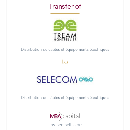
Transfer of
Distribution de câbles et équipements électriques
to
Distribution de câbles et équipements électriques
avised sell-side