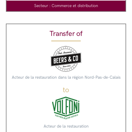
Secteur : Commerce et distribution
Transfer of
Acteur de la restauration dans la région Nord-Pas-de-Calais
to
Acteur de la restauration