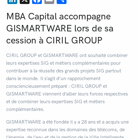
MBA Capital accompagne
GISMARTWARE lors de sa
cession à CIRIL GROUP
CIRIL GROUP et GISMARTWARE ont souhaité combiner
leurs expertises SIG et métiers complémentaires pour
contribuer à la réussite des grands projets SIG partout
dans le monde. Il s’agit d’un rapprochement
consciencieusement préparé : CIRIL GROUP et
GISMARTWARE viennent d’allier leurs forces respectives
et de combiner leurs expertises SIG et métiers
complémentaires.
GISMARTWARE a été fondée il y a 28 ans et a acquis une
expertise reconnue dans les domaines des télécoms, de
l’énergie, de l’eau et de la gestion de la Ville Intelligente.