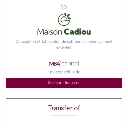
to
Conception et fabrication de solutions d'aménagement
extérieur
avised sell-side
Secteur : Industrie
Transfer of