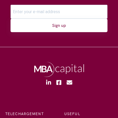
Sign up
TELECHARGEMENT
USEFUL