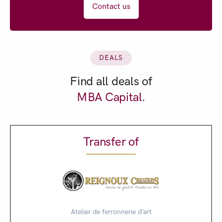
Contact us
DEALS
Find all deals of
MBA Capital
.
Transfer of
Atelier de ferronnerie d’art