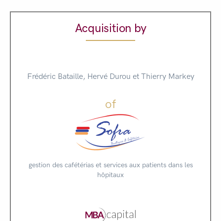
Acquisition by
Frédéric Bataille, Hervé Durou et Thierry Markey
of
gestion des cafétérias et services aux patients dans les
hôpitaux