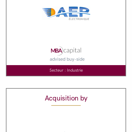
advised buy-side
Secteur : Industrie
Acquisition by