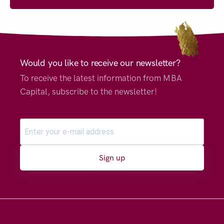
Would you like to receive our newsletter?
To receive the latest information from MBA
Capital, subscribe to the newsletter!
Sign up