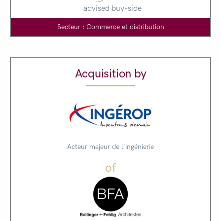
advised buy-side
Secteur : Commerce et distribution
Acquisition by
Acteur majeur de l'ingénierie
of