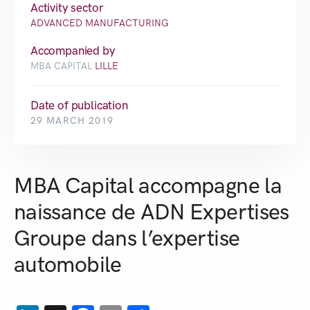
Activity sector
ADVANCED MANUFACTURING
Accompanied by
MBA CAPITAL
LILLE
Date of publication
29 MARCH 2019
MBA Capital accompagne la
naissance de ADN Expertises
Groupe dans l’expertise
automobile