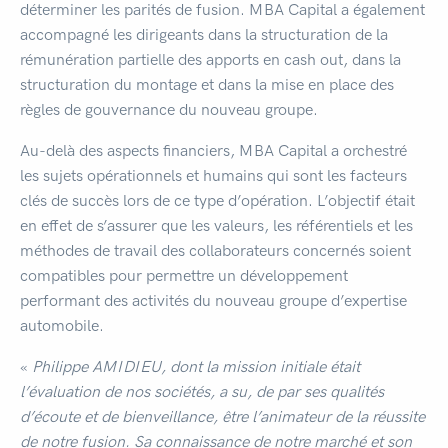
déterminer les parités de fusion. MBA Capital a également
accompagné les dirigeants dans la structuration de la
rémunération partielle des apports en cash out, dans la
structuration du montage et dans la mise en place des
règles de gouvernance du nouveau groupe.
Au-delà des aspects financiers, MBA Capital a orchestré
les sujets opérationnels et humains qui sont les facteurs
clés de succès lors de ce type d’opération. L’objectif était
en effet de s’assurer que les valeurs, les référentiels et les
méthodes de travail des collaborateurs concernés soient
compatibles pour permettre un développement
performant des activités du nouveau groupe d’expertise
automobile.
«
Philippe
AMIDIEU
,
dont la mission initiale était
l’évaluation de nos sociétés, a su, de par ses qualités
d’écoute et de bienveillance, être l’animateur de la réussite
de notre fusion. Sa connaissance de notre marché et son