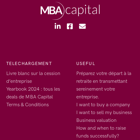
TELECHARGEMENT
USEFUL
Livre blanc sur la cession
Préparez votre départ à la
d’entreprise
retraite en transmettant
Yearbook 2024 : tous les
sereinement votre
deals de MBA Capital
entreprise.
Terms & Conditions
I want to buy a company
I want to sell my business
Business valuation
How and when to raise
funds successfully?