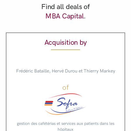
Find all deals of
MBA Capital
.
Acquisition by
Frédéric Bataille, Hervé Durou et Thierry Markey
of
gestion des cafétérias et services aux patients dans les
hôpitaux