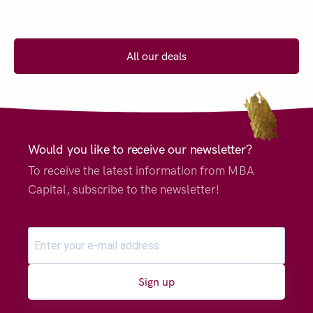
All our deals
Would you like to receive our newsletter?
To receive the latest information from MBA
Capital, subscribe to the newsletter!
Sign up