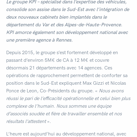
Le groupe KPI – spécialisé dans l’expertise des véhicules,
consolide son assise dans le Sud-Est avec l’intégration de
deux nouveaux cabinets bien implantés dans le
département du Var et des Alpes-de-Haute-Provence.
KPI amorce également son développement national avec
une première agence à Rennes.
Depuis 2015, le groupe s’est fortement développé en
passant d’environ 5M€ de CA à 12 M€ et couvre
désormais 21 départements avec 14 agences. Ces
opérations de rapprochement permettent de conforter sa
position dans le Sud-Est expliquent Max Gizzi et Nicolas
Ponce de Leon, Co-Présidents du groupe. «
Nous avons
réussi le pari de l’efficacité opérationnelle et celui bien plus
complexe de l’humain. Nous sommes une équipe
d’associés soudée et fière de travailler ensemble et nos
résultats l’attestent
».
L’heure est aujourd’hui au développement national, avec