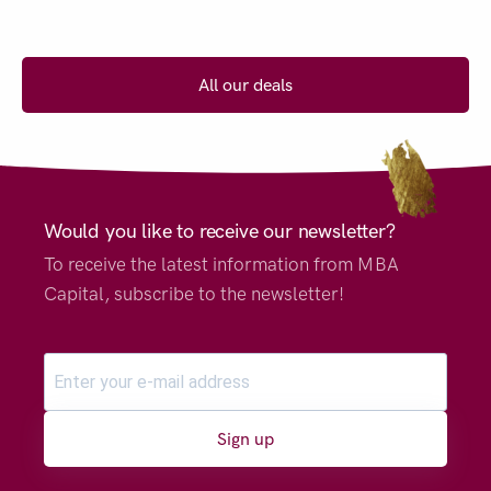
All our deals
Would you like to receive our newsletter?
To receive the latest information from MBA
Capital, subscribe to the newsletter!
Sign up