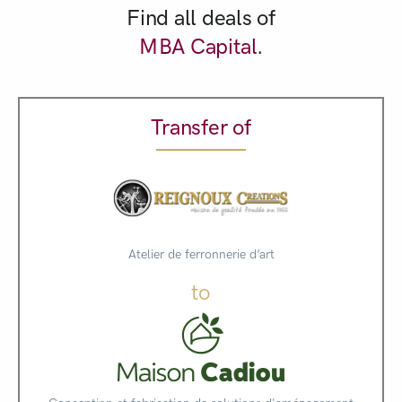
Find all deals of
MBA Capital
.
Transfer of
Atelier de ferronnerie d’art
to