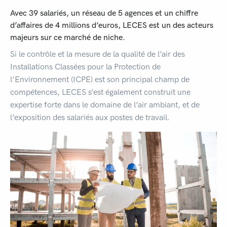
Avec
39
salariés, un réseau de 5 agences et un chiffre
d’affaires de 4 millions d’euros, LECES est un des acteurs
majeurs sur ce marché de niche.
Si le contrôle et la mesure de la qualité de l’air des
Installations Classées pour la Protection de
l’Environnement (ICPE) est son principal champ de
compétences, LECES s’est également construit une
expertise forte dans le domaine de l’air ambiant, et de
l’exposition des salariés aux postes de travail.