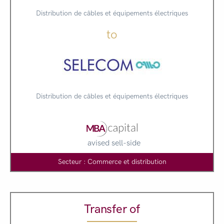
Distribution de câbles et équipements électriques
to
Distribution de câbles et équipements électriques
avised sell-side
Secteur : Commerce et distribution
Transfer of