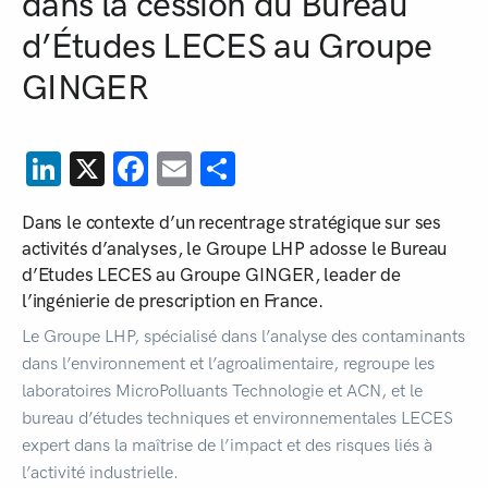
dans la cession du Bureau
d’Études LECES au Groupe
GINGER
LinkedIn
X
Facebook
Email
Share
Dans le contexte d’un recentrage stratégique sur ses
activités
d’analyses,
le Groupe LHP adosse le Bureau
d’Etudes LECES au Groupe GINGER, leader de
l’ingénierie de prescription en France.
Le Groupe LHP, spécialisé dans l’analyse des contaminants
dans l’environnement et l’agroalimentaire, regroupe les
laboratoires MicroPolluants Technologie et ACN, et le
bureau d’études techniques et environnementales LECES
expert dans la maîtrise de l’impact et des risques liés à
l’activité industrielle.