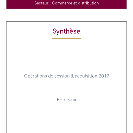
Secteur : Commerce et distribution
Synthèse
Opérations de cession & acquisition 2017
Bordeaux