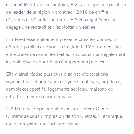
étanchéité et travaux sanitaire,
E.S.N
occupe une position
de leader de la région Nord avec 12 M€ de chiffre
d’affaires et 90 collaborateurs. E.S.N a régulièrement
dégagé une rentabilité d’exploitation élevée.
E.S.N est essentiellement présente chez les donneurs
d’ordres publics que sont la Région, le Département, les
entreprises de santé, les bailleurs sociaux mais également
les collectivités pour leurs équipements publics.
Elle a ainsi réalisé plusieurs dizaines d’opérations
significatives chaque année : lycées, collèges, hôpitaux,
complexes sportifs, logements sociaux, maisons de
retraite et centres commerciaux.
E.S.N a développé depuis 5 ans un secteur Génie
Climatique sous l’impulsion de son Directeur Technique,
qui a enregistré une forte croissance.