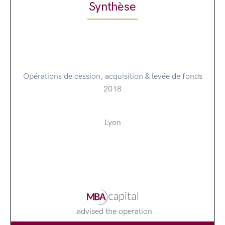
Synthèse
Opérations de cession, acquisition & levée de fonds
2018
Lyon
advised the operation