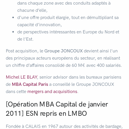
dans chaque zone avec des conduits adaptés à
chacune d’elle,
d’une offre produit élargie, tout en démultipliant sa
capacité d’innovation,
de perspectives intéressantes en Europe du Nord et
de l’Est.
Post acquisition, le
Groupe JONCOUX
devient ainsi l’un
des principaux acteurs européens du secteur, en réalisant
un chiffre d’affaires consolidé de 60 M€ avec 400 salariés.
Michel LE BLAY
, senior advisor dans les bureaux parisiens
de
MBA Capital Paris
a conseillé le Groupe JONCOUX
dans cette
mergers and acquisitions
.
[Opération MBA Capital de janvier
2011] ESN repris en LMBO
Fondée à CALAIS en 1967 autour des activités de bardage,