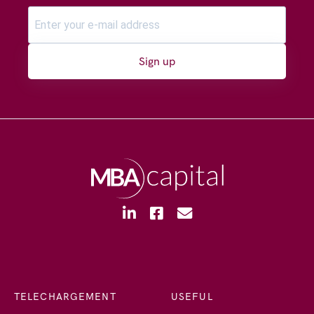
Sign up
TELECHARGEMENT
USEFUL