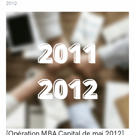
2012.
[Opération MBA Capital de mai 2012]