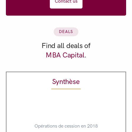
Contact us
DEALS
Find all deals of
MBA Capital
.
Synthèse
Opérations de cession en 2018