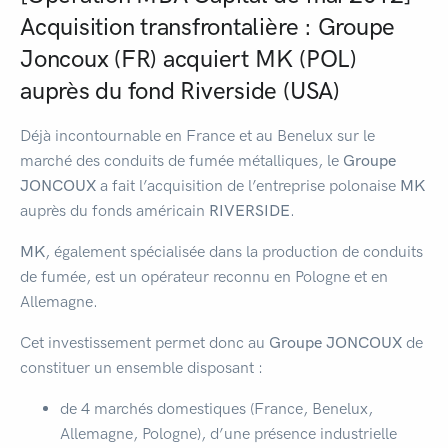
Acquisition transfrontalière : Groupe
Joncoux (FR) acquiert MK (POL)
auprès du fond Riverside (USA)
Déjà incontournable en France et au Benelux sur le
marché des conduits de fumée métalliques, le
Groupe
JONCOUX
a fait l’acquisition de l’entreprise polonaise
MK
auprès du fonds américain
RIVERSIDE
.
MK
, également spécialisée dans la production de conduits
de fumée, est un opérateur reconnu en Pologne et en
Allemagne.
Cet investissement permet donc au
Groupe JONCOUX
de
constituer un ensemble disposant :
de 4 marchés domestiques (France, Benelux,
Allemagne, Pologne), d’une présence industrielle