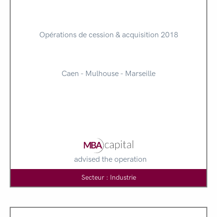
Opérations de cession & acquisition 2018
Caen - Mulhouse - Marseille
advised the operation
Secteur : Industrie