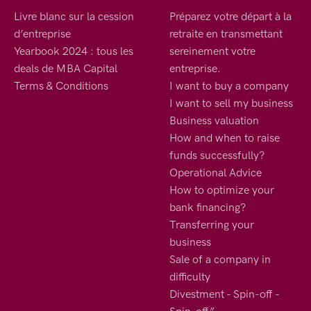
Livre blanc sur la cession
Préparez votre départ à la
d’entreprise
retraite en transmettant
Yearbook 2024 : tous les
sereinement votre
deals de MBA Capital
entreprise.
Terms & Conditions
I want to buy a company
I want to sell my business
Business valuation
How and when to raise
funds successfully?
Operational Advice
How to optimize your
bank financing?
Transferring your
business
Sale of a company in
difficulty
Divestment - Spin-off -