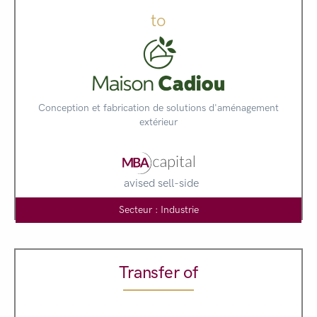
to
Conception et fabrication de solutions d'aménagement
extérieur
avised sell-side
Secteur : Industrie
Transfer of