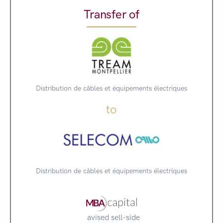
Transfer of
Distribution de câbles et équipements électriques
to
Distribution de câbles et équipements électriques
avised sell-side