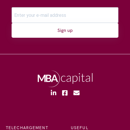
Sign up
TELECHARGEMENT
USEFUL