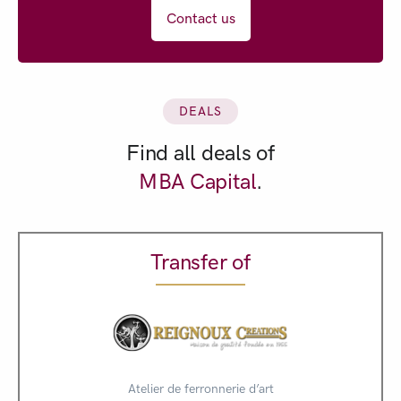
Contact us
DEALS
Find all deals of
MBA Capital
.
Transfer of
Atelier de ferronnerie d’art