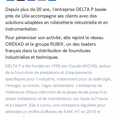
Depuis plus de 20 ans, l’entreprise DELTA P basée
près de Lille accompagne ses clients avec des
solutions adaptées en robinetterie industrielle et en
instrumentation.
Pour pérenniser son activité, elle rejoint le réseau
OREXAD et le groupe RUBIX, un des leaders
français dans la distribution de fournitures
industrielles et techniques.
DELTA P a été fondée en 1998 par Claude MICHEL autour
de la fourniture de prestations et d’équipements
spécifiques pour l’industrie, notamment pour la sidérurgie,
l’énergie, la chimie, l’agro-alimentaire. L’entreprise de
Villeneuve d’Ascq intervient de la phase étude jusqu’à la
phase installation et de maintenance, sur toute la France
et à l’export. Elle a connu une croissance régulière pour
atteindre un chiffre d’affaires de 4 M€ HT en 2018 et