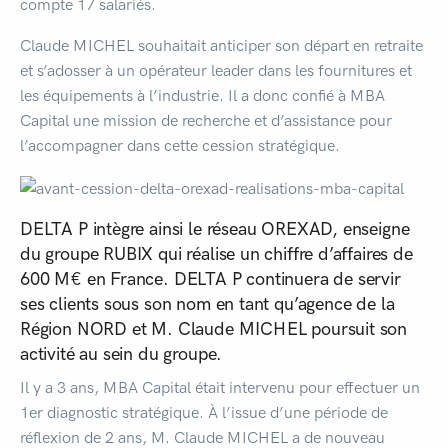
compte 17 salariés.
Claude MICHEL souhaitait anticiper son départ en retraite
et s’adosser à un opérateur leader dans les fournitures et
les équipements à l’industrie. Il a donc confié à MBA
Capital une mission de recherche et d’assistance pour
l’accompagner dans cette cession stratégique.
DELTA P intègre ainsi le réseau OREXAD, enseigne
du groupe RUBIX qui réalise un chiffre d’affaires de
600 M€ en France. DELTA P continuera de servir
ses clients sous son nom en tant qu’agence de la
Région NORD et M. Claude MICHEL poursuit son
activité au sein du groupe.
Il y a 3 ans, MBA Capital était intervenu pour effectuer un
1er diagnostic stratégique. À l’issue d’une période de
réflexion de 2 ans, M. Claude MICHEL a de nouveau