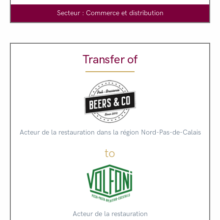
Secteur : Commerce et distribution
Transfer of
Acteur de la restauration dans la région Nord-Pas-de-Calais
to
Acteur de la restauration