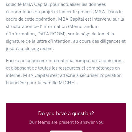
sollicité MBA Capital pour actualiser les données
économiques du projet et lancer le process M&A. Dans le
cadre de cette opération, MBA Capital est intervenu sur la
structuration de l’information (Mémorandum
d’Information, DATA ROOM), sur la négociation et la
signature de la lettre d’intention, au cours des diligences et
jusqu’au closing récent.
Face à un acquéreur international rompu aux acquisitions
et disposant de toutes les ressources et compétences en
interne, MBA Capital s’est attaché à sécuriser l’opération
financière pour la Famille MICHEL.
Do you have a question?
Our teams are present to answer you