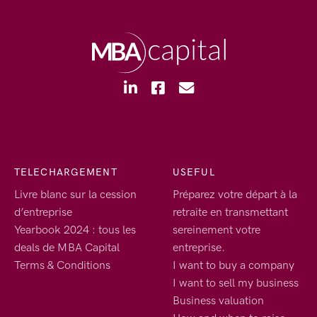
TELECHARGEMENT
USEFUL
Livre blanc sur la cession
Préparez votre départ à la
d’entreprise
retraite en transmettant
Yearbook 2024 : tous les
sereinement votre
deals de MBA Capital
entreprise.
Terms & Conditions
I want to buy a company
I want to sell my business
Business valuation