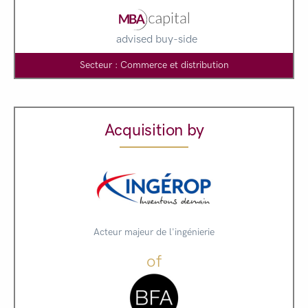
advised buy-side
Secteur : Commerce et distribution
Acquisition by
Acteur majeur de l'ingénierie
of