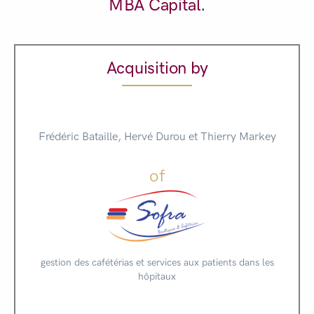
MBA Capital
.
Acquisition by
Frédéric Bataille, Hervé Durou et Thierry Markey
of
gestion des cafétérias et services aux patients dans les
hôpitaux