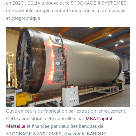
en 2020), EELIX a trouvé avec STOCKAGE & SYSTEMES
une véritable complémentarité industrielle, commerciale
et géographique.
Cuve en cours de fabrication par extrusion-enroulement
Cette acquisition a été conseillée par
MBA Capital
Marseille
et financée par deux des banques de
STOCKAGE & SYSTEMES, à savoir la BANQUE