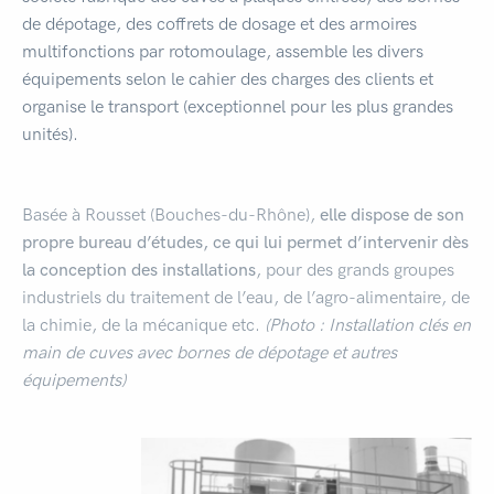
de dépotage, des coffrets de dosage et des armoires
multifonctions par rotomoulage, assemble les divers
équipements selon le cahier des charges des clients et
organise le transport (exceptionnel pour les plus grandes
unités).
Basée à Rousset (Bouches-du-Rhône),
elle dispose de son
propre bureau d’études, ce qui lui permet d’intervenir dès
la conception des installations
, pour des grands groupes
industriels du traitement de l’eau, de l’agro-alimentaire, de
la chimie, de la mécanique etc.
(Photo : Installation clés en
main de cuves avec bornes de dépotage et autres
équipements)