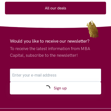
All our deals
Would you like to receive our newsletter?
To receive the latest information from MBA
Capital, subscribe to the newsletter!
Sign up