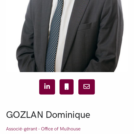
GOZLAN Dominique
Associé-gérant - Office of
Mulhouse