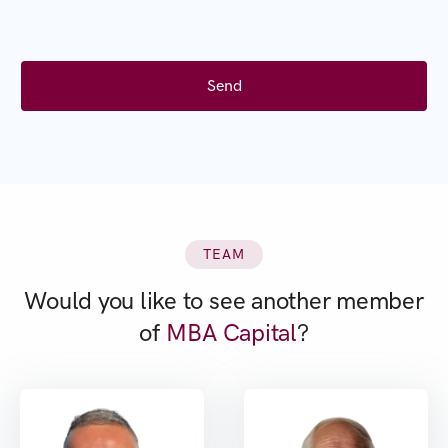
TEAM
Would you like to see another member
of
MBA Capital
?