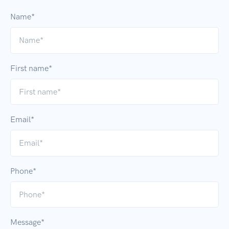
Name*
First name*
Email*
Phone*
Message*