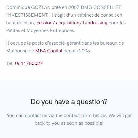
Dominique GOZLAN crée en 2007 DMG CONSEIL ET
INVESTISSEMENT. Il s’agit d’un cabinet de conseil en
haut de bilan,
cession/
acquisition/
fundraising
pour les
Petites et Moyennes Entreprises.
Il occupe le poste d’associé-gérant dans les bureaux de
Mulhouse de
MBA Capital
depuis 2008.
Tel:
0611780027
Do you have a question?
You can contact us via the contact form below. We will get
back to you as soon as possible!