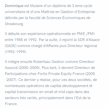
Dominique
est titulaire d’un diplôme de 3 ème cycle
universitaire et d’une Maîtrise en Gestion d’Entreprise
délivrés par la faculté de Sciences Economiques de
Strasbourg.
Il débute son expérience opérationnelle en PME /PMI
entre 1985 et 1992. Par la suite, il rejoint la SDR d’Alsace
(SADE) comme chargé d’Affaires puis Directeur régional
(1992-1999).
Il intègre ensuite Robertsau Gestion comme Directeur
Associé (2000-2005). Plus tard, il devient Directeur de
Participations chez Fortis Private Equity France (2005
-2007). Ce dernier y réalise, pour ces deux sociétés, de
nombreuses opérations de capital développement et
capital transmission en small et mid caps dans des
secteurs très variés, principalement dans l’Est de la
France.