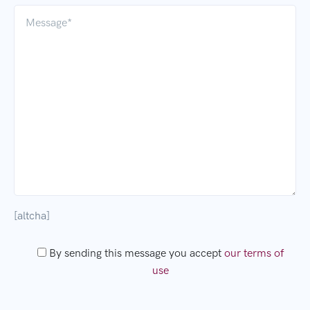
[altcha]
By sending this message you accept
our terms of
use