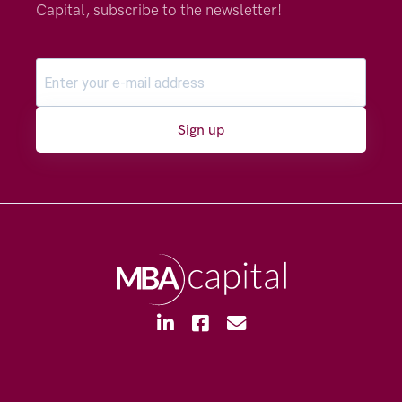
Capital, subscribe to the newsletter!
Sign up