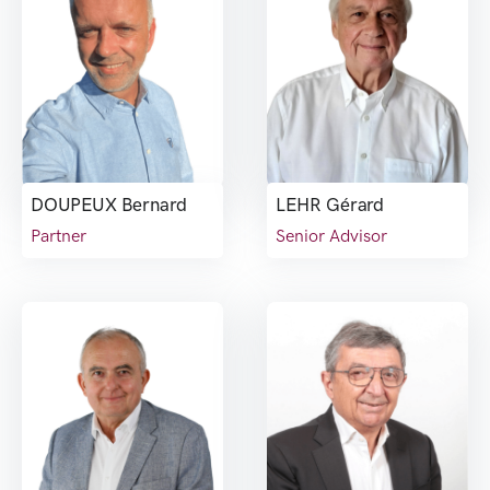
DOUPEUX Bernard
LEHR Gérard
Partner
Senior Advisor