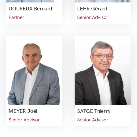
DOUPEUX Bernard
LEHR Gérard
Partner
Senior Advisor
MEYER Joël
SATGE Thierry
Senior Advisor
Senior Advisor