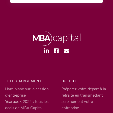
TELECHARGEMENT
USEFUL
Livre blanc sur la cession
Préparez votre départ à la
d’entreprise
retraite en transmettant
Yearbook 2024 : tous les
sereinement votre
deals de MBA Capital
entreprise.