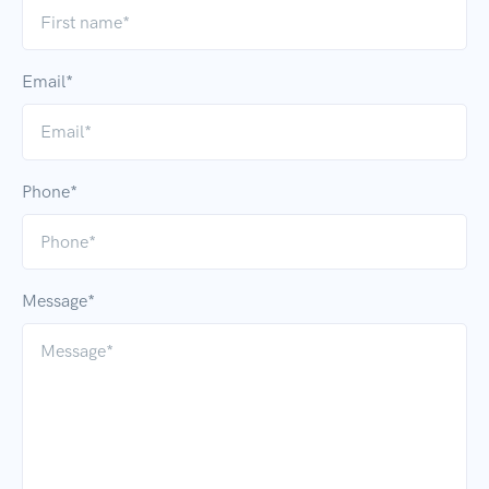
Email*
Phone*
Message*