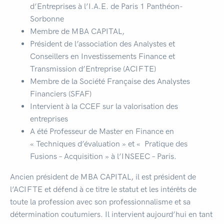
d’Entreprises à l’I.A.E. de Paris 1 Panthéon-
Sorbonne
Membre de MBA CAPITAL,
Président de l’association des Analystes et
Conseillers en Investissements Finance et
Transmission d’Entreprise (ACIFTE)
Membre de la Société Française des Analystes
Financiers (SFAF)
Intervient à la CCEF sur la valorisation des
entreprises
A été Professeur de Master en Finance en
« Techniques d’évaluation »​ et « ​ Pratique des
Fusions – Acquisition »​ à l’INSEEC – Paris.
Ancien président de MBA CAPITAL, il est président de
l’ACIFTE et défend à ce titre le statut et les intérêts de
toute la profession avec son professionnalisme et sa
détermination coutumiers. Il intervient aujourd’hui en tant