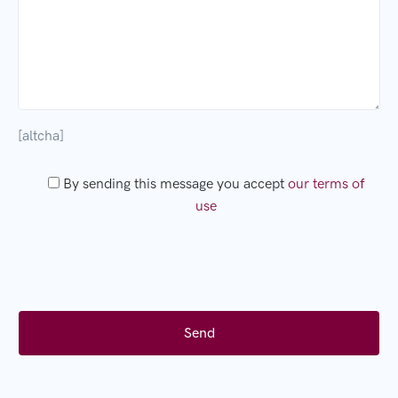
[altcha]
By sending this message you accept
our terms of
use