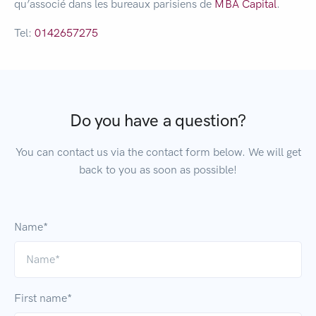
qu’associé dans les bureaux parisiens de
MBA Capital
.
Tel:
0142657275
Do you have a question?
You can contact us via the contact form below. We will get
back to you as soon as possible!
Name*
First name*