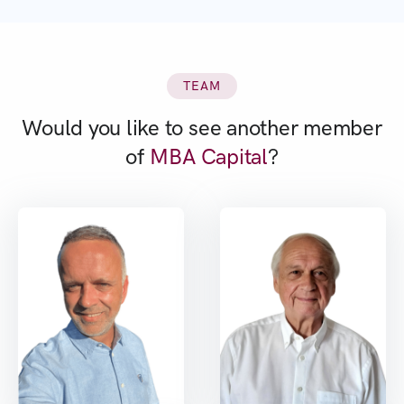
TEAM
Would you like to see another member
of
MBA Capital
?