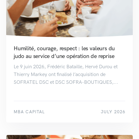
Humilité, courage, respect : les valeurs du
judo au service d’une opération de reprise
Le 9 juin 2026, Frédéric Bataille, Hervé Durou et
Thierry Markey ont finalisé l’acquisition de
SOFRATEL DSC et DSC SOFRA-BOUTIQUES,...
MBA CAPITAL
JULY 2026