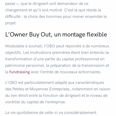
passe », que le dirigeant soit demandeur de ce
changement et qu’il soit motivé. C’est là que réside la
difficulté : le choix des hommes pour mener ensemble le
projet.
L’Owner Buy Out, un montage flexible
Modulable à souhait, l’OBO peut répondre à de nombreux
objectifs. Les motivations premières étant bien entendu la
transformation d’une partie du capital professionnel en
patrimoine personnel, la préparation de la transmission et
la
fundraising
avec l’entrée de nouveaux actionnaires.
L’OBO est particulièrement adapté aux caractéristiques
des Petites et Moyennes Entreprises, notamment en raison
du lien étroit entre la fonction de dirigeant et le niveau de
contrôle du capital de l’entreprise.
La vie quotidienne de celle-ci va considérablement