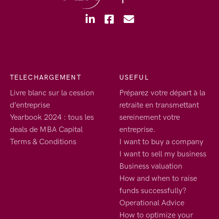
TELECHARGEMENT
USEFUL
Livre blanc sur la cession
Préparez votre départ à la
d’entreprise
retraite en transmettant
Yearbook 2024 : tous les
sereinement votre
deals de MBA Capital
entreprise.
Terms & Conditions
I want to buy a company
I want to sell my business
Business valuation
How and when to raise
funds successfully?
Operational Advice
How to optimize your