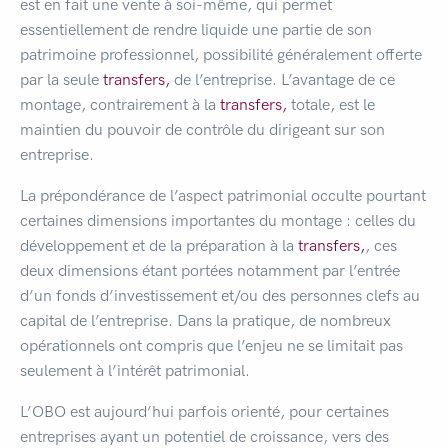
est en fait une vente à soi-même, qui permet
essentiellement de rendre liquide une partie de son
patrimoine professionnel, possibilité généralement offerte
par la seule
transfers,
de l’entreprise. L’avantage de ce
montage, contrairement à la
transfers,
totale, est le
maintien du pouvoir de contrôle du dirigeant sur son
entreprise.
La prépondérance de l’aspect patrimonial occulte pourtant
certaines dimensions importantes du montage : celles du
développement et de la préparation à la
transfers,
, ces
deux dimensions étant portées notamment par l’entrée
d’un fonds d’investissement et/ou des personnes clefs au
capital de l’entreprise. Dans la pratique, de nombreux
opérationnels ont compris que l’enjeu ne se limitait pas
seulement à l’intérêt patrimonial.
L’OBO est aujourd’hui parfois orienté, pour certaines
entreprises ayant un potentiel de croissance, vers des