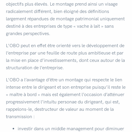
objectifs plus élevés. Le montage prend ainsi un visage
radicalement différent, bien éloigné des définitions
largement répandues de montage patrimonial uniquement
destiné à des entreprises de type « vache à lait » sans
grandes perspectives.
L’OBO peut en effet être orienté vers le développement de
l’entreprise par une feuille de route plus ambitieuse et par
la mise en place d’investissements, dont ceux autour de la
structuration de l’entreprise.
L’OBO a l’avantage d’être un montage qui respecte le lien
intense entre le dirigeant et son entreprise puisqu’il reste le
« maître à bord » mais est également l’occasion d’atténuer
progressivement l’intuitu personae du dirigeant, qui est,
rappelons-le, destructeur de valeur au moment de la
transmission :
investir dans un middle management pour diminuer