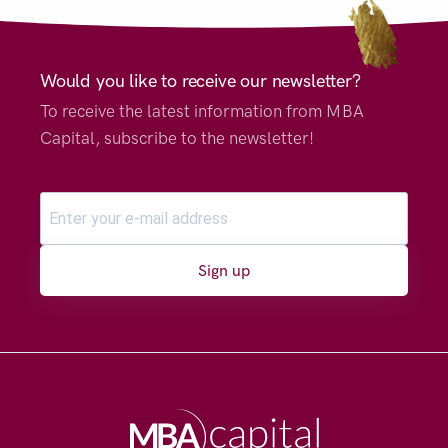
Would you like to receive our newsletter?
To receive the latest information from MBA
Capital, subscribe to the newsletter!
Sign up