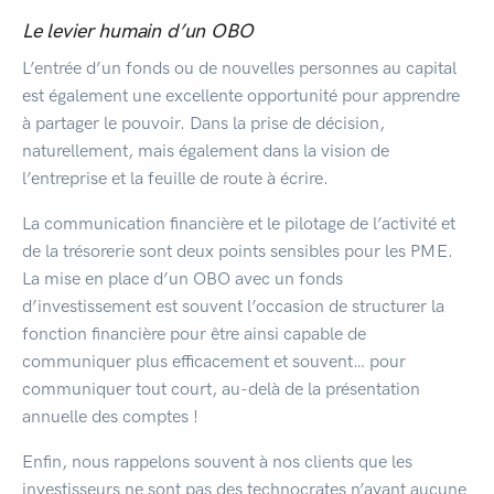
Le levier humain d’un OBO
L’entrée d’un fonds ou de nouvelles personnes au capital
est également une excellente opportunité pour apprendre
à partager le pouvoir. Dans la prise de décision,
naturellement, mais également dans la vision de
l’entreprise et la feuille de route à écrire.
La communication financière et le pilotage de l’activité et
de la trésorerie sont deux points sensibles pour les PME.
La mise en place d’un OBO avec un fonds
d’investissement est souvent l’occasion de structurer la
fonction financière pour être ainsi capable de
communiquer plus efficacement et souvent… pour
communiquer tout court, au-delà de la présentation
annuelle des comptes !
Enfin, nous rappelons souvent à nos clients que les
investisseurs ne sont pas des technocrates n’ayant aucune