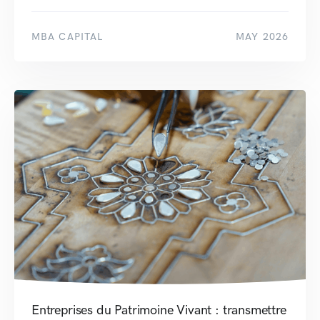
MBA CAPITAL
MAY 2026
Entreprises du Patrimoine Vivant : transmettre