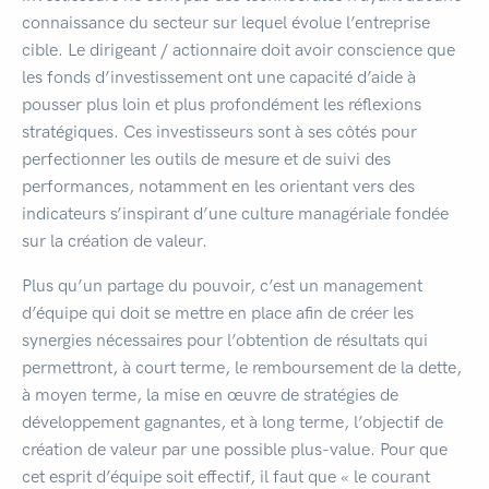
connaissance du secteur sur lequel évolue l’entreprise
cible. Le dirigeant / actionnaire doit avoir conscience que
les fonds d’investissement ont une capacité d’aide à
pousser plus loin et plus profondément les réflexions
stratégiques. Ces investisseurs sont à ses côtés pour
perfectionner les outils de mesure et de suivi des
performances, notamment en les orientant vers des
indicateurs s’inspirant d’une culture managériale fondée
sur la création de valeur.
Plus qu’un partage du pouvoir, c’est un management
d’équipe qui doit se mettre en place afin de créer les
synergies nécessaires pour l’obtention de résultats qui
permettront, à court terme, le remboursement de la dette,
à moyen terme, la mise en œuvre de stratégies de
développement gagnantes, et à long terme, l’objectif de
création de valeur par une possible plus-value. Pour que
cet esprit d’équipe soit effectif, il faut que « le courant