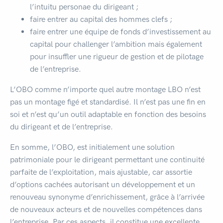
l’intuitu personae du dirigeant ;
faire entrer au capital des hommes clefs ;
faire entrer une équipe de fonds d’investissement au
capital pour challenger l’ambition mais également
pour insuffler une rigueur de gestion et de pilotage
de l’entreprise.
L’OBO comme n’importe quel autre montage LBO n’est
pas un montage figé et standardisé. Il n’est pas une fin en
soi et n’est qu’un outil adaptable en fonction des besoins
du dirigeant et de l’entreprise.
En somme, l’OBO, est initialement une solution
patrimoniale pour le dirigeant permettant une continuité
parfaite de l’exploitation, mais ajustable, car assortie
d’options cachées autorisant un développement et un
renouveau synonyme d’enrichissement, grâce à l’arrivée
de nouveaux acteurs et de nouvelles compétences dans
l’entreprise. Par ces aspects, il constitue une excellente