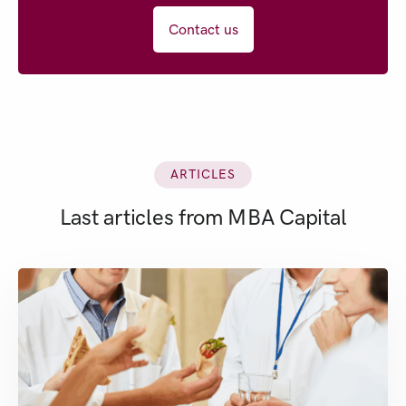
Contact us
ARTICLES
Last articles from MBA Capital