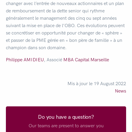
changer avec l’entrée de nouveaux actionnaires et un plan
de remboursement de la dette senior qui rythme
généralement le management des cinq ou sept années
suivant la mise en place de l’OBO. Ces évolutions peuvent
se concrétiser en opportunité pour changer de « sphère »
et passer de la PME gérée en « bon père de famille » à un
champion dans son domaine.
Philippe AMIDIEU
, Associé
MBA Capital Marseille
Mis à jour le 19 August 2022
News
Do you have a question?
Our teams are present to answer you