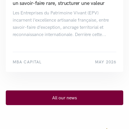
un savoir-faire rare, structurer une valeur
Les Entreprises du Patrimoine Vivant (EPV)
incarnent l’excellence artisanale française, entre
savoir-faire d’exception, ancrage territorial et
reconnaissance internationale. Derrière cette...
MBA CAPITAL
MAY 2026
All our news