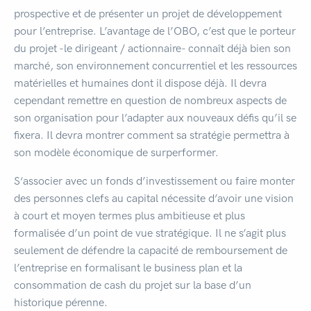
prospective et de présenter un projet de développement
pour l’entreprise. L’avantage de l’OBO, c’est que le porteur
du projet -le dirigeant / actionnaire- connaît déjà bien son
marché, son environnement concurrentiel et les ressources
matérielles et humaines dont il dispose déjà. Il devra
cependant remettre en question de nombreux aspects de
son organisation pour l’adapter aux nouveaux défis qu’il se
fixera. Il devra montrer comment sa stratégie permettra à
son modèle économique de surperformer.
S‘associer avec un fonds d’investissement ou faire monter
des personnes clefs au capital nécessite d’avoir une vision
à court et moyen termes plus ambitieuse et plus
formalisée d’un point de vue stratégique. Il ne s’agit plus
seulement de défendre la capacité de remboursement de
l’entreprise en formalisant le business plan et la
consommation de cash du projet sur la base d’un
historique pérenne.