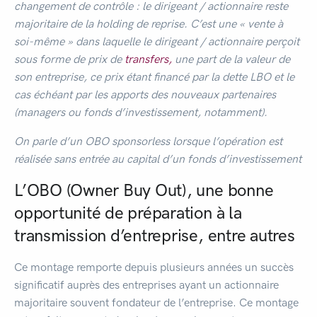
changement de contrôle : le dirigeant / actionnaire reste
majoritaire de la holding de reprise. C’est une « vente à
soi-même » dans laquelle le dirigeant / actionnaire perçoit
sous forme de prix de
transfers,
une part de la valeur de
son entreprise, ce prix étant financé par la dette LBO et le
cas échéant par les apports des nouveaux partenaires
(managers ou fonds d’investissement, notamment).
On parle d’un OBO sponsorless lorsque l’opération est
réalisée sans entrée au capital d’un fonds d’investissement
L’OBO (Owner Buy Out), une bonne
opportunité de préparation à la
transmission d’entreprise, entre autres
Ce montage remporte depuis plusieurs années un succès
significatif auprès des entreprises ayant un actionnaire
majoritaire souvent fondateur de l’entreprise. Ce montage