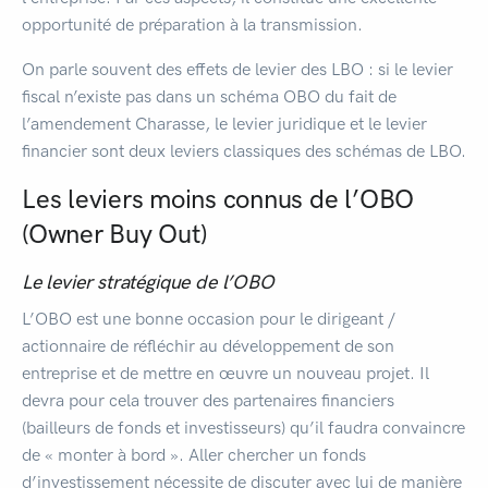
opportunité de préparation à la transmission.
On parle souvent des effets de levier des LBO : si le levier
fiscal n’existe pas dans un schéma OBO du fait de
l’amendement Charasse, le levier juridique et le levier
financier sont deux leviers classiques des schémas de LBO.
Les leviers moins connus de l’OBO
(Owner Buy Out)
Le levier stratégique de l’OBO
L’OBO est une bonne occasion pour le dirigeant /
actionnaire de réfléchir au développement de son
entreprise et de mettre en œuvre un nouveau projet. Il
devra pour cela trouver des partenaires financiers
(bailleurs de fonds et investisseurs) qu’il faudra convaincre
de « monter à bord ». Aller chercher un fonds
d’investissement nécessite de discuter avec lui de manière