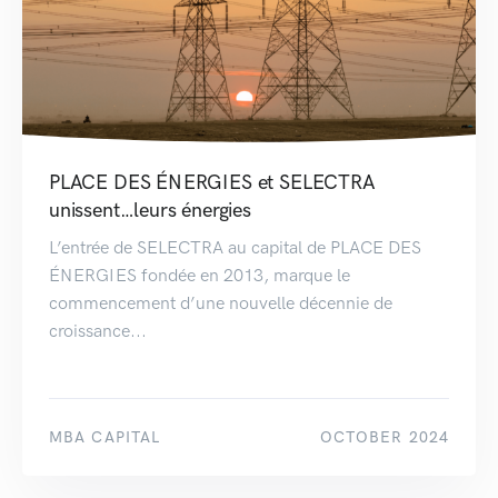
PLACE DES ÉNERGIES et SELECTRA
unissent…leurs énergies
L’entrée de SELECTRA au capital de PLACE DES
ÉNERGIES fondée en 2013, marque le
commencement d’une nouvelle décennie de
croissance...
MBA CAPITAL
OCTOBER 2024