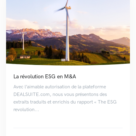
La révolution ESG en M&A
Avec l’aimable autorisation de la plateforme
DEALSUITE.com, nous vous présentons des
extraits traduits et enrichis du rapport « The ESG
revolution...