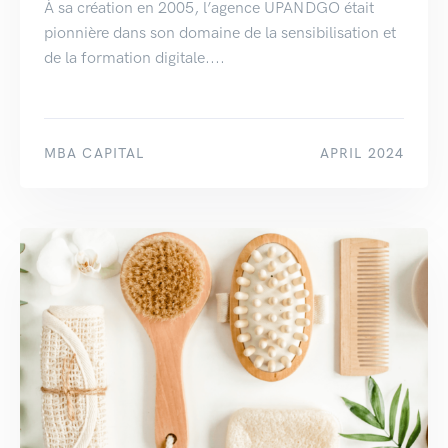
À sa création en 2005, l’agence UPANDGO était
pionnière dans son domaine de la sensibilisation et
de la formation digitale....
MBA CAPITAL
APRIL 2024