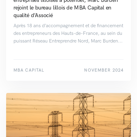
entreprises lilloises à potentiel, Marc Burden
rejoint le bureau lillois de MBA Capital en
qualité d’Associé
Après 18 ans d’accompagnement et de financement
des entrepreneurs des Hauts-de-France, au sein du
puissant Réseau Entreprendre Nord, Marc Burden...
MBA CAPITAL
NOVEMBER 2024