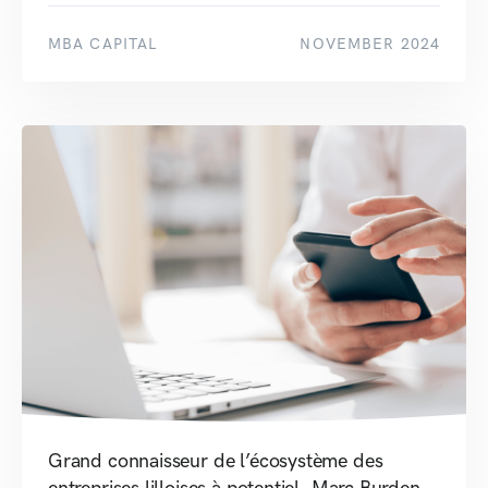
MBA CAPITAL
NOVEMBER 2024
Grand connaisseur de l’écosystème des