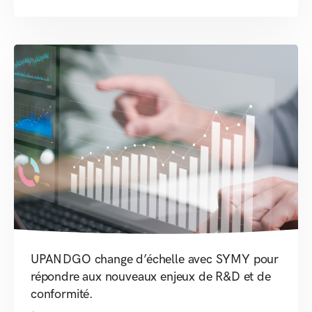
UPANDGO change d’échelle avec SYMY pour
répondre aux nouveaux enjeux de R&D et de
conformité.