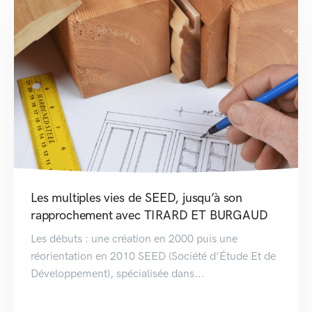
Les multiples vies de SEED, jusqu’à son
rapprochement avec TIRARD ET BURGAUD
Les débuts : une création en 2000 puis une
réorientation en 2010 SEED (Société d’Étude Et de
Développement), spécialisée dans...