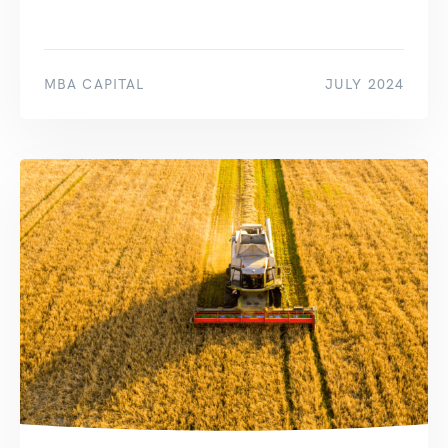
MBA CAPITAL
JULY 2024