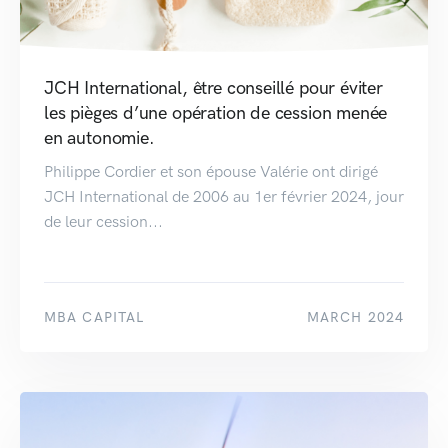
JCH International, être conseillé pour éviter
les pièges d’une opération de cession menée
en autonomie.
Philippe Cordier et son épouse Valérie ont dirigé
JCH International de 2006 au 1er février 2024, jour
de leur cession...
MBA CAPITAL
MARCH 2024