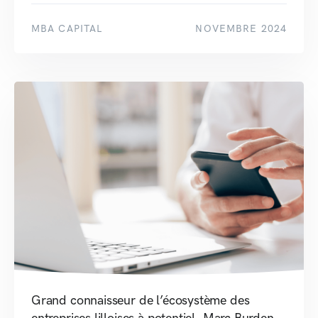
MBA CAPITAL
NOVEMBRE 2024
Grand connaisseur de l’écosystème des