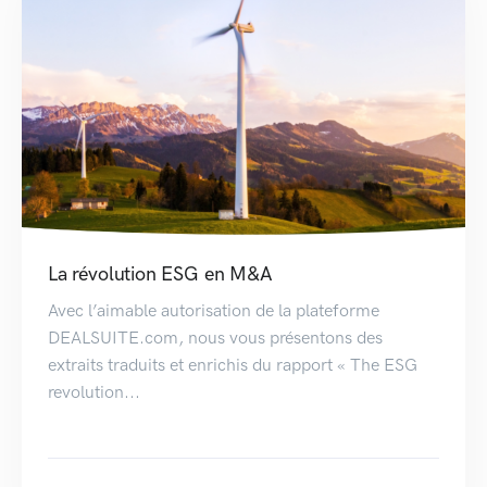
La révolution ESG en M&A
Avec l’aimable autorisation de la plateforme
DEALSUITE.com, nous vous présentons des
extraits traduits et enrichis du rapport « The ESG
revolution...