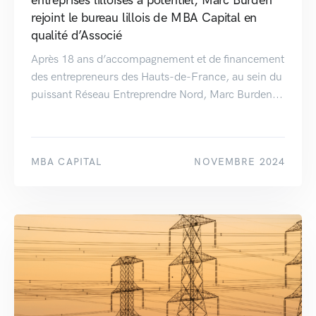
entreprises lilloises à potentiel, Marc Burden
rejoint le bureau lillois de MBA Capital en
qualité d’Associé
Après 18 ans d’accompagnement et de financement
des entrepreneurs des Hauts-de-France, au sein du
puissant Réseau Entreprendre Nord, Marc Burden...
MBA CAPITAL
NOVEMBRE 2024