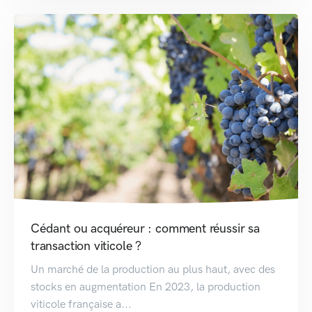
Cédant ou acquéreur : comment réussir sa
transaction viticole ?
Un marché de la production au plus haut, avec des
stocks en augmentation En 2023, la production
viticole française a...