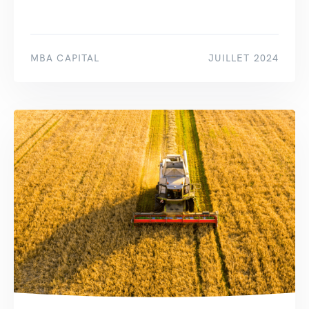
MBA CAPITAL
JUILLET 2024