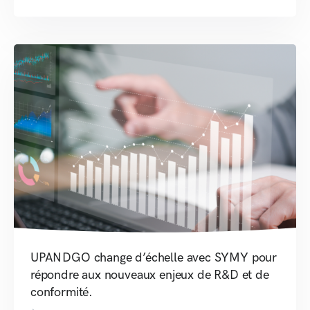
UPANDGO change d’échelle avec SYMY pour
répondre aux nouveaux enjeux de R&D et de
conformité.