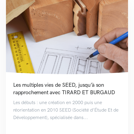
Les multiples vies de SEED, jusqu’à son
rapprochement avec TIRARD ET BURGAUD
Les débuts : une création en 2000 puis une
réorientation en 2010 SEED (Société d’Étude Et de
Développement), spécialisée dans...