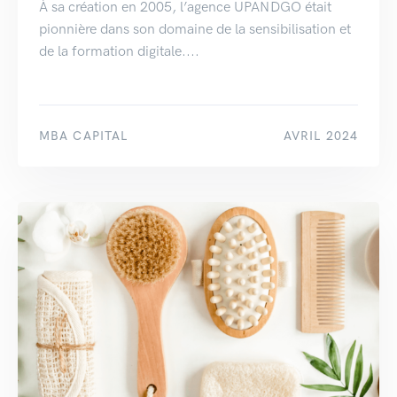
À sa création en 2005, l’agence UPANDGO était
pionnière dans son domaine de la sensibilisation et
de la formation digitale....
MBA CAPITAL
AVRIL 2024