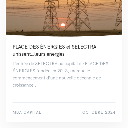
PLACE DES ÉNERGIES et SELECTRA
unissent…leurs énergies
L’entrée de SELECTRA au capital de PLACE DES
ÉNERGIES fondée en 2013, marque le
commencement d’une nouvelle décennie de
croissance...
MBA CAPITAL
OCTOBRE 2024