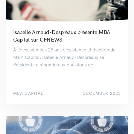
Isabelle Arnaud-Despréaux présente MBA
Capital sur CFNEWS
À l’occasion des 25 ans d’existence et d’action de
MBA Capital, Isabelle Arnaud-Despréaux sa
Présidente a répondu aux questions de...
MBA CAPITAL
DECEMBER 2023