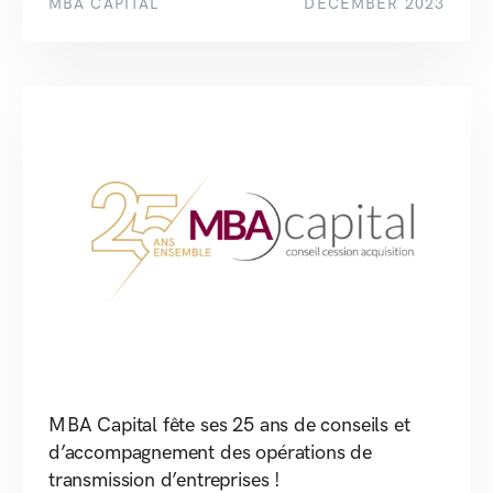
MBA CAPITAL
DECEMBER 2023
MBA Capital fête ses 25 ans de conseils et
d’accompagnement des opérations de
transmission d’entreprises !