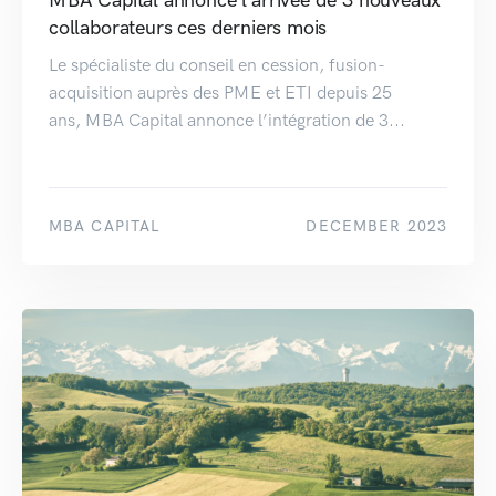
collaborateurs ces derniers mois
Le spécialiste du conseil en cession, fusion-
acquisition auprès des PME et ETI depuis 25
ans, MBA Capital annonce l’intégration de 3...
MBA CAPITAL
DECEMBER 2023