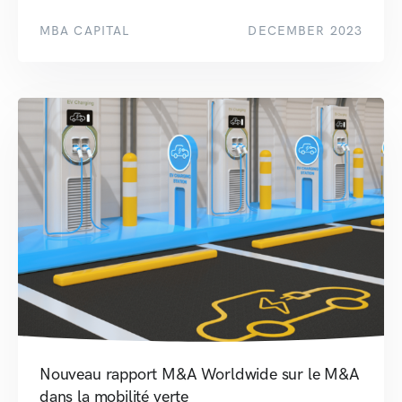
MBA CAPITAL
DECEMBER 2023
Nouveau rapport M&A Worldwide sur le M&A
dans la mobilité verte