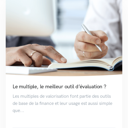
Le multiple, le meilleur outil d’évaluation ?
Les multiples de valorisation font partie des outils
de base de la finance et leur usage est aussi simple
que...