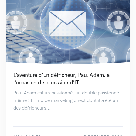
L’aventure d’un défricheur, Paul Adam, à
l’occasion de la cession d’ITL
Paul Adam est un passionné, un double passionné
même ! Primo de marketing direct dont il a été un
des défricheurs...