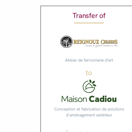
Transfer of
Atelier de ferronnerie d’art
to
Conception et fabrication de solutions
d'aménagement extérieur