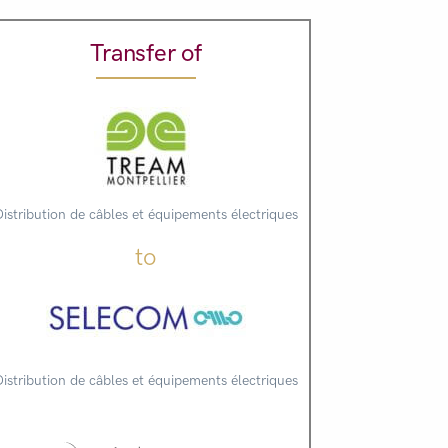
Transfer of
Distribution de câbles et équipements électriques
to
Distribution de câbles et équipements électriques