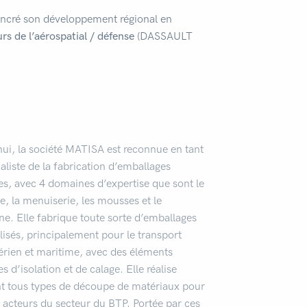
 ancré son développement régional en
rs de l’aérospatial / défense
(DASSAULT
ui, la société MATISA est reconnue en tant
aliste de la fabrication d’emballages
es, avec 4 domaines d’expertise que sont le
, la menuiserie, les mousses et le
ne. Elle fabrique toute sorte d’emballages
isés, principalement pour le transport
aérien et maritime, avec des éléments
s d’isolation et de calage. Elle réalise
t tous types de découpe de matériaux pour
s acteurs du secteur du BTP. Portée par ces