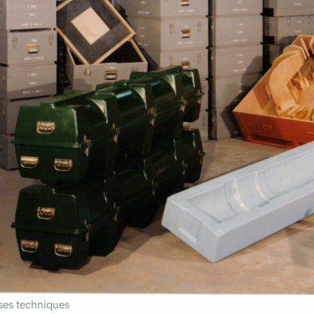
ses techniques