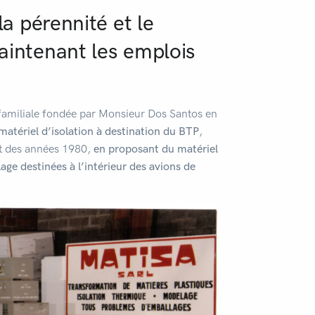
a pérennité et le
aintenant les emplois
miliale fondée par Monsieur Dos Santos en
matériel d’isolation à destination du BTP
,
ut des années 1980,
en proposant du matériel
age destinées à l’intérieur des avions de