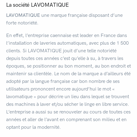
La société LAVOMATIQUE
LAVOMATIQUE
une marque française disposant d’une
forte notoriété.
En effet, l’entreprise caennaise est leader en France dans
l’installation de laveries automatiques, avec plus de 1 500
clients. Si LAVOMATIQUE jouit d’une telle notoriété
depuis toutes ces années c’est qu’elle à su, à travers les
époques, se positionner au bon moment, au bon endroit et
maintenir sa clientèle. Le nom de la marque a d’ailleurs été
adopté par la langue française car bon nombre de ses
utilisateurs prononcent encore aujourd’hui le mot «
lavomatique » pour décrire un lieu dans lequel se trouvent
des machines à laver et/ou sécher le linge en libre service.
L’entreprise a aussi su se renouveler au cours de toutes ces
années et aller de l’avant en comprenant son milieu et en
optant pour la modernité.