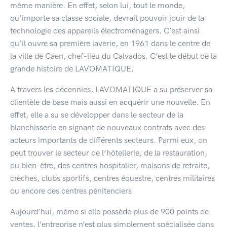
même manière. En effet, selon lui, tout le monde,
qu’importe sa classe sociale, devrait pouvoir jouir de la
technologie des appareils électroménagers. C’est ainsi
qu’il ouvre sa première laverie, en 1961 dans le centre de
la ville de Caen, chef-lieu du Calvados. C’est le début de la
grande histoire de LAVOMATIQUE.
A travers les décennies, LAVOMATIQUE a su préserver sa
clientèle de base mais aussi en acquérir une nouvelle. En
effet, elle a su se développer dans le secteur de la
blanchisserie en signant de nouveaux contrats avec des
acteurs importants de différents secteurs. Parmi eux, on
peut trouver le secteur de l’hôtellerie, de la restauration,
du bien-être, des centres hospitalier, maisons de retraite,
crèches, clubs sportifs, centres équestre, centres militaires
ou encore des centres pénitenciers.
Aujourd’hui, même si elle possède plus de 900 points de
ventes, l’entreprise n’est plus simplement spécialisée dans