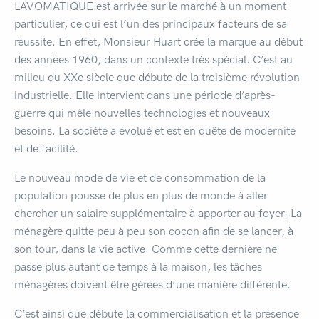
LAVOMATIQUE est arrivée sur le marché à un moment
particulier, ce qui est l’un des principaux facteurs de sa
réussite. En effet, Monsieur Huart crée la marque au début
des années 1960, dans un contexte très spécial. C’est au
milieu du XXe siècle que débute de la troisième révolution
industrielle. Elle intervient dans une période d’après-
guerre qui mêle nouvelles technologies et nouveaux
besoins. La société a évolué et est en quête de modernité
et de facilité.
Le nouveau mode de vie et de consommation de la
population pousse de plus en plus de monde à aller
chercher un salaire supplémentaire à apporter au foyer. La
ménagère quitte peu à peu son cocon afin de se lancer, à
son tour, dans la vie active. Comme cette dernière ne
passe plus autant de temps à la maison, les tâches
ménagères doivent être gérées d’une manière différente.
C’est ainsi que débute la commercialisation et la présence