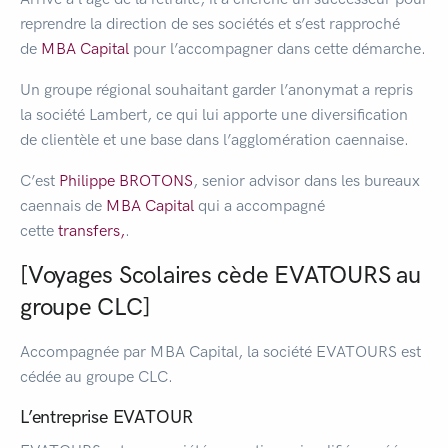
reprendre la direction de ses sociétés et s’est rapproché
de
MBA Capital
pour l’accompagner dans cette démarche.
Un groupe régional souhaitant garder l’anonymat a repris
la société Lambert, ce qui lui apporte une diversification
de clientèle et une base dans l’agglomération caennaise.
C’est
Philippe BROTONS
, senior advisor dans les bureaux
caennais de
MBA Capital
qui a accompagné
cette
transfers,
.
[Voyages Scolaires cède EVATOURS au
groupe CLC]
Accompagnée par MBA Capital, la société EVATOURS est
cédée au groupe CLC.
L’entreprise EVATOUR