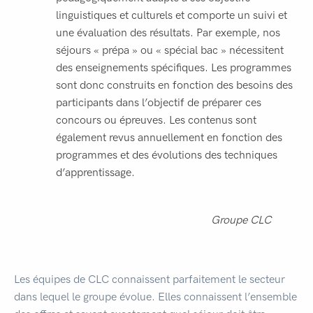
linguistiques et culturels et comporte un suivi et
une évaluation des résultats. Par exemple, nos
séjours « prépa » ou « spécial bac » nécessitent
des enseignements spécifiques. Les programmes
sont donc construits en fonction des besoins des
participants dans l’objectif de préparer ces
concours ou épreuves. Les contenus sont
également revus annuellement en fonction des
programmes et des évolutions des techniques
d’apprentissage.
Groupe CLC
Les équipes de CLC connaissent parfaitement le secteur
dans lequel le groupe évolue. Elles connaissent l’ensemble