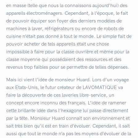
en masse (telle que nous la connaissons aujourd’hui) des
appareils électroménagers. Cependant, à l’époque, le fait
de pouvoir équiper son foyer des derniers modèles de
machines à laver, réfrigérateurs ou encore de robots de
cuisine n’était pas donné à tout le monde. Le simple fait de
pouvoir acheter de tels appareils était une chose
impossible à faire pour la classe ouvrière et même pour la
classe moyenne qui possédaient des ressources et des
revenus trop faibles pour se permettre de telles dépenses.
Mais ici vient l’idée de monsieur Huard. Lors d’un voyage
aux Etats-Unis, le futur créateur de LAVOMATIQUE va
faire la découverte de ces laveries libre-service, un
concept encore inconnu des français. L’idée de ramener
cette brillante idée dans l’hexagone lui passe directement
par la tête. Monsieur Huard connait son environnement et
sait très bien qu’il est en train d’évoluer. Cependant, il sait
aussi que tout le monde n’a pas les moyens d’évoluer de la