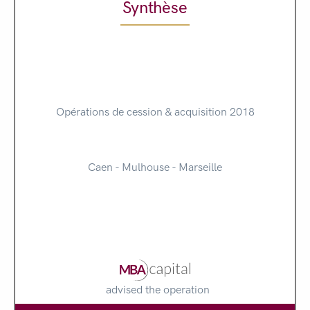
Synthèse
Opérations de cession & acquisition 2018
Caen - Mulhouse - Marseille
advised the operation