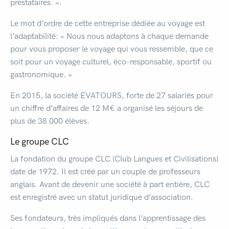
prestataires. ».
Le mot d’ordre de cette entreprise dédiée au voyage est
l’adaptabilité: « Nous nous adaptons à chaque demande
pour vous proposer le voyage qui vous ressemble, que ce
soit pour un voyage culturel, éco-responsable, sportif ou
gastronomique. »
En 2015, la société EVATOURS, forte de 27 salariés pour
un chiffre d’affaires de 12 M€ a organisé les séjours de
plus de 38 000 élèves.
Le groupe CLC
La fondation du groupe CLC (Club Langues et Civilisations)
date de 1972. Il est créé par un couple de professeurs
anglais. Avant de devenir une société à part entière, CLC
est enregistré avec un statut juridique d’association.
Ses fondateurs, très impliqués dans l’apprentissage des