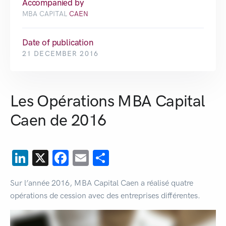
Accompanied by
MBA CAPITAL
CAEN
Date of publication
21 DECEMBER 2016
Les Opérations MBA Capital
Caen de 2016
LinkedIn
X
Facebook
Email
Share
Sur l’année 2016, MBA Capital Caen a réalisé quatre
opérations de cession avec des entreprises différentes.