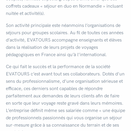
coffrets cadeaux « séjour en duo en Normandie » incluant
nuitée et activité(s).
Son activité principale este néanmoins l’organisations de
séjours pour groupes scolaires. Au fil de toutes ces années
d’activité, EVATOURS accompagne enseignants et élèves
dans la réalisation de leurs projets de voyages
pédagogiques en France ainsi qu’à l’international.
Ce qui fait le succès et la performance de la société
EVATOURS c’est avant tout ses collaborateurs. Dotés d’un
sens du professionnalisme, d’une organisation sérieuse et
efficace, ces derniers sont capables de répondre
parfaitement aux demandes de leurs clients afin de faire
en sorte que leur voyage reste gravé dans leurs mémoires.
L’entreprise définit même ses salariée comme « une équipe
de professionnels passionnés qui vous organise un séjour
sur-mesure grâce à sa connaissance du terrain et de ses