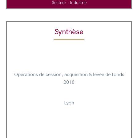
Secteur : Industrie
Synthèse
Opérations de cession, acquisition & levée de fonds
2018
Lyon