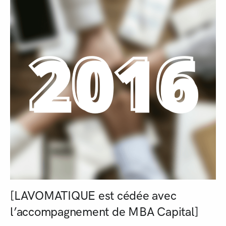
[LAVOMATIQUE est cédée avec
l’accompagnement de MBA Capital]