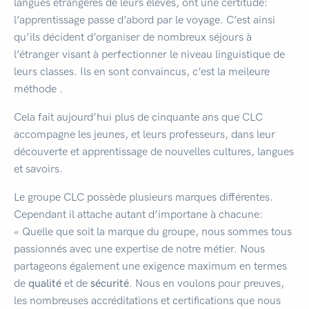
langues étrangères de leurs élèves, ont une certitude:
l’apprentissage passe d’abord par le voyage. C’est ainsi
qu’ils décident d’organiser de nombreux séjours à
l’étranger visant à perfectionner le niveau linguistique de
leurs classes. Ils en sont convaincus, c’est la meileure
méthode .
Cela fait aujourd’hui plus de cinquante ans que CLC
accompagne les jeunes, et leurs professeurs, dans leur
découverte et apprentissage de nouvelles cultures, langues
et savoirs.
Le groupe CLC possède plusieurs marques différentes.
Cependant il attache autant d’importane à chacune:
« Quelle que soit la marque du groupe, nous sommes tous
passionnés avec une expertise de notre métier. Nous
partageons également une exigence maximum en termes
de
qualité
et de
sécurité
. Nous en voulons pour preuves,
les nombreuses accréditations et certifications que nous