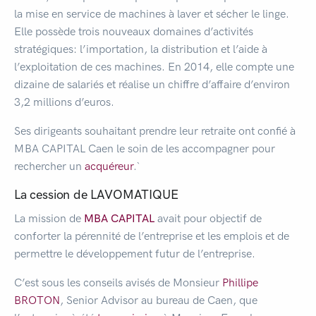
la mise en service de machines à laver et sécher le linge.
Elle possède trois nouveaux domaines d’activités
stratégiques: l’importation, la distribution et l’aide à
l’exploitation de ces machines. En 2014, elle compte une
dizaine de salariés et réalise un chiffre d’affaire d’environ
3,2 millions d’euros.
Ses dirigeants souhaitant prendre leur retraite ont confié à
MBA CAPITAL Caen le soin de les accompagner pour
rechercher un
acquéreur
.`
La cession de LAVOMATIQUE
La mission de
MBA CAPITAL
avait pour objectif de
conforter la pérennité de l’entreprise et les emplois et de
permettre le développement futur de l’entreprise.
C’est sous les conseils avisés de Monsieur
Phillipe
BROTON
, Senior Advisor au bureau de Caen, que