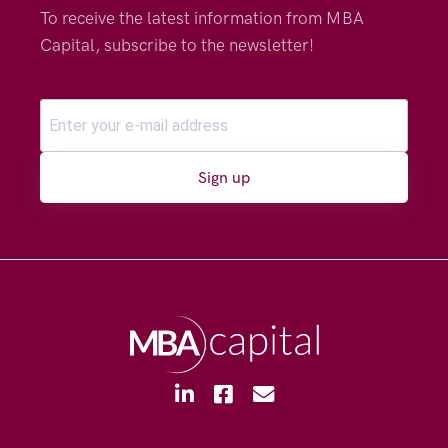
To receive the latest information from MBA
Capital, subscribe to the newsletter!
Sign up