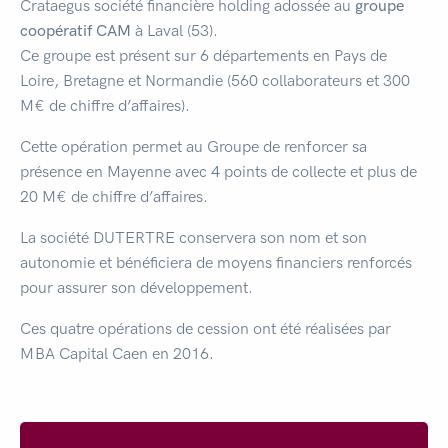
Crataegus société financière holding adossée au
groupe
coopératif CAM
à Laval (53).
Ce groupe est présent sur 6 départements en Pays de
Loire, Bretagne et Normandie (560 collaborateurs et 300
M€ de chiffre d’affaires).
Cette opération permet au Groupe de renforcer sa
présence en Mayenne avec 4 points de collecte et plus de
20 M€ de chiffre d’affaires.
La société DUTERTRE conservera son nom et son
autonomie et bénéficiera de moyens financiers renforcés
pour assurer son développement.
Ces quatre opérations de cession ont été réalisées par
MBA Capital Caen en 2016.