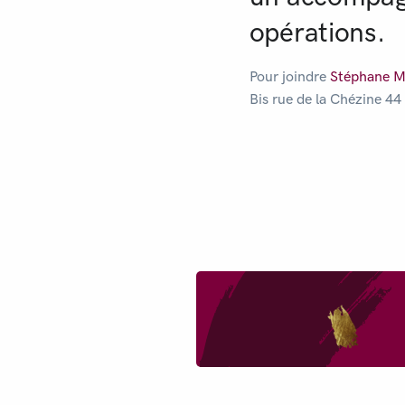
opérations.
Pour joindre
Stéphane 
Bis rue de la Chézine 4