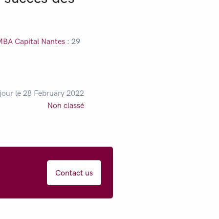
BA Capital Nantes
: 29
 jour le 28 February 2022
Non classé
Contact us