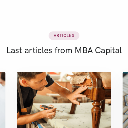
ARTICLES
Last articles from MBA Capital