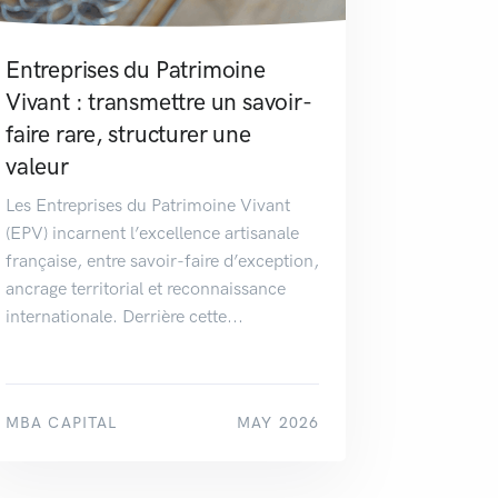
Entreprises du Patrimoine
Vivant : transmettre un savoir-
faire rare, structurer une
valeur
Les Entreprises du Patrimoine Vivant
(EPV) incarnent l’excellence artisanale
française, entre savoir-faire d’exception,
ancrage territorial et reconnaissance
internationale. Derrière cette...
MBA CAPITAL
MAY 2026