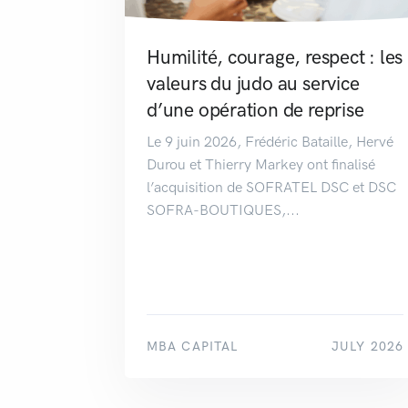
Humilité, courage, respect : les
valeurs du judo au service
d’une opération de reprise
Le 9 juin 2026, Frédéric Bataille, Hervé
Durou et Thierry Markey ont finalisé
l’acquisition de SOFRATEL DSC et DSC
SOFRA-BOUTIQUES,...
MBA CAPITAL
JULY 2026