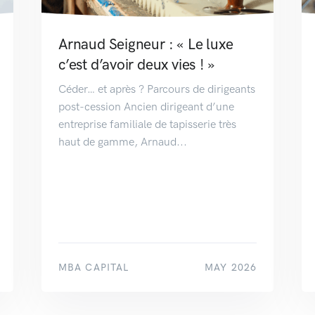
Arnaud Seigneur : « Le luxe
c’est d’avoir deux vies ! »
Céder… et après ? Parcours de dirigeants
post-cession Ancien dirigeant d’une
entreprise familiale de tapisserie très
haut de gamme, Arnaud...
MBA CAPITAL
MAY 2026