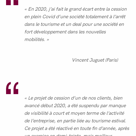
« En 2020, j’ai fait le grand écart entre la cession
en plein Covid d’une société totalement à l’arrêt
dans le tourisme et un deal pour une société en
fort développement dans les nouvelles
mobilités. »
Vincent Juguet (Paris)
« Le projet de cession d’un de nos clients, bien
avancé début 2020, a été suspendu par manque
de visibilité à court et moyen terme de l’activité
de l’entreprise, en partie liée au tourisme estival.
Ce projet a été réactivé en toute fin d’année, après
un exercice en demi-teinte, mais meilleur