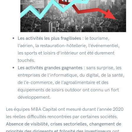
Les activités les plus fragilisées
: le tourisme,
l’aérien, la restauration-hôtellerie, l’événementiel,
les sports et loisirs d’intérieur ont été durement
touchés.
Les activités grandes gagnantes
: sans surprise, les
entreprises de l’informatique, du digital, de la santé,
de l’e-commerce, de l’agroalimentaire et des
équipements de loisirs outdoor ont connu un fort
développement.
Les équipes MBA Capital ont mesuré durant l’année 2020
les réelles difficultés rencontrées par certaines sociétés.
Absence de visibilité, crises sectorielles, changement de
priorités des dirigeants et frilosité des investisseurs
ont