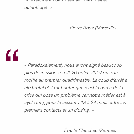
qu’anticipé. »
Pierre Roux (Marseille)
« Paradoxalement, nous avons signé beaucoup
plus de missions en 2020 qu’en 2019 mais la
moitié au premier quadrimestre. Le coup d’arrêt a
été brutal et il faut noter que c’est la durée de la
crise qui pose un problème car notre métier est à
cycle long pour la cession, 18 à 24 mois entre les
premiers contacts et un closing. »
Éric le Flanchec (Rennes)