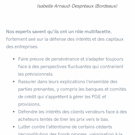
Isabelle Arnaud-Despréaux (Bordeaux)
Nos experts savent qu’ils ont un rôle multifacette
,
fortement axé sur la défense des intérêts et des capitaux
des entreprises.
Faire preuve de persévérance et s’adapter toujours
face à des perspectives fluctuantes qui contrarient
les prévisionnels.
Rassurer dans leurs explications l’ensemble des
parties prenantes, y compris les banques et comités
de crédit qui s’apprêtent à gérer les PGE et
provisions.
Défendre les intérêts des clients vendeurs face à des
acheteurs tentés de tirer les prix vers le bas.
Lutter contre l’attentisme de certains cédants
(reconstitution des fonds propres, valorisation à la