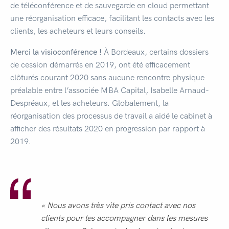
de téléconférence et de sauvegarde en cloud permettant
une réorganisation efficace, facilitant les contacts avec les
clients, les acheteurs et leurs conseils.
Merci la visioconférence !
À Bordeaux, certains dossiers
de cession démarrés en 2019, ont été efficacement
clôturés courant 2020 sans aucune rencontre physique
préalable entre l’associée MBA Capital, Isabelle Arnaud-
Despréaux, et les acheteurs. Globalement, la
réorganisation des processus de travail a aidé le cabinet à
afficher des résultats 2020 en progression par rapport à
2019.
« Nous avons très vite pris contact avec nos
clients pour les accompagner dans les mesures