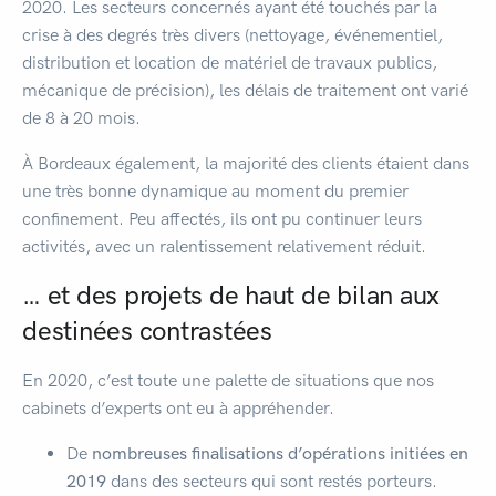
2020. Les secteurs concernés ayant été touchés par la
crise à des degrés très divers (nettoyage, événementiel,
distribution et location de matériel de travaux publics,
mécanique de précision), les délais de traitement ont varié
de 8 à 20 mois.
À Bordeaux également, la majorité des clients étaient dans
une très bonne dynamique au moment du premier
confinement. Peu affectés, ils ont pu continuer leurs
activités, avec un ralentissement relativement réduit.
… et des projets de haut de bilan aux
destinées contrastées
En 2020, c’est toute une palette de situations que nos
cabinets d’experts ont eu à appréhender.
De
nombreuses finalisations d’opérations initiées en
2019
dans des secteurs qui sont restés porteurs.