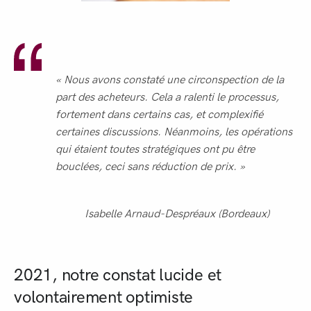
« Nous avons constaté une circonspection de la
part des acheteurs. Cela a ralenti le processus,
fortement dans certains cas, et complexifié
certaines discussions. Néanmoins, les opérations
qui étaient toutes stratégiques ont pu être
bouclées, ceci sans réduction de prix. »
Isabelle Arnaud-Despréaux (Bordeaux)
2021, notre constat lucide et
volontairement optimiste