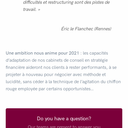
difficultés et restructuring sont des pistes de
travail. »
Éric le Flanchec (Rennes)
Une ambition nous anime pour 2021
: les capacités
d’adaptation de nos cabinets de conseil en stratégie
financière aideront nos clients à rester performants, à se
projeter à nouveau pour négocier avec méthode et
lucidité, sans céder à la technique de l’agitation du chiffon
rouge employée par certains opportunistes…
Do you have a question?
Our teams are present to answer you