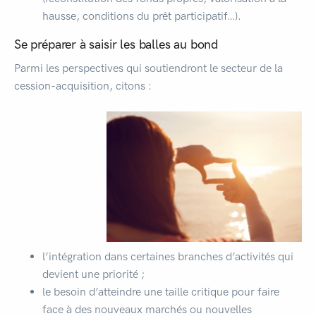
hausse, conditions du prêt participatif…).
Se préparer à saisir les balles au bond
Parmi les perspectives qui soutiendront le secteur de la
cession-acquisition, citons :
l’intégration dans certaines branches d’activités qui
devient une priorité ;
le besoin d’atteindre une taille critique pour faire
face à des nouveaux marchés ou nouvelles