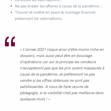
Ne pas brader les affaires à cause de la pandémie ;
Trouver et mettre en place le montage financier
préservant les valorisations.
« L’année 2021 risque ainsi d’être moins riche en
dossiers, mais aussi peut être en bouclage
d’opérations car sur le principe les vendeurs
n’accepteront pas que les prix soient massacrés à
cause de la pandémie, et préfèreront ne pas
vendre si les offres obtenues ne sont pas
satisfaisantes. A nous de faire œuvre de
pédagogie, si la visibilité n’est pas meilleure dans
quelques mois ! »