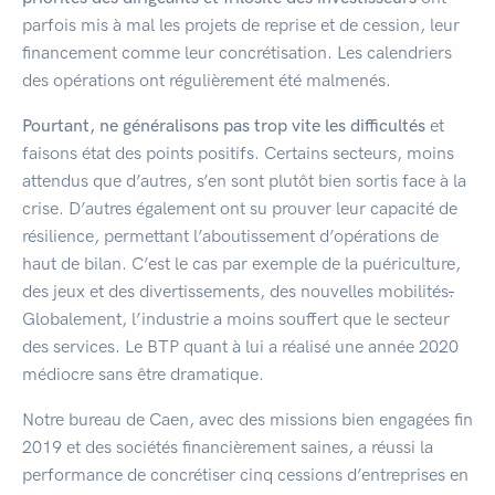
parfois mis à mal les projets de reprise et de cession, leur
financement comme leur concrétisation. Les calendriers
des opérations ont régulièrement été malmenés.
Pourtant, ne généralisons pas trop vite les difficultés
et
faisons état des points positifs. Certains secteurs, moins
attendus que d’autres, s’en sont plutôt bien sortis face à la
crise. D’autres également ont su prouver leur capacité de
résilience, permettant l’aboutissement d’opérations de
haut de bilan. C’est le cas par exemple de la puériculture,
des jeux et des divertissements, des nouvelles mobilités
.
Globalement, l’industrie a moins souffert que le secteur
des services. Le BTP quant à lui a réalisé une année 2020
médiocre sans être dramatique.
Notre bureau de Caen, avec des missions bien engagées fin
2019 et des sociétés financièrement saines, a réussi la
performance de concrétiser cinq cessions d’entreprises en