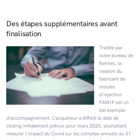
Des étapes supplémentaires avant
finalisation
Traitée par
notre bureau de
Rennes, la
cession du
fabricant de
moules
d’injection
FAMIP est un
bel exemple
d’accompagnement. L’acquéreur a différé la date de
closing initialement prévue pour mars 2020, souhaitant
mesurer l’impact du Covid sur les comptes annuels au 31