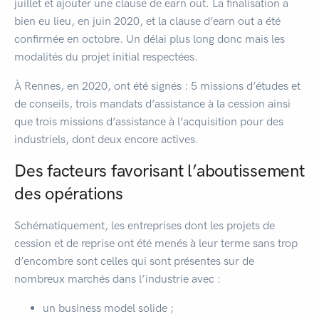
juillet et ajouter une clause de earn out. La finalisation a
bien eu lieu, en juin 2020, et la clause d’earn out a été
confirmée en octobre. Un délai plus long donc mais les
modalités du projet initial respectées.
À Rennes, en 2020, ont été signés : 5 missions d’études et
de conseils, trois mandats d’assistance à la cession ainsi
que trois missions d’assistance à l’acquisition pour des
industriels, dont deux encore actives.
Des facteurs favorisant l’aboutissement
des opérations
Schématiquement, les entreprises dont les projets de
cession et de reprise ont été menés à leur terme sans trop
d’encombre sont celles qui sont présentes sur de
nombreux marchés dans l’industrie avec :
un business model solide ;