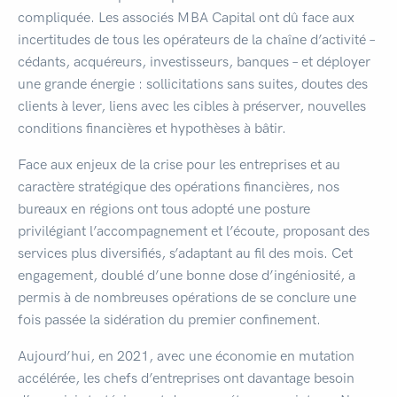
compliquée. Les associés MBA Capital ont dû face aux
incertitudes de tous les opérateurs de la chaîne d’activité –
cédants, acquéreurs, investisseurs, banques – et déployer
une grande énergie : sollicitations sans suites, doutes des
clients à lever, liens avec les cibles à préserver, nouvelles
conditions financières et hypothèses à bâtir.
Face aux enjeux de la crise pour les entreprises et au
caractère stratégique des opérations financières, nos
bureaux en régions ont tous adopté une posture
privilégiant l’accompagnement et l’écoute, proposant des
services plus diversifiés, s’adaptant au fil des mois. Cet
engagement, doublé d’une bonne dose d’ingéniosité, a
permis à de nombreuses opérations de se conclure une
fois passée la sidération du premier confinement.
Aujourd’hui, en 2021, avec une économie en mutation
accélérée, les chefs d’entreprises ont davantage besoin