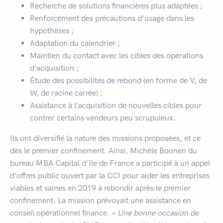
Recherche de solutions financières plus adaptées ;
Renforcement des précautions d’usage dans les
hypothèses ;
Adaptation du calendrier ;
Maintien du contact avec les cibles des opérations
d’acquisition ;
Étude des possibilités de rebond (en forme de V, de
W, de racine carrée) ;
Assistance à l’acquisition de nouvelles cibles pour
contrer certains vendeurs peu scrupuleux.
Ils ont diversifié la nature des missions proposées, et ce
dès le premier confinement. Ainsi, Michèle Boonen du
bureau MBA Capital d’Ile de France a participé à un appel
d’offres public ouvert par la CCI pour aider les entreprises
viables et saines en 2019 à rebondir après le premier
confinement. La mission prévoyait une assistance en
conseil opérationnel finance
. « Une bonne occasion de