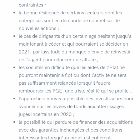
contraintes ;
la bonne résilience de certains secteurs dont les
entreprises sont en demande de concrétiser de
nouvelles actions ;
le cas de dirigeants d’un certain âge hésitant jusqu’à
maintenant à céder et qui pourraient se décider en
2021, par lassitude ou manque d’envie de réinvestir
de l’argent pour relancer une affaire ;
les sociétés en difficulté que les aides de l’Etat ne
pourront maintenir à flot ou dont l’activité ne sera
pas suffisamment relancée lorsqu’il faudra
rembourser les PGE, une triste réalité qui se profile…
l’approche à nouveau possible des investisseurs pour
avancer sur les levées de fonds aux atterrissages
jugés incertains en 2020 ;
la possibilité qui perdure de financer des acquisitions
avec des garanties inchangées et des conditions
intéressantes lorsqu’un projet est cohérent.