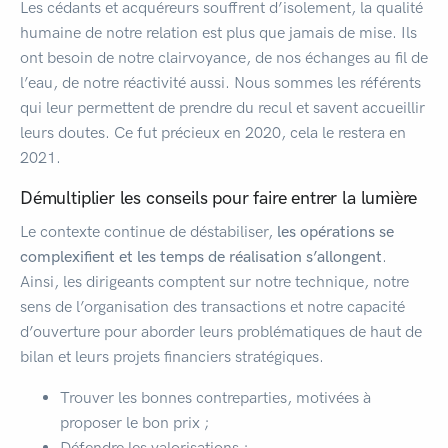
Les cédants et acquéreurs souffrent d’isolement, la qualité
humaine de notre relation est plus que jamais de mise. Ils
ont besoin de notre clairvoyance, de nos échanges au fil de
l’eau, de notre réactivité aussi. Nous sommes les référents
qui leur permettent de prendre du recul et savent accueillir
leurs doutes. Ce fut précieux en 2020, cela le restera en
2021.
Démultiplier les conseils pour faire entrer la lumière
Le contexte continue de déstabiliser,
les opérations se
complexifient et les temps de réalisation s’allongent
.
Ainsi, les dirigeants comptent sur notre technique, notre
sens de l’organisation des transactions et notre capacité
d’ouverture pour aborder leurs problématiques de haut de
bilan et leurs projets financiers stratégiques.
Trouver les bonnes contreparties, motivées à
proposer le bon prix ;
Défendre les valorisations ;