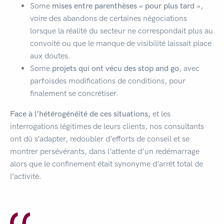
Some
mises entre parenthèses « pour plus tard »
,
voire des abandons de certaines négociations
lorsque la réalité du secteur ne correspondait plus au
convoité ou que le manque de visibilité laissait place
aux doutes.
Some
projets qui ont vécu des stop and go
,
avec
parfoisdes modifications de conditions, pour
finalement se concrétiser.
Face à l’hétérogénéité de ces situations,
et les
interrogations légitimes de leurs clients, nos consultants
ont dû s’adapter, redoubler d’efforts de conseil et se
montrer persévérants, dans l’attente d’un redémarrage
alors que le confinement était synonyme d’arrêt total de
l’activité.