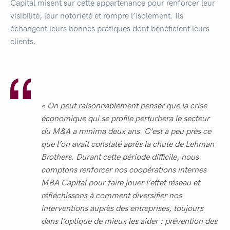
Capital misent sur cette appartenance pour renforcer leur
visibilité, leur notoriété et rompre l’isolement. Ils
échangent leurs bonnes pratiques dont bénéficient leurs
clients.
« On peut raisonnablement penser que la crise
économique qui se profile perturbera le secteur
du M&A a minima deux ans. C’est à peu près ce
que l’on avait constaté après la chute de Lehman
Brothers. Durant cette période difficile, nous
comptons renforcer nos coopérations internes
MBA Capital pour faire jouer l’effet réseau et
réfléchissons à comment diversifier nos
interventions auprès des entreprises, toujours
dans l’optique de mieux les aider : prévention des