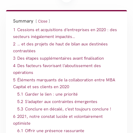
Summary
Close
1
Cessions et acquisitions d’entreprises en 2020 : des
secteurs inégalement impactés…
2
… et des projets de haut de bilan aux destinées
contrastées
3
Des étapes supplémentaires avant finalisation
4
Des facteurs favorisant l’aboutissement des
opérations
5
Éléments marquants de la collaboration entre MBA
Capital et ses clients en 2020
5.1
Garder le lien : une priorité
5.2
S’adapter aux contraintes émergentes
5.3
Conclure en décalé, c’est toujours conclure !
6
2021, notre constat lucide et volontairement
optimiste
6.1
Offrir une présence rassurante