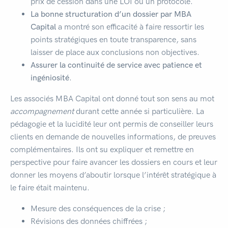
prix de cession dans une LOI ou un protocole.
La bonne structuration d’un dossier par MBA
Capital
a montré son efficacité à faire ressortir les
points stratégiques en toute transparence, sans
laisser de place aux conclusions non objectives.
Assurer la continuité de service avec patience et
ingéniosité
.
Les associés MBA Capital ont donné tout son sens au mot
accompagnement
durant cette année si particulière. La
pédagogie et la lucidité leur ont permis de conseiller leurs
clients en demande de nouvelles informations, de preuves
complémentaires. Ils ont su expliquer et remettre en
perspective pour faire avancer les dossiers en cours et leur
donner les moyens d’aboutir lorsque l’intérêt stratégique à
le faire était maintenu.
Mesure des conséquences de la crise ;
Révisions des données chiffrées ;