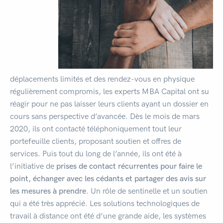
déplacements limités et des rendez-vous en physique
régulièrement compromis, les experts MBA Capital ont su
réagir pour ne pas laisser leurs clients ayant un dossier en
cours sans perspective d’avancée. Dès le mois de mars
2020, ils ont contacté téléphoniquement tout leur
portefeuille clients, proposant soutien et offres de
services. Puis tout du long de l’année, ils ont été à
l’initiative de
prises de contact récurrentes pour faire le
point, échanger avec les cédants et partager des avis sur
les mesures à prendre
. Un rôle de sentinelle et un soutien
qui a été très apprécié. Les solutions technologiques de
travail à distance ont été d’une grande aide, les systèmes