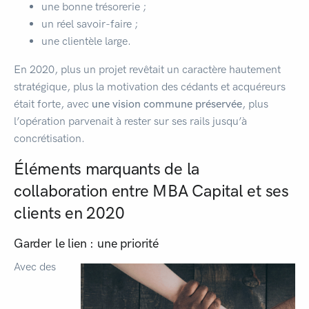
une bonne trésorerie ;
un réel savoir-faire ;
une clientèle large.
En 2020, plus un projet revêtait un caractère hautement
stratégique, plus la motivation des cédants et acquéreurs
était forte, avec
une vision commune préservée
, plus
l’opération parvenait à rester sur ses rails jusqu’à
concrétisation.
Éléments marquants de la
collaboration entre MBA Capital et ses
clients en 2020
Garder le lien : une priorité
Avec des