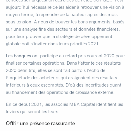
aujourd’hui nécessaire de les aider à retrouver une vision à
moyen terme, à reprendre de la hauteur après des mois
sous tension. À nous de trouver les bons arguments, basés
sur une analyse fine des secteurs et données financières,
pour leur prouver que la stratégie de développement
globale doit s’inviter dans leurs priorités 2021.
Les banques
ont participé au retard pris courant 2020 pour
finaliser certaines opérations. Dans l’attente des résultats
2020 définitifs, elles se sont fait parfois l’écho de
l’inquiétude des acheteurs qui craignaient des résultats
inférieurs à ceux escomptés. D’où des incertitudes quant
au financement des opérations de croissance externe.
En ce début 2021, les associés MBA Capital identifient les
leviers qui seront les leurs.
Offrir une présence rassurante