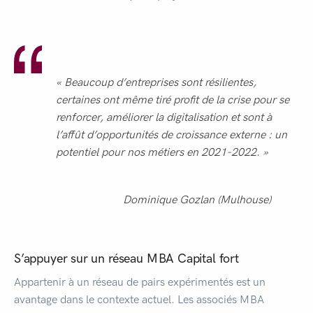
« Beaucoup d’entreprises sont résilientes,
certaines ont même tiré profit de la crise pour se
renforcer, améliorer la digitalisation et sont à
l’affût d’opportunités de croissance externe : un
potentiel pour nos métiers en 2021-2022. »
Dominique Gozlan (Mulhouse)
S’appuyer sur un réseau MBA Capital fort
Appartenir à un réseau de pairs expérimentés est un
avantage dans le contexte actuel. Les associés MBA