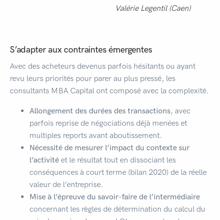
Valérie Legentil (Caen)
S’adapter aux contraintes émergentes
Avec des acheteurs devenus parfois hésitants ou ayant
revu leurs priorités pour parer au plus pressé, les
consultants MBA Capital ont composé avec la complexité.
Allongement des durées des transactions
, avec
parfois reprise de négociations déjà menées et
multiples reports avant aboutissement.
Nécessité de mesurer l’impact du contexte sur
l’activité
et le résultat tout en dissociant les
conséquences à court terme (bilan 2020) de la réelle
valeur de l’entreprise.
Mise à l’épreuve du savoir-faire de l’intermédiaire
concernant les règles de détermination du calcul du