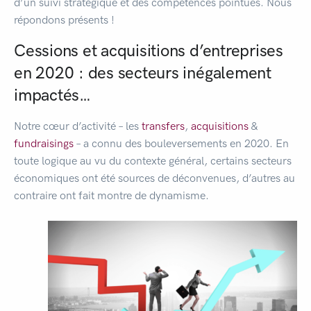
d’un suivi stratégique et des compétences pointues. Nous
répondons présents !
Cessions et acquisitions d’entreprises
en 2020 : des secteurs inégalement
impactés…
Notre cœur d’activité – les
transfers
,
acquisitions
&
fundraisings
– a connu des bouleversements en 2020. En
toute logique au vu du contexte général, certains secteurs
économiques ont été sources de déconvenues, d’autres au
contraire ont fait montre de dynamisme.