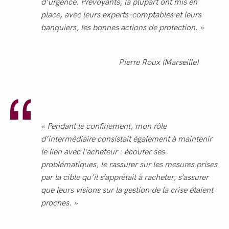
d’urgence. Prévoyants, la plupart ont mis en
place, avec leurs experts-comptables et leurs
banquiers, les bonnes actions de protection. »
Pierre Roux (Marseille)
« Pendant le confinement, mon rôle
d’intermédiaire consistait également à maintenir
le lien avec l’acheteur : écouter ses
problématiques, le rassurer sur les mesures prises
par la cible qu’il s’apprêtait à racheter, s’assurer
que leurs visions sur la gestion de la crise étaient
proches. »