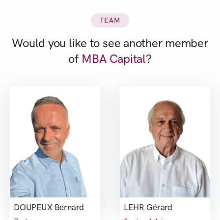
TEAM
Would you like to see another member
of
MBA Capital
?
DOUPEUX Bernard
LEHR Gérard