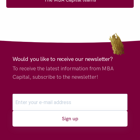
Would you like to receive our newsletter?
To receive the latest information from MBA
Capital, subscribe to the newsletter!
Sign up