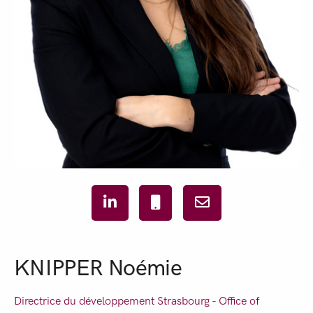
KNIPPER Noémie
Directrice du développement Strasbourg - Office of