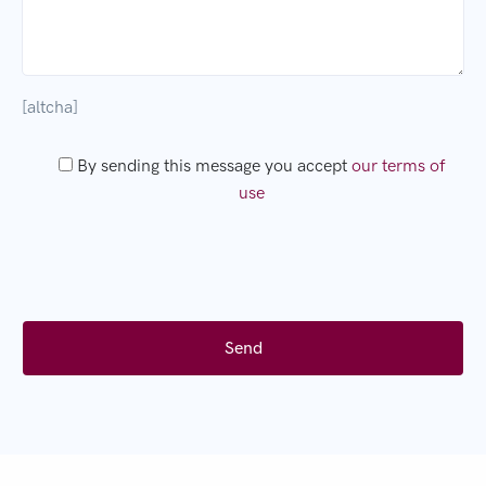
[altcha]
By sending this message you accept
our terms of
use