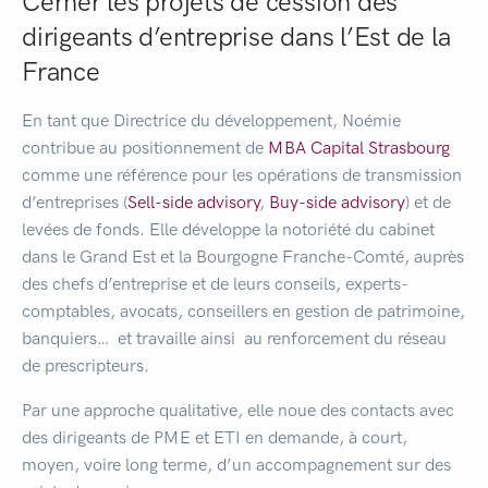
Cerner les projets de cession des
dirigeants d’entreprise dans l’Est de la
France
En tant que Directrice du développement, Noémie
contribue au positionnement de
MBA Capital Strasbourg
comme une référence pour les opérations de transmission
d’entreprises (
Sell-side advisory
,
Buy-side advisory
) et de
levées de fonds. Elle développe la notoriété du cabinet
dans le Grand Est et la Bourgogne Franche-Comté, auprès
des chefs d’entreprise et de leurs conseils, experts-
comptables, avocats, conseillers en gestion de patrimoine,
banquiers… et travaille ainsi au renforcement du réseau
de prescripteurs.
Par une approche qualitative, elle noue des contacts avec
des dirigeants de PME et ETI en demande, à court,
moyen, voire long terme, d’un accompagnement sur des