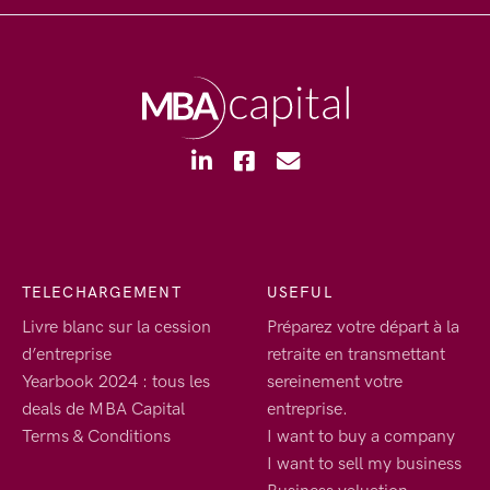
TELECHARGEMENT
USEFUL
Livre blanc sur la cession
Préparez votre départ à la
d’entreprise
retraite en transmettant
Yearbook 2024 : tous les
sereinement votre
deals de MBA Capital
entreprise.
Terms & Conditions
I want to buy a company
I want to sell my business