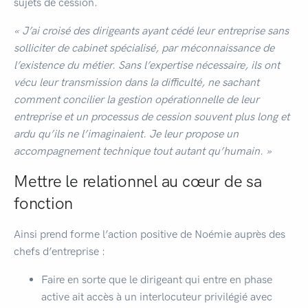
sujets de cession.
« J’ai croisé des dirigeants ayant cédé leur entreprise sans
solliciter de cabinet spécialisé, par méconnaissance de
l’existence du métier. Sans l’expertise nécessaire, ils ont
vécu leur transmission dans la difficulté, ne sachant
comment concilier la gestion opérationnelle de leur
entreprise et un processus de cession souvent plus long et
ardu qu’ils ne l’imaginaient. Je leur propose un
accompagnement technique tout autant qu’humain. »
Mettre le relationnel au cœur de sa
fonction
Ainsi prend forme l’action positive de Noémie auprès des
chefs d’entreprise :
Faire en sorte que le dirigeant qui entre en phase
active ait accès à un interlocuteur privilégié avec