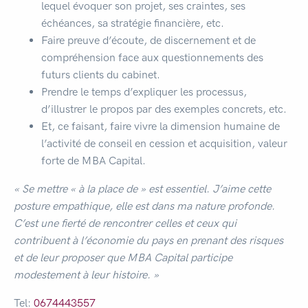
lequel évoquer son projet, ses craintes, ses
échéances, sa stratégie financière, etc.
Faire preuve d’écoute, de discernement et de
compréhension face aux questionnements des
futurs clients du cabinet.
Prendre le temps d’expliquer les processus,
d’illustrer le propos par des exemples concrets, etc.
Et, ce faisant, faire vivre la dimension humaine de
l’activité de conseil en cession et acquisition, valeur
forte de MBA Capital.
« Se mettre « à la place de » est essentiel. J’aime cette
posture empathique, elle est dans ma nature profonde.
C’est une fierté de rencontrer celles et ceux qui
contribuent à l’économie du pays en prenant des risques
et de leur proposer que MBA Capital participe
modestement à leur histoire. »
Tel:
0674443557