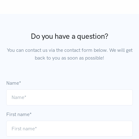
Do you have a question?
You can contact us via the contact form below. We will get
back to you as soon as possible!
Name*
First name*