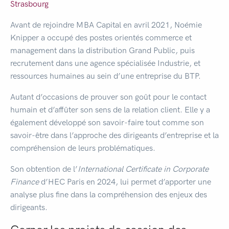
Strasbourg
Avant de rejoindre MBA Capital en avril 2021, Noémie
Knipper a occupé des postes orientés commerce et
management dans la distribution Grand Public, puis
recrutement dans une agence spécialisée Industrie, et
ressources humaines au sein d’une entreprise du BTP.
Autant d’occasions de prouver son goût pour le contact
humain et d’affûter son sens de la relation client. Elle y a
également développé son savoir-faire tout comme son
savoir-être dans l’approche des dirigeants d’entreprise et la
compréhension de leurs problématiques.
Son obtention de l’
International Certificate in Corporate
Finance
d’HEC Paris en 2024, lui permet d’apporter une
analyse plus fine dans la compréhension des enjeux des
dirigeants.