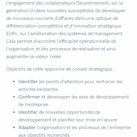
l’engagement des collaborateurs Deuxièmement, sur la
génération d’idées nouvelles susceptibles de développer
de nouveaux courants d’affaires dans une optique de
différenciation compétitive et d’innovation stratégique.
Enfin, sur l’amélioration des systèmes de management.
Cela permet d’accroître l’efficacité opérationnelle de
l’organisation et des processus de réalisation et ainsi
augmenter la valeur créée.
Objectifs de cette approche de conseil stratégique :
Identifier
les points d’attention pour renforcer les
activités existantes
Confirmer
et développer les axes de développement
de l’entreprise
Identifier
de nouvelles opportunités de
développement et planifier leur mise en œuvre
Adapter
l’organisation et les processus de l’entreprise
aux objectifs recherchés