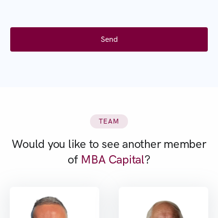
TEAM
Would you like to see another member
of
MBA Capital
?