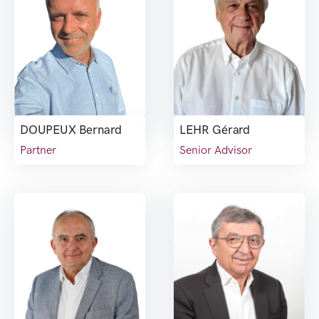
DOUPEUX Bernard
LEHR Gérard
Partner
Senior Advisor