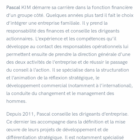
Pascal
KIM démarre sa carrière dans la fonction financière
d’un groupe côté. Quelques années plus tard il fait le choix
d’intégrer une entreprise familiale. Il y prend la
responsabilité des finances et conseille les dirigeants
actionnaires. L’expérience et les compétences qu’il
développe au contact des responsables opérationnels lui
permettent ensuite de prendre la direction générale d’une
des deux activités de l’entreprise et de réussir le passage
du conseil à l’action. Il se spécialise dans la structuration
et l’animation de la réflexion stratégique, le
développement commercial (notamment à l’international),
la conduite du changement et le management des
hommes.
Depuis 2011, Pascal conseille les dirigeants d’entreprise.
Ce dernier les accompagne dans la définition et la mise
œuvre de leurs projets de développement et de
différentiation stratégique. Il est notamment spécialisé