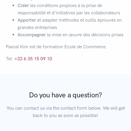
Créer
les conditions propices à la prise de
responsabilité et d’initiatives par les collaborateurs
Apporter
et adapter méthodes et outils éprouvés en
grandes entreprises
Accompagner
la mise en œuvre des décisions prises
Pascal Kim est de formation Ecole de Commerce.
Tel:
+33 6 35 15 09 10
Do you have a question?
You can contact us via the contact form below. We will get
back to you as soon as possible!