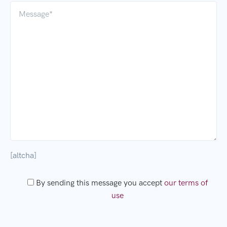
[altcha]
By sending this message you accept
our terms of
use