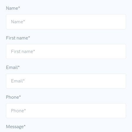
Name*
First name*
Email*
Phone*
Message*