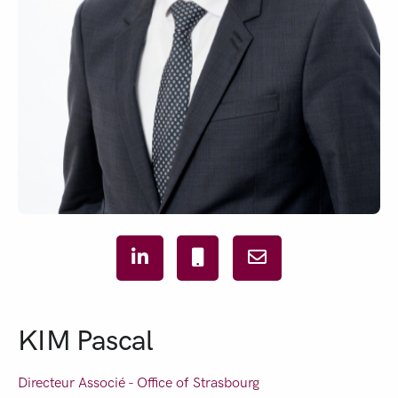
KIM Pascal
Directeur Associé - Office of
Strasbourg