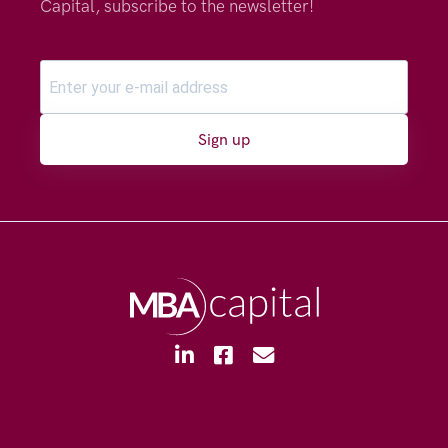
Capital, subscribe to the newsletter!
Sign up