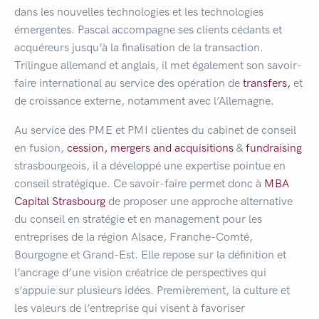
dans les nouvelles technologies et les technologies
émergentes. Pascal accompagne ses clients cédants et
acquéreurs jusqu’à la finalisation de la transaction.
Trilingue allemand et anglais, il met également son savoir-
faire international au service des opération de
transfers,
et
de croissance externe, notamment avec l’Allemagne.
Au service des PME et PMI clientes du cabinet de conseil
en fusion,
cession,
mergers and acquisitions
&
fundraising
strasbourgeois, il a développé une expertise pointue en
conseil stratégique. Ce savoir-faire permet donc à
MBA
Capital Strasbourg
de proposer une approche alternative
du conseil en stratégie et en management pour les
entreprises de la région Alsace, Franche-Comté,
Bourgogne et Grand-Est. Elle repose sur la définition et
l’ancrage d’une vision créatrice de perspectives qui
s‘appuie sur plusieurs idées. Premièrement, la culture et
les valeurs de l’entreprise qui visent à favoriser