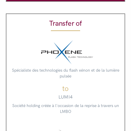
Transfer of
Spécialiste des technologies du flash xénon et de la lumière
pulsée
to
LUMI4
Société holding créée à l'occasion de la reprise à travers un
LMBO