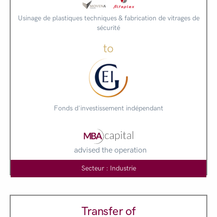
Usinage de plastiques techniques & fabrication de vitrages de
sécurité
to
Fonds d'investissement indépendant
advised the operation
Secteur : Industrie
Transfer of