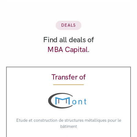
DEALS
Find all deals of
MBA Capital
.
Transfer of
Etude et construction de structures métalliques pour le
bâtiment