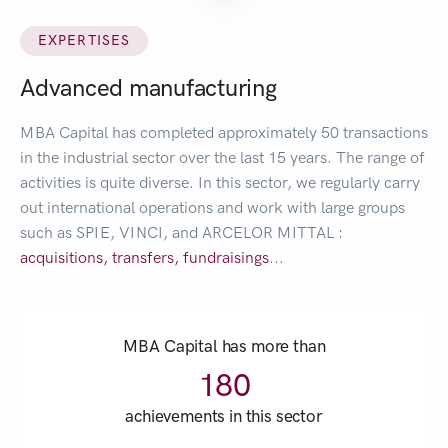
EXPERTISES
Advanced manufacturing
MBA Capital has completed approximately 50 transactions
in the industrial sector over the last 15 years. The range of
activities is quite diverse. In this sector, we regularly carry
out international operations and work with large groups
such as SPIE, VINCI, and ARCELOR MITTAL :
acquisitions,
transfers,
fundraisings
...
MBA Capital has more than
180
achievements in this sector