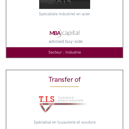
Spécialiste industriel en acier
advised buy-side
Secteur : Industrie
Transfer of
Spécialisé en tuyauterie et soudure