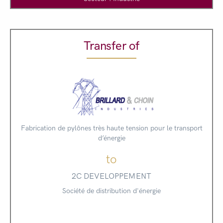
Transfer of
Fabrication de pylônes très haute tension pour le transport
d’énergie
to
2C DEVELOPPEMENT
Société de distribution d'énergie