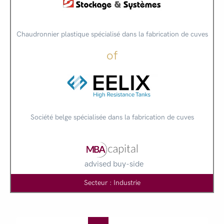
Chaudronnier plastique spécialisé dans la fabrication de cuves
of
Société belge spécialisée dans la fabrication de cuves
advised buy-side
Secteur : Industrie