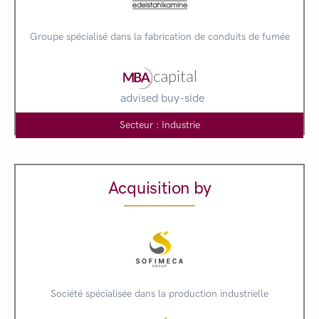
Groupe spécialisé dans la fabrication de conduits de fumée
advised buy-side
Secteur : Industrie
Acquisition by
Société spécialisée dans la production industrielle