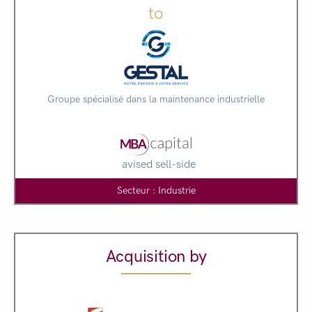
to
Groupe spécialisé dans la maintenance industrielle
avised sell-side
Secteur : Industrie
Acquisition by