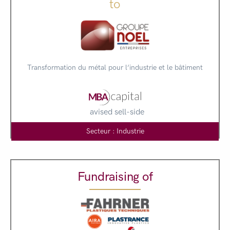
to
Transformation du métal pour l‘industrie et le bâtiment
avised sell-side
Secteur : Industrie
Fundraising of