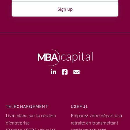
Sign up
TELECHARGEMENT
USEFUL
Livre blanc sur la cession
Préparez votre départ à la
d’entreprise
retraite en transmettant