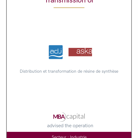
Distribution et transformation de résine de synthèse
advised the operation
Secteur : Industrie