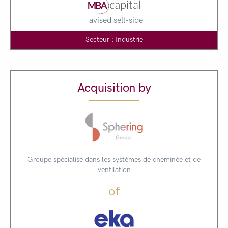
avised sell-side
Secteur : Industrie
Acquisition by
Groupe spécialisé dans les systèmes de cheminée et de
ventilation
of