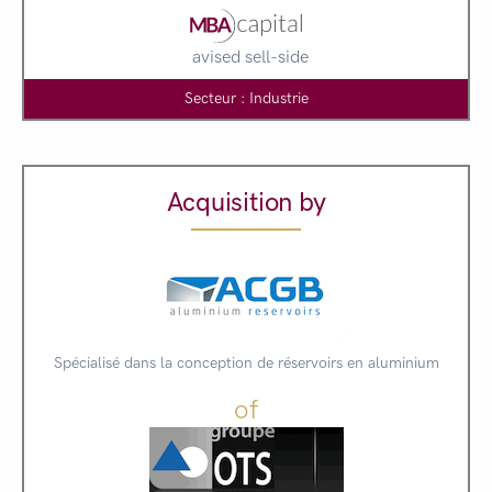
avised sell-side
Secteur : Industrie
Acquisition by
Spécialisé dans la conception de réservoirs en aluminium
of