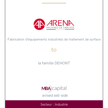
Fabrication d’équipements industriels de traitement de surface
to
la famille DEHONT
avised sell-side
Secteur : Industrie