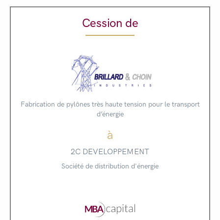
Cession de
Fabrication de pylônes très haute tension pour le transport
d’énergie
à
2C DEVELOPPEMENT
Société de distribution d'énergie