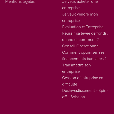
Mentions légales
Je veux acheter une
entreprise
Je veux vendre mon
entreprise
Évaluation d’Entreprise
Réussir sa levée de fonds,
quand et comment ?
Conseil Opérationnel
Comment optimiser ses
financements bancaires ?
Transmettre son
entreprise
Cession d’entreprise en
difficulté
Désinvestissement – Spin-
off – Scission