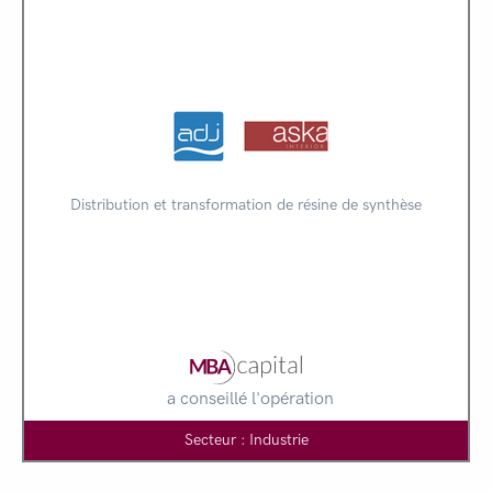
Distribution et transformation de résine de synthèse
a conseillé l'opération
Secteur : Industrie