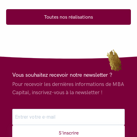
Toutes nos réalisations
Vous souhaitez recevoir notre newsletter ?
Pour recevoir les dernières informations de MBA
Capital, inscrivez-vous à la newsletter !
S'inscrire