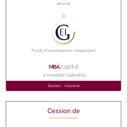
sécurité
à
Fonds d'investissement indépendant
a conseillé l'opération
Secteur : Industrie
Cession de