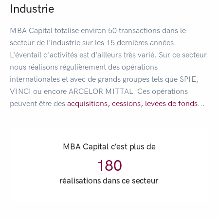
Industrie
MBA Capital totalise environ 50 transactions dans le
secteur de l'industrie sur les 15 dernières années.
L'éventail d'activités est d'ailleurs très varié. Sur ce secteur
nous réalisons régulièrement des opérations
internationales et avec de grands groupes tels que SPIE,
VINCI ou encore ARCELOR MITTAL. Ces opérations
peuvent être des
acquisitions,
cessions,
levées de fonds
...
MBA Capital c’est plus de
180
réalisations dans ce secteur