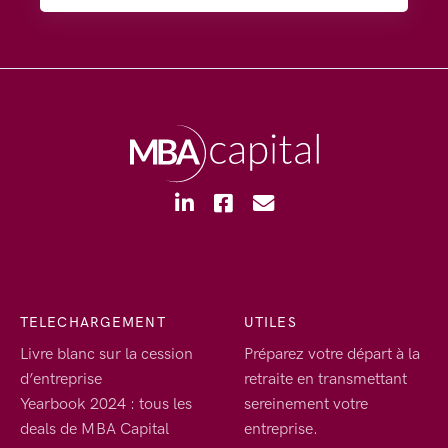
TELECHARGEMENT
UTILES
Livre blanc sur la cession
Préparez votre départ à la
d’entreprise
retraite en transmettant
Yearbook 2024 : tous les
sereinement votre
deals de MBA Capital
entreprise.