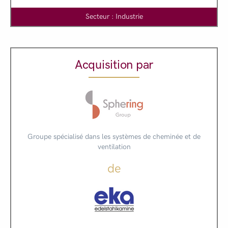
Secteur : Industrie
Acquisition par
Groupe spécialisé dans les systèmes de cheminée et de
ventilation
de