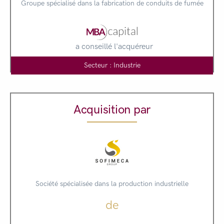
Groupe spécialisé dans la fabrication de conduits de fumée
a conseillé l'acquéreur
Secteur : Industrie
Acquisition par
Société spécialisée dans la production industrielle
de