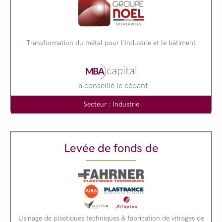
Transformation du métal pour l‘industrie et le bâtiment
a conseillé le cédant
Secteur : Industrie
Levée de fonds de
Usinage de plastiques techniques & fabrication de vitrages de