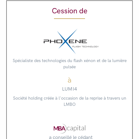
Cession de
Spécialiste des technologies du flash xénon et de la lumière
pulsée
à
LUMI4
Société holding créée à l'occasion de la reprise à travers un
LMBO
a conseillé le cédant