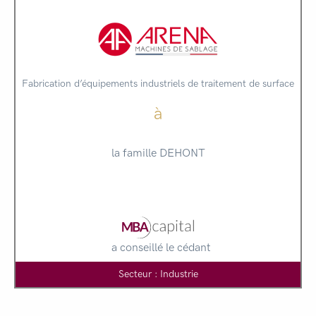
Fabrication d’équipements industriels de traitement de surface
à
la famille DEHONT
a conseillé le cédant
Secteur : Industrie