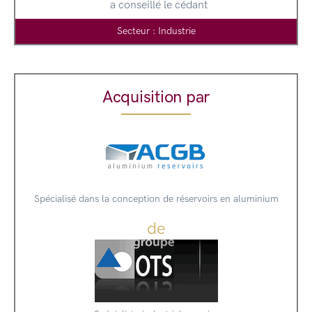
a conseillé le cédant
Secteur : Industrie
Acquisition par
Spécialisé dans la conception de réservoirs en aluminium
de