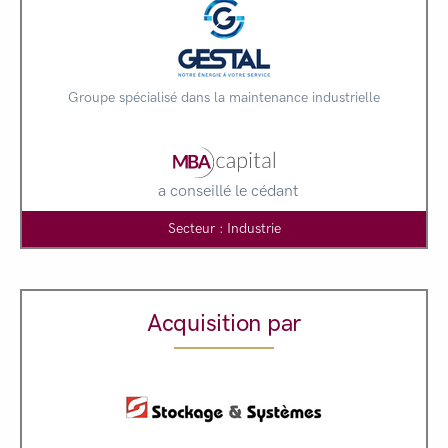
Groupe spécialisé dans la maintenance industrielle
a conseillé le cédant
Secteur : Industrie
Acquisition par