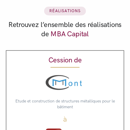
RÉALISATIONS
Retrouvez l’ensemble des réalisations
de
MBA Capital
Cession de
Etude et construction de structures métalliques pour le
bâtiment
à