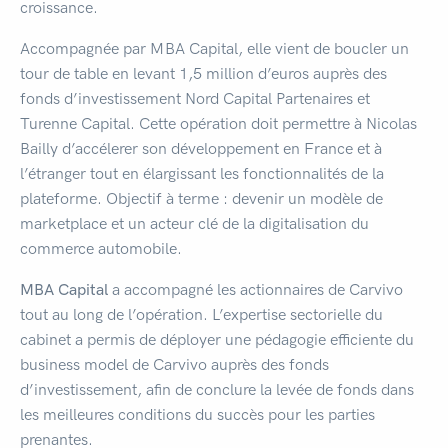
croissance.
Accompagnée par MBA Capital, elle vient de boucler un
tour de table en levant 1,5 million d’euros auprès des
fonds d’investissement Nord Capital Partenaires et
Turenne Capital. Cette opération doit permettre à Nicolas
Bailly d’accélerer son développement en France et à
l’étranger tout en élargissant les fonctionnalités de la
plateforme. Objectif à terme : devenir un modèle de
marketplace et un acteur clé de la digitalisation du
commerce automobile.
MBA Capital
a accompagné les actionnaires de Carvivo
tout au long de l’opération. L’expertise sectorielle du
cabinet a permis de déployer une pédagogie efficiente du
business model de Carvivo auprès des fonds
d’investissement, afin de conclure la levée de fonds dans
les meilleures conditions du succès pour les parties
prenantes.