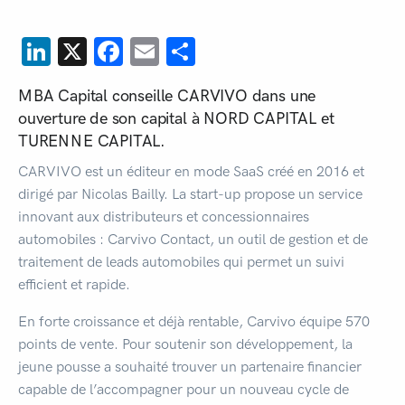
LinkedIn
X
Facebook
Email
Share
MBA Capital conseille CARVIVO dans une
ouverture de son capital à NORD CAPITAL et
TURENNE CAPITAL.
CARVIVO est un éditeur en mode SaaS créé en 2016 et
dirigé par Nicolas Bailly. La start-up propose un service
innovant aux distributeurs et concessionnaires
automobiles : Carvivo Contact, un outil de gestion et de
traitement de leads automobiles qui permet un suivi
efficient et rapide.
En forte croissance et déjà rentable, Carvivo équipe 570
points de vente. Pour soutenir son développement, la
jeune pousse a souhaité trouver un partenaire financier
capable de l’accompagner pour un nouveau cycle de