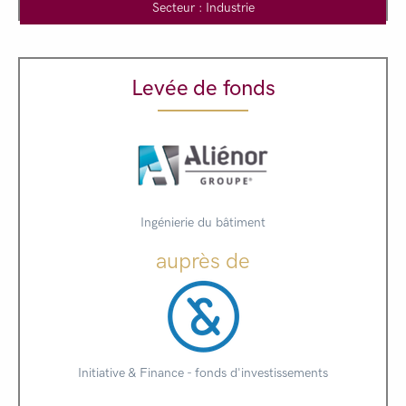
Secteur : Industrie
Levée de fonds
Ingénierie du bâtiment
auprès de
Initiative & Finance - fonds d'investissements