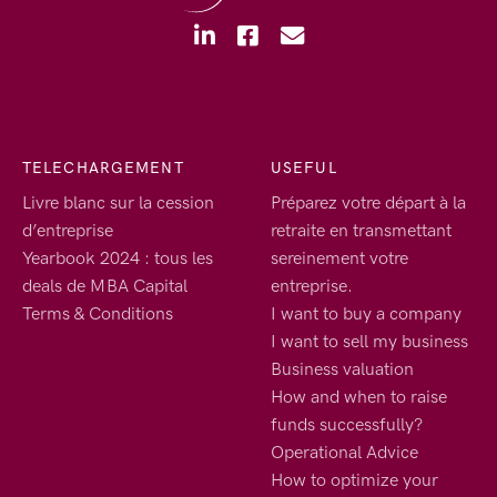
TELECHARGEMENT
USEFUL
Livre blanc sur la cession
Préparez votre départ à la
d’entreprise
retraite en transmettant
Yearbook 2024 : tous les
sereinement votre
deals de MBA Capital
entreprise.
Terms & Conditions
I want to buy a company
I want to sell my business
Business valuation
How and when to raise
funds successfully?
Operational Advice
How to optimize your