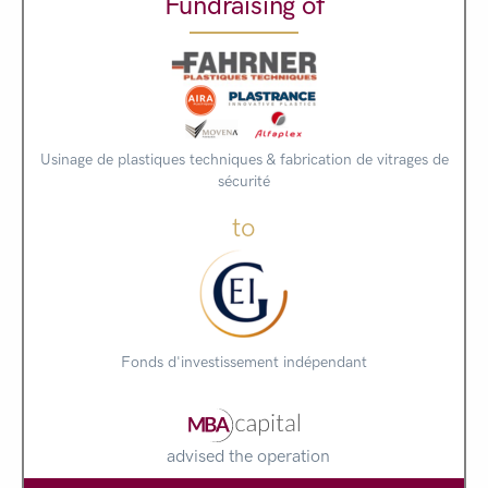
Fundraising of
Usinage de plastiques techniques & fabrication de vitrages de
sécurité
to
Fonds d'investissement indépendant
advised the operation