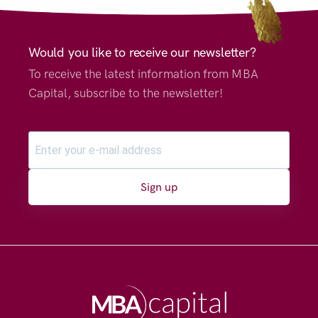
Would you like to receive our newsletter?
To receive the latest information from MBA
Capital, subscribe to the newsletter!
Sign up