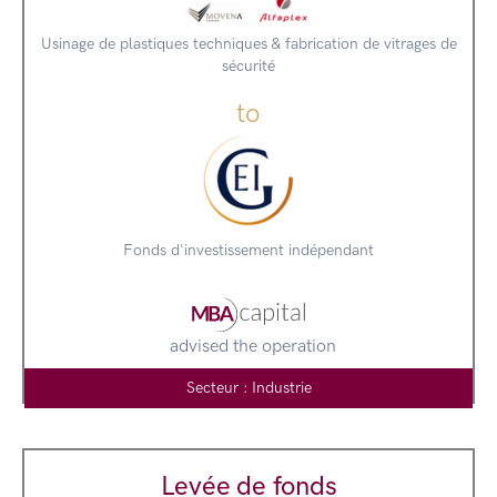
Usinage de plastiques techniques & fabrication de vitrages de
sécurité
to
Fonds d'investissement indépendant
advised the operation
Secteur : Industrie
Levée de fonds