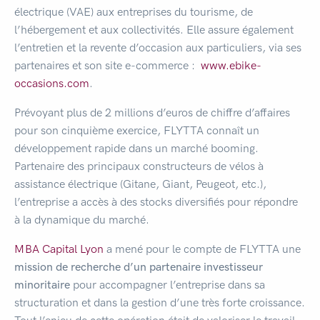
électrique (VAE) aux entreprises du tourisme, de
l’hébergement et aux collectivités. Elle assure également
l’entretien et la revente d’occasion aux particuliers, via ses
partenaires et son site e-commerce :
www.ebike-
occasions.com
.
Prévoyant plus de 2 millions d’euros de chiffre d’affaires
pour son cinquième exercice, FLYTTA connaît un
développement rapide dans un marché booming.
Partenaire des principaux constructeurs de vélos à
assistance électrique (Gitane, Giant, Peugeot, etc.),
l’entreprise a accès à des stocks diversifiés pour répondre
à la dynamique du marché.
MBA Capital Lyon
a mené pour le compte de FLYTTA une
mission de recherche d’un partenaire investisseur
minoritaire
pour accompagner l’entreprise dans sa
structuration et dans la gestion d’une très forte croissance.