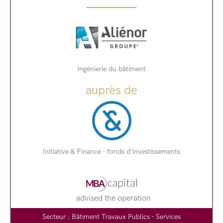
Ingénierie du bâtiment
auprès de
Initiative & Finance - fonds d'investissements
advised the operation
Secteur : Bâtiment Travaux Publics - Services