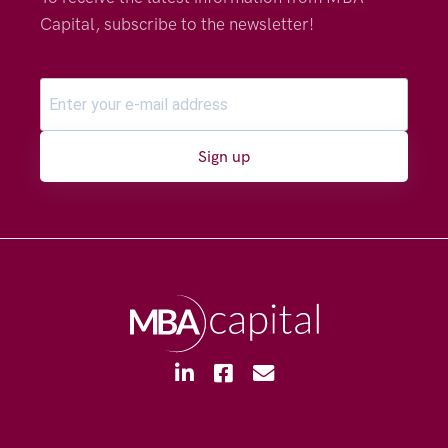
Capital, subscribe to the newsletter!
Sign up