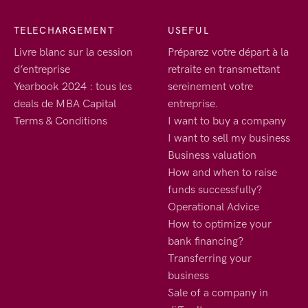
TELECHARGEMENT
USEFUL
Livre blanc sur la cession
Préparez votre départ à la
d’entreprise
retraite en transmettant
Yearbook 2024 : tous les
sereinement votre
deals de MBA Capital
entreprise.
Terms & Conditions
I want to buy a company
I want to sell my business
Business valuation
How and when to raise
funds successfully?
Operational Advice
How to optimize your
bank financing?
Transferring your
business
Sale of a company in