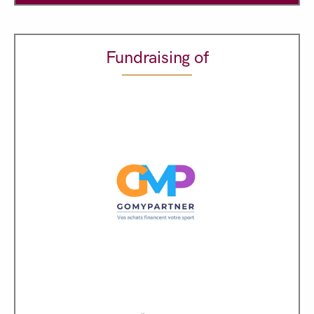
Fundraising of