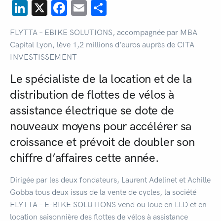
LinkedIn
X
Facebook
Email
Share
FLYTTA – EBIKE SOLUTIONS, accompagnée par MBA
Capital Lyon, lève 1,2 millions d’euros auprès de CITA
INVESTISSEMENT
Le spécialiste de la location et de la
distribution de flottes de vélos à
assistance électrique se dote de
nouveaux moyens pour accélérer sa
croissance et prévoit de doubler son
chiffre d’affaires cette année.
Dirigée par les deux fondateurs, Laurent Adelinet et Achille
Gobba tous deux issus de la vente de cycles, la société
FLYTTA – E-BIKE SOLUTIONS vend ou loue en LLD et en
location saisonnière des flottes de vélos à assistance