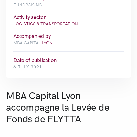
FUNDRAISING
Activity sector
LOGISTICS & TRANSPORTATION
Accompanied by
MBA CAPITAL
LYON
Date of publication
6 JULY 2021
MBA Capital Lyon
accompagne la Levée de
Fonds de FLYTTA