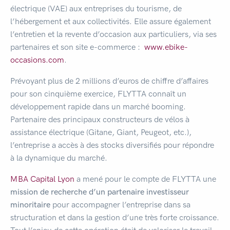
électrique (VAE) aux entreprises du tourisme, de
l’hébergement et aux collectivités. Elle assure également
l’entretien et la revente d’occasion aux particuliers, via ses
partenaires et son site e-commerce :
www.ebike-
occasions.com
.
Prévoyant plus de 2 millions d’euros de chiffre d’affaires
pour son cinquième exercice, FLYTTA connaît un
développement rapide dans un marché booming.
Partenaire des principaux constructeurs de vélos à
assistance électrique (Gitane, Giant, Peugeot, etc.),
l’entreprise a accès à des stocks diversifiés pour répondre
à la dynamique du marché.
MBA Capital Lyon
a mené pour le compte de FLYTTA une
mission de recherche d’un partenaire investisseur
minoritaire
pour accompagner l’entreprise dans sa
structuration et dans la gestion d’une très forte croissance.