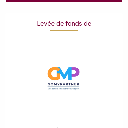
Levée de fonds de