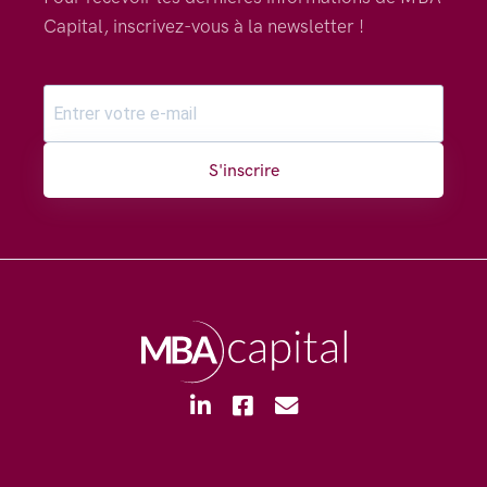
Capital, inscrivez-vous à la newsletter !
S'inscrire