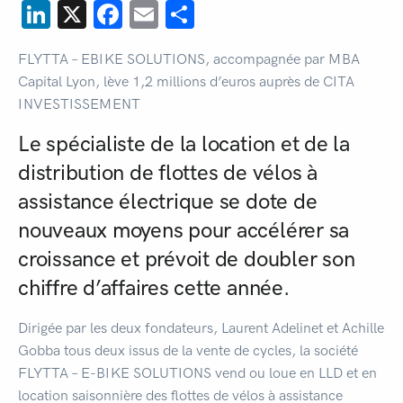
LinkedIn
X
Facebook
Email
Partager
FLYTTA – EBIKE SOLUTIONS, accompagnée par MBA
Capital Lyon, lève 1,2 millions d’euros auprès de CITA
INVESTISSEMENT
Le spécialiste de la location et de la
distribution de flottes de vélos à
assistance électrique se dote de
nouveaux moyens pour accélérer sa
croissance et prévoit de doubler son
chiffre d’affaires cette année.
Dirigée par les deux fondateurs, Laurent Adelinet et Achille
Gobba tous deux issus de la vente de cycles, la société
FLYTTA – E-BIKE SOLUTIONS vend ou loue en LLD et en
location saisonnière des flottes de vélos à assistance