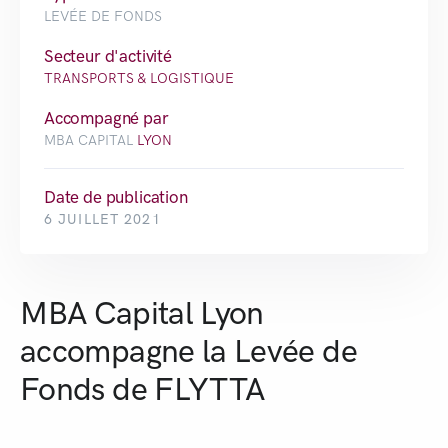
LEVÉE DE FONDS
Secteur d'activité
TRANSPORTS & LOGISTIQUE
Accompagné par
MBA CAPITAL
LYON
Date de publication
6 JUILLET 2021
MBA Capital Lyon
accompagne la Levée de
Fonds de FLYTTA