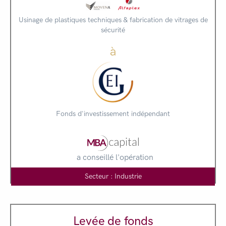
Usinage de plastiques techniques & fabrication de vitrages de
sécurité
à
Fonds d'investissement indépendant
a conseillé l'opération
Secteur : Industrie
Levée de fonds