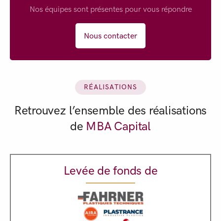
Nos équipes sont présentes pour vous répondre
Nous contacter
RÉALISATIONS
Retrouvez l’ensemble des réalisations
de
MBA Capital
Levée de fonds de