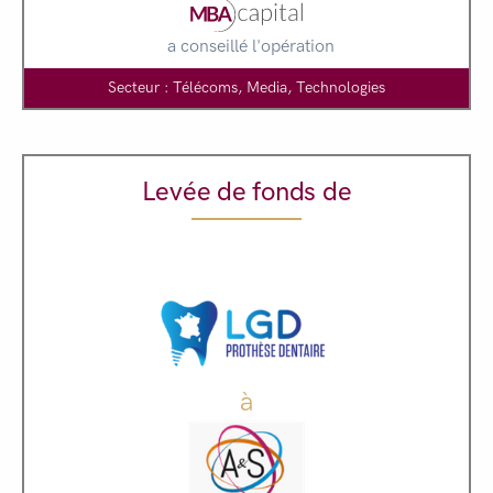
a conseillé l'opération
Secteur : Télécoms, Media, Technologies
Levée de fonds de
à