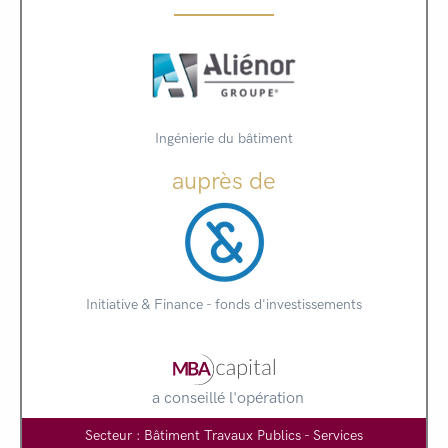
Ingénierie du bâtiment
auprès de
Initiative & Finance - fonds d'investissements
a conseillé l'opération
Secteur : Bâtiment Travaux Publics - Services