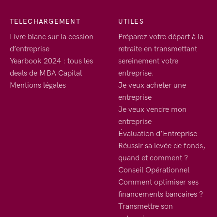
TELECHARGEMENT
UTILES
Livre blanc sur la cession
Préparez votre départ à la
d’entreprise
retraite en transmettant
Yearbook 2024 : tous les
sereinement votre
deals de MBA Capital
entreprise.
Mentions légales
Je veux acheter une
entreprise
Je veux vendre mon
entreprise
Évaluation d’Entreprise
Réussir sa levée de fonds,
quand et comment ?
Conseil Opérationnel
Comment optimiser ses
financements bancaires ?
Transmettre son