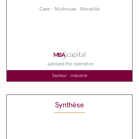
Caen - Mulhouse - Marseille
advised the operation
Secteur : Industrie
Synthèse