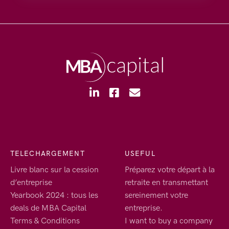
TELECHARGEMENT
USEFUL
Livre blanc sur la cession
Préparez votre départ à la
d’entreprise
retraite en transmettant
Yearbook 2024 : tous les
sereinement votre
deals de MBA Capital
entreprise.
Terms & Conditions
I want to buy a company