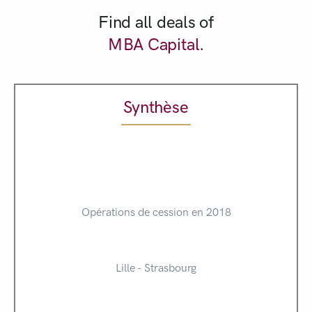
Find all deals of
MBA Capital
.
Synthèse
Opérations de cession en 2018
Lille - Strasbourg