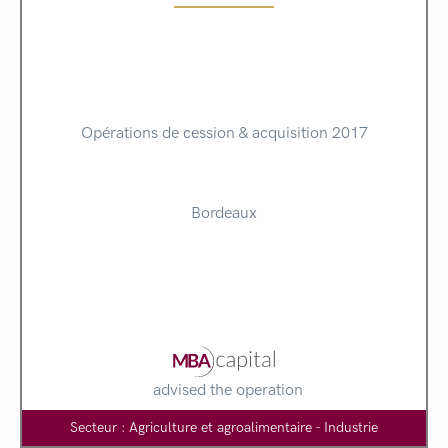
Opérations de cession & acquisition 2017
Bordeaux
advised the operation
Secteur : Agriculture et agroalimentaire - Industrie