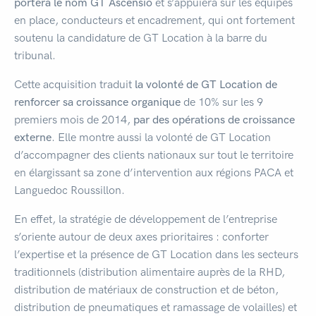
portera le nom GT Ascensio
et s’appuiera sur les équipes
en place, conducteurs et encadrement, qui ont fortement
soutenu la candidature de GT Location à la barre du
tribunal.
Cette acquisition traduit
la volonté de GT Location de
renforcer sa croissance organique
de 10% sur les 9
premiers mois de 2014,
par des opérations de croissance
externe
. Elle montre aussi la volonté de GT Location
d’accompagner des clients nationaux sur tout le territoire
en élargissant sa zone d’intervention aux régions PACA et
Languedoc Roussillon.
En effet, la stratégie de développement de l’entreprise
s’oriente autour de deux axes prioritaires : conforter
l’expertise et la présence de GT Location dans les secteurs
traditionnels (distribution alimentaire auprès de la RHD,
distribution de matériaux de construction et de béton,
distribution de pneumatiques et ramassage de volailles) et