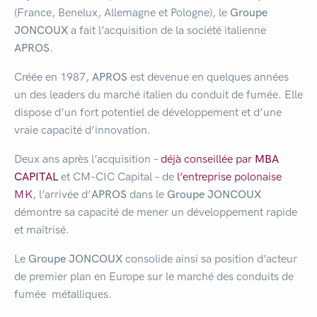
(France, Benelux, Allemagne et Pologne), le
Groupe
JONCOUX
a fait l’acquisition de la société italienne
APROS
.
Créée en 1987,
APROS
est devenue en quelques années
un des leaders du marché italien du conduit de fumée. Elle
dispose d’un fort potentiel de développement et d’une
vraie capacité d’innovation.
Deux ans après l’acquisition –
déjà conseillée par
MBA
CAPITAL
et CM-CIC Capital – de
l’entreprise polonaise
MK
, l’arrivée d’
APROS
dans le
Groupe JONCOUX
démontre sa capacité de mener un développement rapide
et maîtrisé.
Le
Groupe JONCOUX
consolide ainsi sa position d’acteur
de premier plan en Europe sur le marché des conduits de
fumée métalliques.