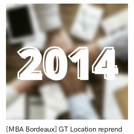
[MBA Bordeaux] GT Location reprend