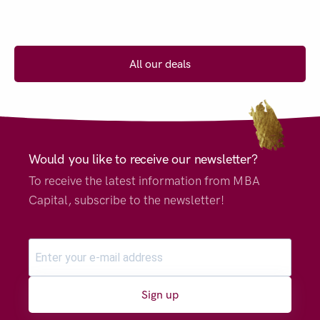
All our deals
Would you like to receive our newsletter?
To receive the latest information from MBA
Capital, subscribe to the newsletter!
Sign up