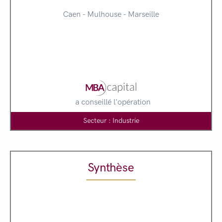
Caen - Mulhouse - Marseille
a conseillé l'opération
Secteur : Industrie
Synthèse