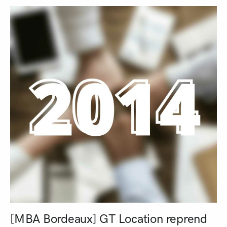
[MBA Bordeaux] GT Location reprend