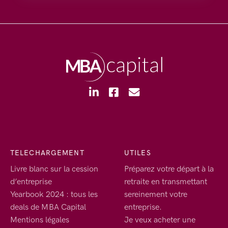
TELECHARGEMENT
UTILES
Livre blanc sur la cession
Préparez votre départ à la
d’entreprise
retraite en transmettant
Yearbook 2024 : tous les
sereinement votre
deals de MBA Capital
entreprise.
Mentions légales
Je veux acheter une