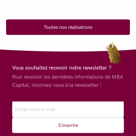
Toutes nos réalisations
Vous souhaitez recevoir notre newsletter ?
Pour recevoir les dernières informations de MBA
Capital, inscrivez-vous à la newsletter !
S'inscrire