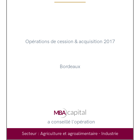
Opérations de cession & acquisition 2017
Bordeaux
a conseillé l'opération
Secteur : Agriculture et agroalimentaire - Industrie