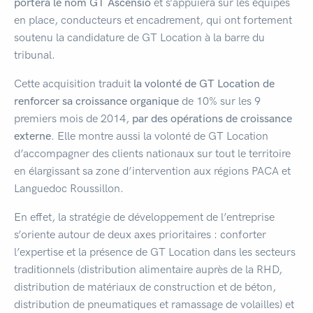
portera le nom GT Ascensio
et s’appuiera sur les équipes
en place, conducteurs et encadrement, qui ont fortement
soutenu la candidature de GT Location à la barre du
tribunal.
Cette acquisition traduit
la volonté de GT Location de
renforcer sa croissance organique
de 10% sur les 9
premiers mois de 2014,
par des opérations de croissance
externe
. Elle montre aussi la volonté de GT Location
d’accompagner des clients nationaux sur tout le territoire
en élargissant sa zone d’intervention aux régions PACA et
Languedoc Roussillon.
En effet, la stratégie de développement de l’entreprise
s’oriente autour de deux axes prioritaires : conforter
l’expertise et la présence de GT Location dans les secteurs
traditionnels (distribution alimentaire auprès de la RHD,
distribution de matériaux de construction et de béton,
distribution de pneumatiques et ramassage de volailles) et