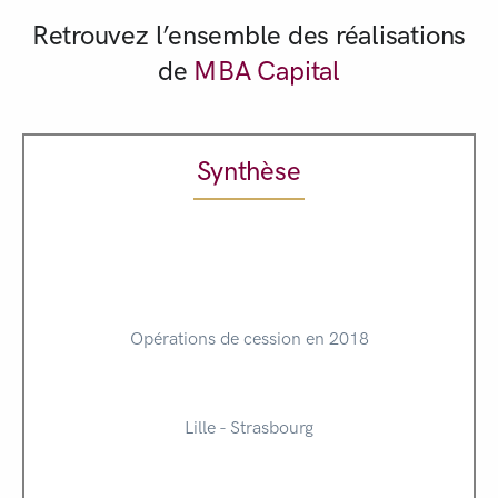
Retrouvez l’ensemble des réalisations
de
MBA Capital
Synthèse
Opérations de cession en 2018
Lille - Strasbourg