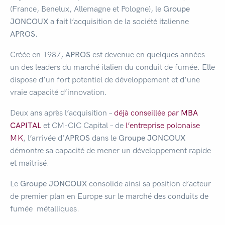
(France, Benelux, Allemagne et Pologne), le
Groupe
JONCOUX
a fait l’acquisition de la société italienne
APROS
.
Créée en 1987,
APROS
est devenue en quelques années
un des leaders du marché italien du conduit de fumée. Elle
dispose d’un fort potentiel de développement et d’une
vraie capacité d’innovation.
Deux ans après l’acquisition –
déjà conseillée par
MBA
CAPITAL
et CM-CIC Capital – de
l’entreprise polonaise
MK
, l’arrivée d’
APROS
dans le
Groupe JONCOUX
démontre sa capacité de mener un développement rapide
et maîtrisé.
Le
Groupe JONCOUX
consolide ainsi sa position d’acteur
de premier plan en Europe sur le marché des conduits de
fumée métalliques.