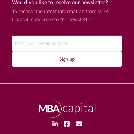
Would you like to receive our newsletter?
To receive the latest information from MBA
Capital, subscribe to the newsletter!
Sign up