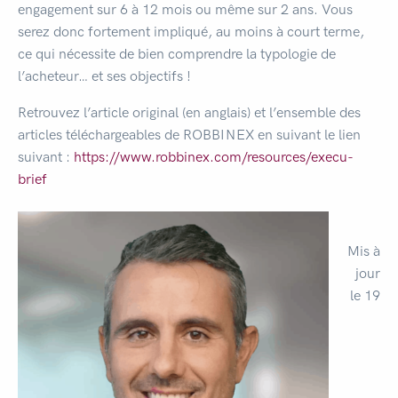
engagement sur 6 à 12 mois ou même sur 2 ans. Vous
serez donc fortement impliqué, au moins à court terme,
ce qui nécessite de bien comprendre la typologie de
l’acheteur… et ses objectifs !
Retrouvez l’article original (en anglais) et l’ensemble des
articles téléchargeables de ROBBINEX en suivant le lien
suivant :
https://www.robbinex.com/resources/execu-
brief
Mis à
jour
le 19