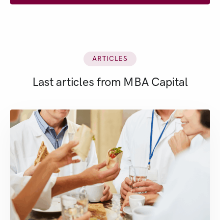
ARTICLES
Last articles from MBA Capital