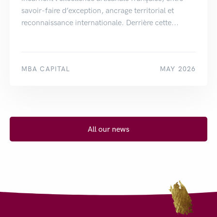
savoir-faire d’exception, ancrage territorial et
reconnaissance internationale. Derrière cette...
MBA CAPITAL
MAY 2026
All our news