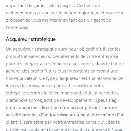
important de garder cela à l’esprit. Certains ne
rechercheront qu’une participation majoritaire et pourront
proposer de vous maintenir en tant que dirigeant de
l’entreprise.
Acquéreur stratégique
Un acquéreur stratégique aura pour objectif d’utiliser les
produits et services ou des éléments de votre entreprise
pour les intégrer à la sienne ou aux siennes, dans le but de
générer des profits futurs plus importants en créant une
nouvelle valeur. Ce type d’acquéreur est à la recherche de
leviers de croissance et pourrait considérer votre
entreprise comme la pièce manquante qui lui permettra
d’atteindre son objectif de développement.
Il peut s’agir
d’un concurrent direct ou d’un acteur présent sur une
activité proche, d’un fournisseur ou peut-être même d’un
client
. Il sera attiré par votre entreprise parce qu’il pense
qu’elle est similaire à la sienne et qu’il la comprend.
Nous