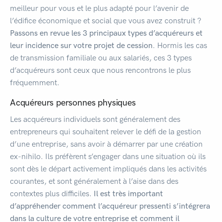
meilleur pour vous et le plus adapté pour l’avenir de
l’édifice économique et social que vous avez construit ?
Passons en revue les 3 principaux types d’acquéreurs et
leur incidence sur votre projet de cession
. Hormis les cas
de transmission familiale ou aux salariés, ces 3 types
d’acquéreurs sont ceux que nous rencontrons le plus
fréquemment.
Acquéreurs personnes physiques
Les acquéreurs individuels sont généralement des
entrepreneurs qui souhaitent relever le défi de la gestion
d’une entreprise, sans avoir à démarrer par une création
ex-nihilo. Ils préfèrent s’engager dans une situation où ils
sont dès le départ activement impliqués dans les activités
courantes, et sont généralement à l’aise dans des
contextes plus difficiles.
Il est très important
d’appréhender comment l’acquéreur pressenti s’intégrera
dans la culture de votre entreprise et comment il