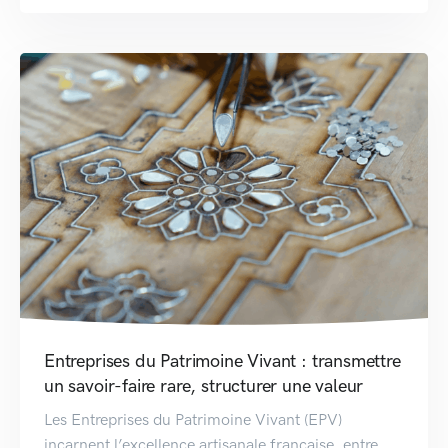
Entreprises du Patrimoine Vivant : transmettre
un savoir-faire rare, structurer une valeur
Les Entreprises du Patrimoine Vivant (EPV)
incarnent l’excellence artisanale française, entre