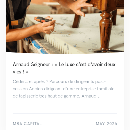
Arnaud Seigneur : « Le luxe c’est d’avoir deux
vies ! »
Céder… et après ? Parcours de dirigeants post-
cession Ancien dirigeant d’une entreprise familiale
de tapisserie très haut de gamme, Arnaud...
MBA CAPITAL
MAY 2026