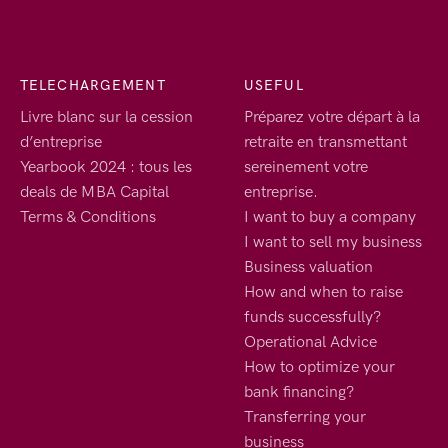
TELECHARGEMENT
USEFUL
Livre blanc sur la cession
Préparez votre départ à la
d’entreprise
retraite en transmettant
Yearbook 2024 : tous les
sereinement votre
deals de MBA Capital
entreprise.
Terms & Conditions
I want to buy a company
I want to sell my business
Business valuation
How and when to raise
funds successfully?
Operational Advice
How to optimize your
bank financing?
Transferring your
business