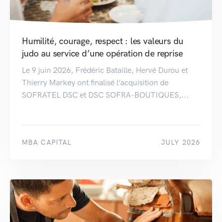
Humilité, courage, respect : les valeurs du
judo au service d’une opération de reprise
Le 9 juin 2026, Frédéric Bataille, Hervé Durou et
Thierry Markey ont finalisé l’acquisition de
SOFRATEL DSC et DSC SOFRA-BOUTIQUES,...
MBA CAPITAL
JULY 2026