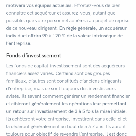
motivera vos équipes actuelles.
Efforcez-vous de bien
connaître cet acquéreur et assurez-vous, autant que
possible, que votre personnel adhérera au projet de reprise
de ce nouveau dirigeant.
En règle générale, un acquéreur
individuel offrira 90 à 120 % de la valeur intrinsèque de
l’entreprise.
Fonds d’investissement
Les fonds de capital-investissement sont des acquéreurs
financiers assez variés. Certains sont des groupes
familiaux, d’autres sont constitués d’anciens dirigeants
d’entreprise, mais ce sont toujours des investisseurs
avisés. Ils savent comment générer un rendement financier
et
cibleront généralement les opérations leur permettant
un retour sur investissement de 3 à 5 fois la mise initiale.
Ils achèteront votre entreprise, investiront dans celle-ci et
la céderont généralement au bout de 5 à 7 ans. Ils auront
toujours pour objectif de revendre l’entreprise, il est donc