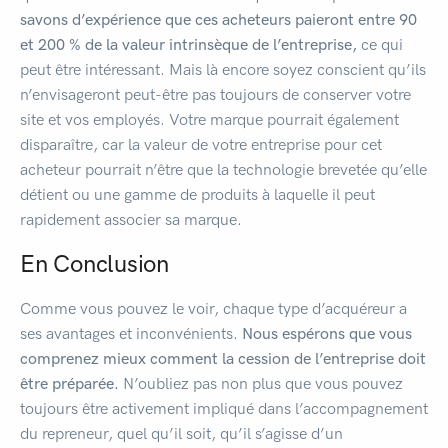
savons d’expérience que ces acheteurs paieront entre 90
et 200 % de la valeur intrinsèque de l’entreprise,
ce qui
peut être intéressant. Mais là encore soyez conscient qu’ils
n’envisageront peut-être pas toujours de conserver votre
site et vos employés. Votre marque pourrait également
disparaître, car la valeur de votre entreprise pour cet
acheteur pourrait n’être que la technologie brevetée qu’elle
détient ou une gamme de produits à laquelle il peut
rapidement associer sa marque.
En Conclusion
Comme vous pouvez le voir, chaque type d’acquéreur a
ses avantages et inconvénients.
Nous espérons que vous
comprenez mieux comment la cession de l’entreprise doit
être préparée.
N’oubliez pas non plus que vous pouvez
toujours être activement impliqué dans l’accompagnement
du repreneur, quel qu’il soit, qu’il s’agisse d’un