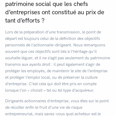
patrimoine social que les chefs
d’entreprises ont constitué au prix de
tant d’efforts ?
Lors de la préparation d’une transmission, le point de
départ est toujours celui de la définition des objectifs
personnels de l’actionnaire-dirigeant. Nous remarquons
souvent que ces objectifs sont liés à l’héritage qu’il
souhaite léguer, et il ne s’agit pas seulement du patrimoine
transmis aux ayants droit : il peut également s’agir de
protéger les employés, de maintenir le site de l’entreprise
et protéger l’emploi local, ou de préserver la culture
d’entreprise. C’est cela qui doit être pris en compte
lorsque l’on « choisit » tel ou tel type d’acquéreur.
Dirigeants actionnaires d’entreprise, vous êtes sur le point
de récolter enfin le fruit d’une vie de risque
entrepreneurial, mais savez-vous quel acheteur est le