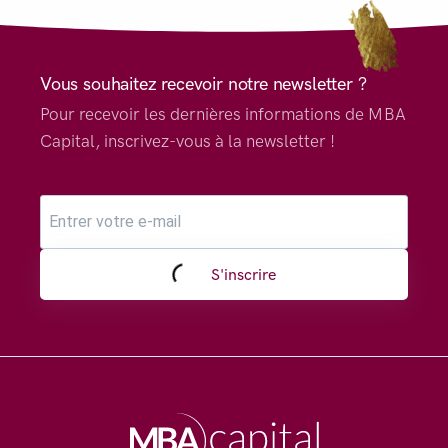
Vous souhaitez recevoir notre newsletter ?
Pour recevoir les dernières informations de MBA
Capital, inscrivez-vous à la newsletter !
S'inscrire