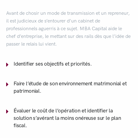
Avant de chosir un mode de transmission et un repreneur,
il est judicieux de s’entourer d’un cabinet de
professionnels aguerris à ce sujet. MBA Capital aide le
chef d’entreprise, le mettant sur des rails dès que l’idée de
passer le relais lui vient.
Identifier ses objectifs et priorités.
Faire l’étude de son environnement matrimonial et
patrimonial.
Évaluer le coût de l’opération et identifier la
solution s’avérant la moins onéreuse sur le plan
fiscal.