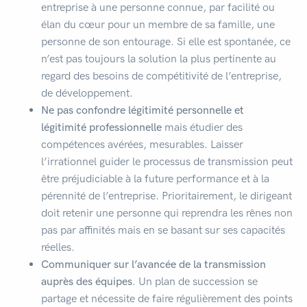
entreprise à une personne connue, par facilité ou
élan du cœur pour un membre de sa famille, une
personne de son entourage. Si elle est spontanée, ce
n’est pas toujours la solution la plus pertinente au
regard des besoins de compétitivité de l’entreprise,
de développement.
Ne pas confondre légitimité personnelle et
légitimité professionnelle
mais étudier des
compétences avérées, mesurables. Laisser
l’irrationnel guider le processus de transmission peut
être préjudiciable à la future performance et à la
pérennité de l’entreprise. Prioritairement, le dirigeant
doit retenir une personne qui reprendra les rênes non
pas par affinités mais en se basant sur ses capacités
réelles.
Communiquer sur l’avancée de la transmission
auprès des équipes
. Un plan de succession se
partage et nécessite de faire régulièrement des points