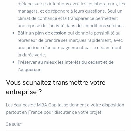
d’étape sur ses intentions avec les collaborateurs, les
managers, et de répondre à leurs questions. Seul un
climat de confiance et la transparence permettent
une reprise de l’activité dans des conditions sereines.
Bâtir un plan de cession
qui donne la possibilité au
repreneur de prendre ses marques rapidement, avec
une période d’accompagnement par le cédant dont
la durée varie.
Préserver au mieux les intérêts du cédant et de
l’acquéreur.
Vous souhaitez transmettre votre
entreprise ?
Les équipes de MBA Capital se tiennent à votre disposition
partout en France pour discuter de votre projet.
Je suis*