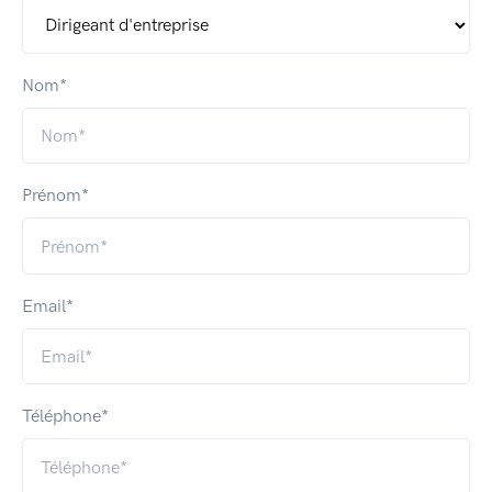
Nom*
Prénom*
Email*
Téléphone*