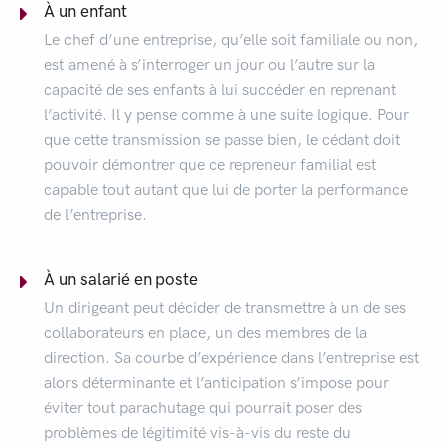
À un enfant
Le chef d’une entreprise, qu’elle soit familiale ou non,
est amené à s’interroger un jour ou l’autre sur la
capacité de ses enfants à lui succéder en reprenant
l’activité. Il y pense comme à une suite logique. Pour
que cette transmission se passe bien, le cédant doit
pouvoir démontrer que ce repreneur familial est
capable tout autant que lui de porter la performance
de l’entreprise.
À un salarié en poste
Un dirigeant peut décider de transmettre à un de ses
collaborateurs en place, un des membres de la
direction. Sa courbe d’expérience dans l’entreprise est
alors déterminante et l’anticipation s’impose pour
éviter tout parachutage qui pourrait poser des
problèmes de légitimité vis-à-vis du reste du