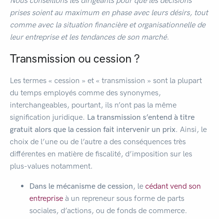
Nous conseillons les dirigeants pour que les décisions
prises soient au maximum en phase avec leurs désirs, tout
comme avec la situation financière et organisationnelle de
leur entreprise et les tendances de son marché.
Transmission ou cession ?
Les termes « cession » et « transmission » sont la plupart
du temps employés comme des synonymes,
interchangeables, pourtant, ils n’ont pas la même
signification juridique.
La transmission s’entend à titre
gratuit alors que la cession fait intervenir un prix
. Ainsi, le
choix de l’une ou de l’autre a des conséquences très
différentes en matière de fiscalité, d’imposition sur les
plus-values notamment.
Dans le mécanisme de cession
, le
cédant vend son
entreprise
à un repreneur sous forme de parts
sociales, d’actions, ou de fonds de commerce.