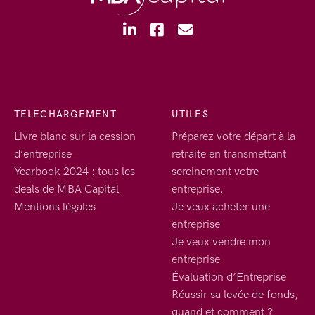
TELECHARGEMENT
UTILES
Livre blanc sur la cession
Préparez votre départ à la
d’entreprise
retraite en transmettant
Yearbook 2024 : tous les
sereinement votre
deals de MBA Capital
entreprise.
Mentions légales
Je veux acheter une
entreprise
Je veux vendre mon
entreprise
Évaluation d’Entreprise
Réussir sa levée de fonds,
quand et comment ?