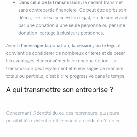
Dans celui de la transmission
, le cédant transmet
sans contrepartie financière. Ce peut être après son
décès, lors de sa succession (legs), ou de son vivant
par une donation à une seule personne ou par une
donation-partage à plusieurs personnes.
Avant d’
envisager la donation, la cession, ou le legs
, il
convient de considérer de nombreux critères et de peser
les avantages et inconvénients de chaque option. La
transmission peut également être envisagée de manière
totale ou partielle, c’est à dire progressive dans le temps.
A qui transmettre son entreprise ?
Concernant l’identité du ou des repreneurs, plusieurs
possibilités existent qu’il convient au cédant d’étudier.