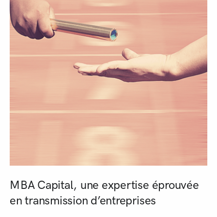
MBA Capital, une expertise éprouvée
en transmission d’entreprises