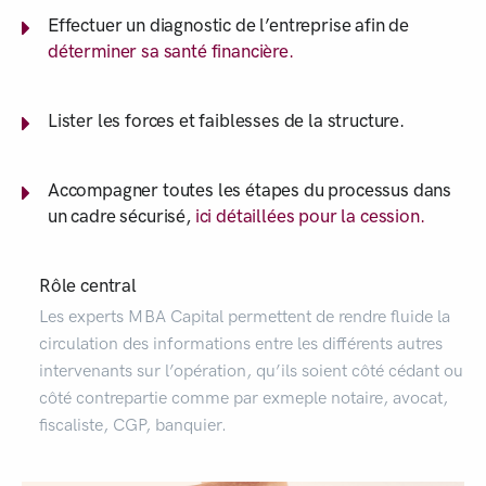
Effectuer un diagnostic de l’entreprise afin de
déterminer sa santé financière.
Lister les forces et faiblesses de la structure.
Accompagner toutes les étapes du processus dans
un cadre sécurisé,
ici détaillées pour la cession.
Rôle central
Les experts MBA Capital permettent de rendre fluide la
circulation des informations entre les différents autres
intervenants sur l’opération, qu’ils soient côté cédant ou
côté contrepartie comme par exmeple notaire, avocat,
fiscaliste, CGP, banquier.