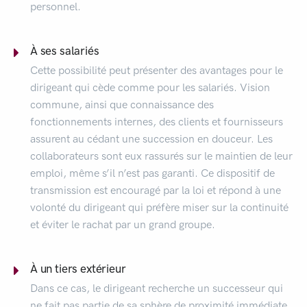
personnel.
À ses salariés
Cette possibilité peut présenter des avantages pour le
dirigeant qui cède comme pour les salariés. Vision
commune, ainsi que connaissance des
fonctionnements internes, des clients et fournisseurs
assurent au cédant une succession en douceur. Les
collaborateurs sont eux rassurés sur le maintien de leur
emploi, même s’il n’est pas garanti. Ce dispositif de
transmission est encouragé par la loi et répond à une
volonté du dirigeant qui préfère miser sur la continuité
et éviter le rachat par un grand groupe.
À un tiers extérieur
Dans ce cas, le dirigeant recherche un successeur qui
ne fait pas partie de sa sphère de proximité immédiate