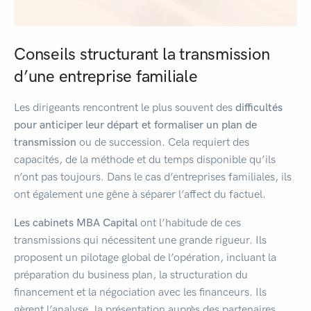
Conseils structurant la transmission
d’une entreprise familiale
Les dirigeants rencontrent le plus souvent des
difficultés
pour
anticiper leur départ et formaliser un plan de
transmission
ou de succession. Cela requiert des
capacités, de la méthode et du temps disponible qu’ils
n’ont pas toujours. Dans le cas d’entreprises familiales, ils
ont également une gêne à séparer l’affect du factuel.
Les cabinets MBA Capital
ont l’habitude de ces
transmissions qui nécessitent une grande rigueur. Ils
proposent un pilotage global de l’opération, incluant la
préparation du business plan, la structuration du
financement et la négociation avec les financeurs. Ils
gèrent l’analyse, la présentation auprès des partenaires