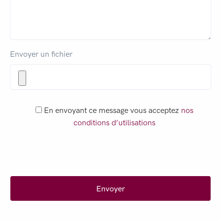
Envoyer un fichier
En envoyant ce message vous acceptez
nos
conditions d’utilisations