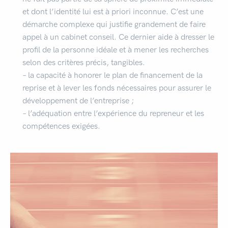
et dont l’identité lui est à priori inconnue. C’est une
démarche complexe qui justifie grandement de faire
appel à un cabinet conseil. Ce dernier aide à dresser le
profil de la personne idéale et à mener les recherches
selon des critères précis, tangibles.
– la capacité à honorer le plan de financement de la
reprise et à lever les fonds nécessaires pour assurer le
développement de l’entreprise ;
– l’adéquation entre l’expérience du repreneur et les
compétences exigées.