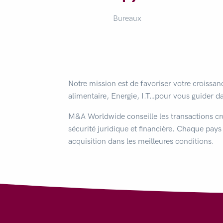
Bureaux
Notre mission est de favoriser votre croissan
alimentaire, Energie, I.T…pour vous guider d
M&A Worldwide conseille les transactions cro
sécurité juridique et financière. Chaque pays 
acquisition dans les meilleures conditions.