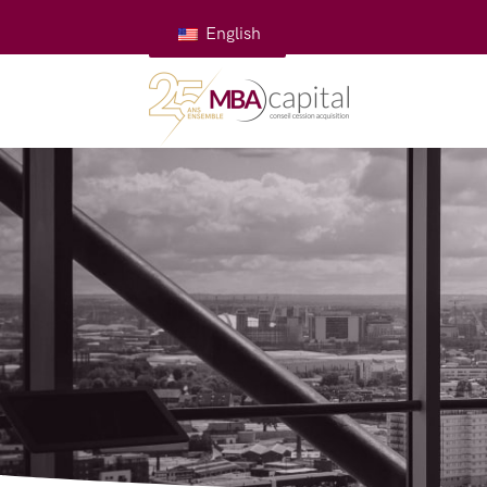
English