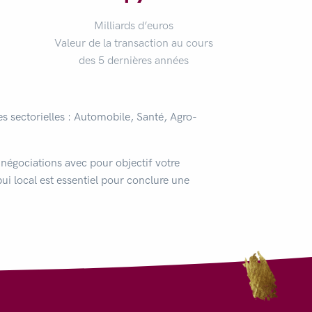
Milliards d’euros
Valeur de la transaction au cours
des 5 dernières années
es sectorielles : Automobile, Santé, Agro-
 négociations avec pour objectif votre
pui local est essentiel pour conclure une