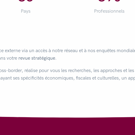
Pays
Professionnels
ce externe via un accès à notre réseau et à nos enquêtes mondial
ans votre
revue stratégique
.
ss-border, réalise pour vous les recherches, les approches et les
ayant ses spécificités économiques, fiscales et culturelles, un ap