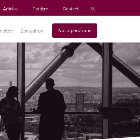
Articles
Carrière
Contact
Nos opérations
ancière
Évaluation