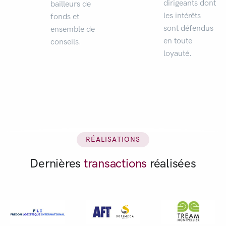
dirigeants dont
bailleurs de
les intérêts
fonds et
sont défendus
ensemble de
en toute
conseils.
loyauté.
RÉALISATIONS
Dernières
transactions
réalisées