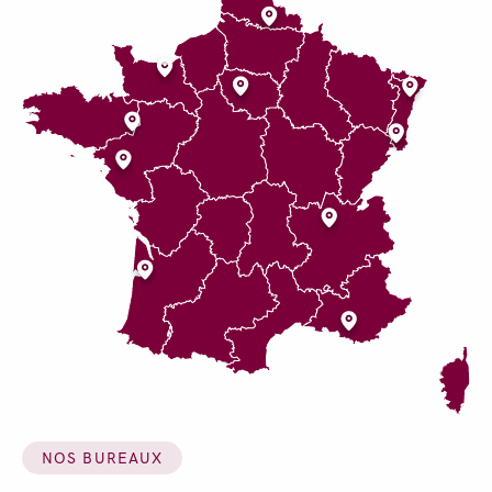
NOS BUREAUX