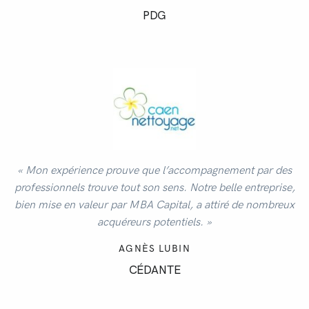
PDG
« Mon expérience prouve que l’accompagnement par des
professionnels trouve tout son sens. Notre belle entreprise,
bien mise en valeur par MBA Capital, a attiré de nombreux
acquéreurs potentiels. »
AGNÈS LUBIN
CÉDANTE