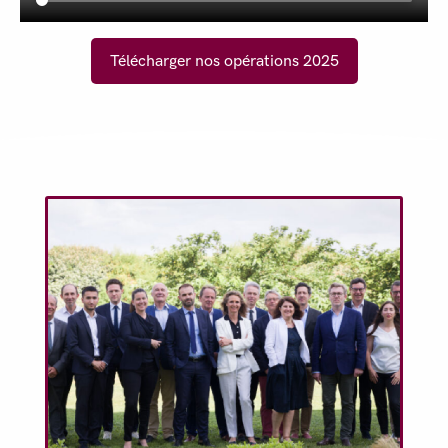
Télécharger nos opérations 2025