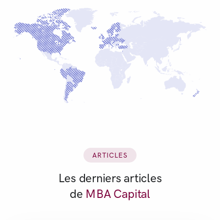
ARTICLES
Les derniers articles
de
MBA Capital