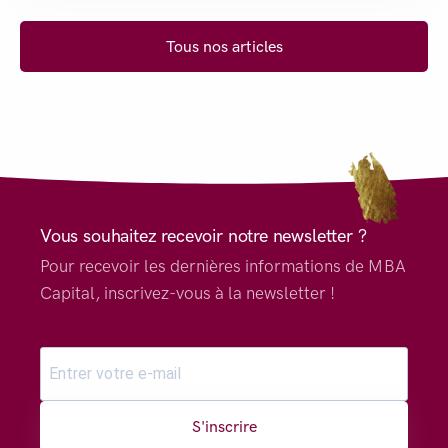
Tous nos articles
Vous souhaitez recevoir notre newsletter ?
Pour recevoir les dernières informations de MBA
Capital, inscrivez-vous à la newsletter !
S'inscrire