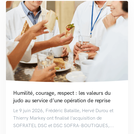
Humilité, courage, respect : les valeurs du
judo au service d’une opération de reprise
Le 9 juin 2026, Frédéric Bataille, Hervé Durou et
Thierry Markey ont finalisé l’acquisition de
SOFRATEL DSC et DSC SOFRA-BOUTIQUES,...