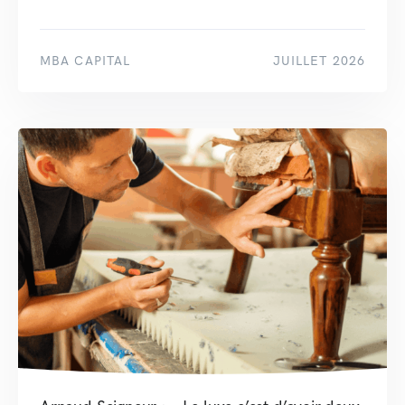
MBA CAPITAL
JUILLET 2026