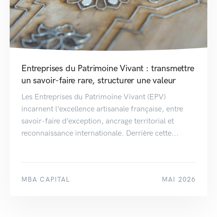
Entreprises du Patrimoine Vivant : transmettre
un savoir-faire rare, structurer une valeur
Les Entreprises du Patrimoine Vivant (EPV)
incarnent l’excellence artisanale française, entre
savoir-faire d’exception, ancrage territorial et
reconnaissance internationale. Derrière cette...
MBA CAPITAL
MAI 2026