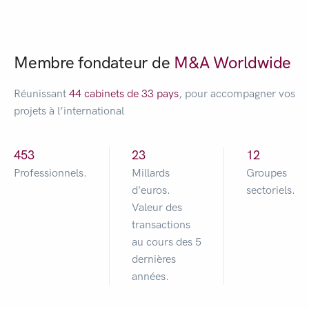
Membre fondateur de
M&A Worldwide
Réunissant
44 cabinets de 33 pays
, pour accompagner vos
projets à l’international
476
24
12
Professionnels.
Millards
Groupes
d'euros.
sectoriels.
Valeur des
transactions
au cours des 5
dernières
années.