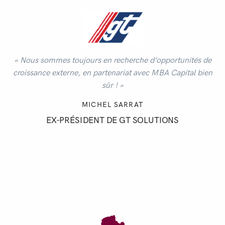
« Nous sommes toujours en recherche d’opportunités de
croissance externe, en partenariat avec MBA Capital bien
sûr ! »
MICHEL SARRAT
EX-PRÉSIDENT DE GT SOLUTIONS