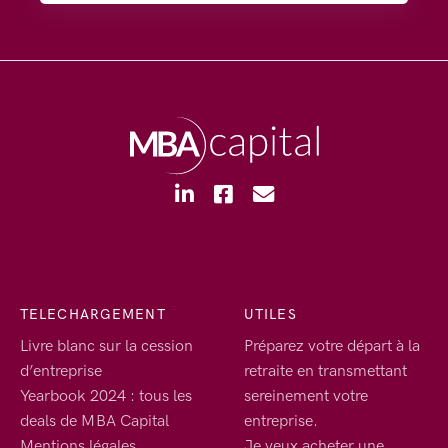
TELECHARGEMENT
UTILES
Livre blanc sur la cession
Préparez votre départ à la
d’entreprise
retraite en transmettant
Yearbook 2024 : tous les
sereinement votre
deals de MBA Capital
entreprise.
Mentions légales
Je veux acheter une