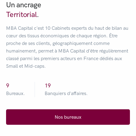
Un ancrage
Territorial
.
MBA Capital c'est 10 Cabinets experts du haut de bilan au
cœur des tissus économiques de chaque région. Être
proche de ses clients, géographiquement comme
humainement, permet à MBA Capital d'être régulièrement
classé parmi les premiers acteurs en France dédiés aux
Small et Mid-caps.
10
20
Bureaux.
Banquiers d'affaires.
Nos bureaux