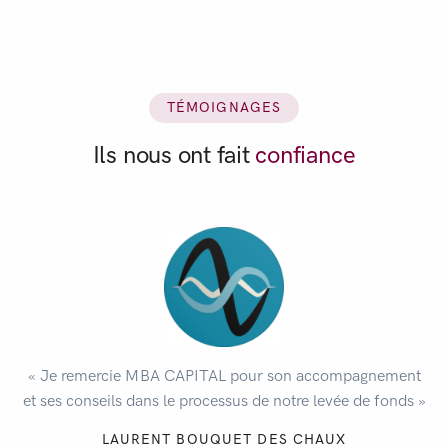
TÉMOIGNAGES
Ils nous ont fait
confiance
« Je remercie MBA CAPITAL pour son accompagnement
et ses conseils dans le processus de notre levée de fonds »
LAURENT BOUQUET DES CHAUX