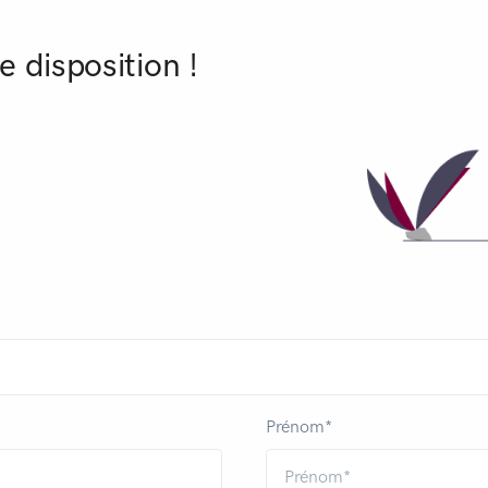
e disposition !
Prénom*