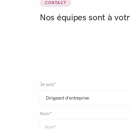
CONTACT
Nos équipes sont à votr
Je suis*
Nom*