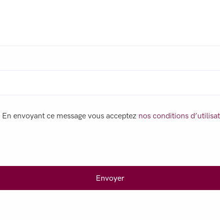
En envoyant ce message vous acceptez
nos conditions d’utilisa