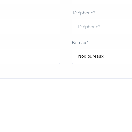
Téléphone*
Bureau*