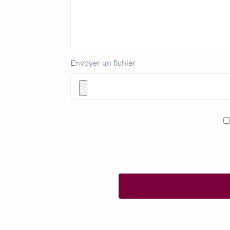
Envoyer un fichier