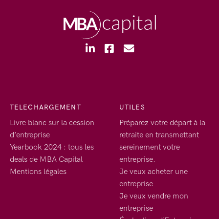
TELECHARGEMENT
UTILES
Livre blanc sur la cession
Préparez votre départ à la
d’entreprise
retraite en transmettant
Yearbook 2024 : tous les
sereinement votre
deals de MBA Capital
entreprise.
Mentions légales
Je veux acheter une
entreprise
Je veux vendre mon
entreprise