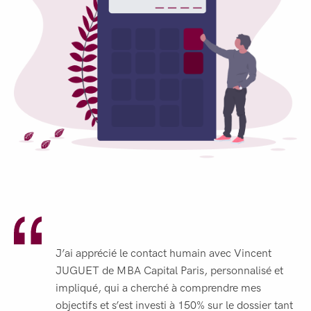
J’ai apprécié le contact humain avec Vincent
JUGUET de MBA Capital Paris, personnalisé et
impliqué, qui a cherché à comprendre mes
objectifs et s’est investi à 150% sur le dossier tant