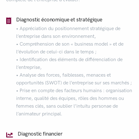
Diagnostic économique et stratégique
• Appréciation du positionnement stratégique de
l’entreprise dans son environnement,
• Compréhension de son « business model » et de
l’évolution de celui-ci dans le temps ;
• Identification des éléments de différenciation de
l’entreprise,
• Analyse des forces, faiblesses, menaces et
opportunités (SWOT) de l’entreprise sur ses marchés ;
• Prise en compte des facteurs humains : organisation
interne, qualité des équipes, rôles des hommes ou
femmes clés, sans oublier l’intuitu personae de
l’animateur principal.
Diagnostic financier