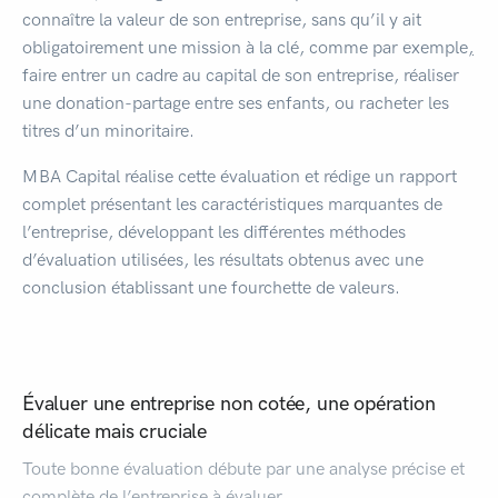
connaître la valeur de son entreprise, sans qu’il y ait
obligatoirement une mission à la clé, comme par exemple
,
faire entrer un cadre au capital de son entreprise, réaliser
une donation-partage entre ses enfants, ou racheter les
titres d’un minoritaire.
MBA Capital réalise cette évaluation et rédige un rapport
complet présentant les caractéristiques marquantes de
l’entreprise, développant les différentes méthodes
d’évaluation utilisées, les résultats obtenus avec une
conclusion établissant une fourchette de valeurs.
Évaluer une entreprise non cotée, une opération
délicate mais cruciale
Toute bonne évaluation débute par une analyse précise et
complète de l’entreprise à évaluer.