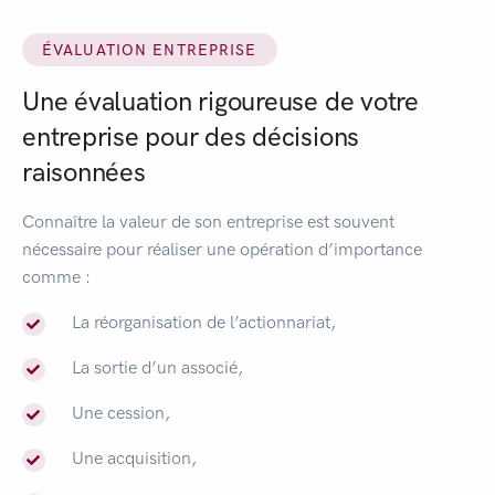
ÉVALUATION ENTREPRISE
Une évaluation rigoureuse de votre
entreprise pour des décisions
raisonnées
Connaître la valeur de son entreprise est souvent
nécessaire pour réaliser une opération d’importance
comme :
La réorganisation de l’actionnariat,
La sortie d’un associé,
Une cession,
Une acquisition,