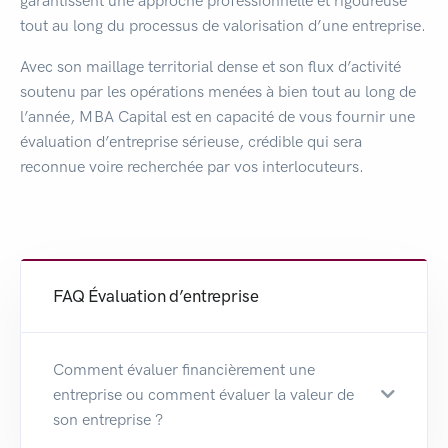
garantissent une approche professionnelle et rigoureuse
tout au long du processus de valorisation d’une entreprise.
Avec son maillage territorial dense et son flux d’activité
soutenu par les opérations menées à bien tout au long de
l’année, MBA Capital est en capacité de vous fournir une
évaluation d’entreprise sérieuse, crédible qui sera
reconnue voire recherchée par vos interlocuteurs.
FAQ Évaluation d’entreprise
Comment évaluer financièrement une
entreprise ou comment évaluer la valeur de
son entreprise ?