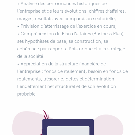
• Analyse des performances historiques de
l’entreprise et de leurs évolutions: chiffres d’affaires,
marges, résultats avec comparaison sectorielle,
• Prévision d’atterrissage de l’exercice en cours,
• Compréhension du Plan d’affaires (Business Plan),
ses hypothèses de base, sa construction, sa
cohérence par rapport à l’historique et à la stratégie
de la société.
• Appréciation de la structure financière de
l’entreprise : fonds de roulement, besoin en fonds de
roulements, trésorerie, dettes et détermination
l’endettement net structurel et de son évolution
probable