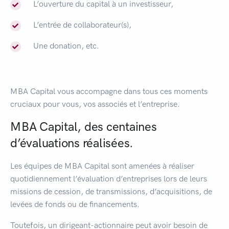
L’ouverture du capital à un investisseur,
L’entrée de collaborateur(s),
Une donation, etc.
MBA Capital vous accompagne dans tous ces moments
cruciaux pour vous, vos associés et l’entreprise.
MBA Capital, des centaines
d’évaluations réalisées
.
Les équipes de MBA Capital sont amenées à réaliser
quotidiennement l’évaluation d’entreprises lors de leurs
missions de cession, de transmissions, d’acquisitions, de
levées de fonds ou de financements.
Toutefois, un dirigeant-actionnaire peut avoir besoin de