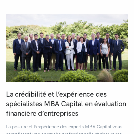
La crédibilité et l’expérience des
spécialistes MBA Capital en évaluation
financière d’entreprises
La posture et l’expérience des experts MBA Capital vous