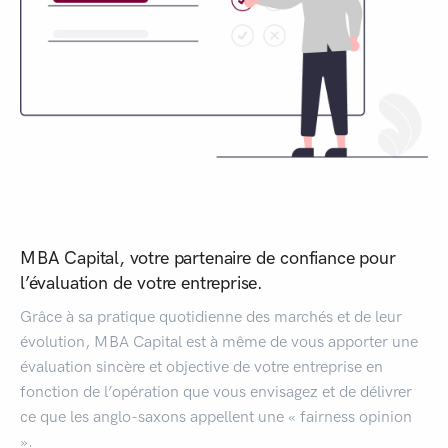
MBA Capital, votre partenaire de confiance pour
l’évaluation de votre entreprise.
Grâce à sa pratique quotidienne des marchés et de leur
évolution, MBA Capital est à même de vous apporter une
évaluation sincère et objective de votre entreprise en
fonction de l’opération que vous envisagez et de délivrer
ce que les anglo-saxons appellent une « fairness opinion
».