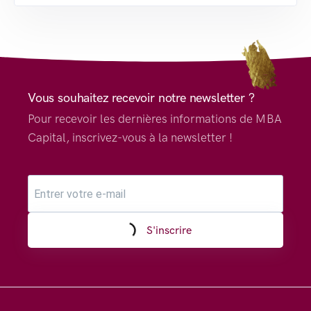
Vous souhaitez recevoir notre newsletter ?
Pour recevoir les dernières informations de MBA
Capital, inscrivez-vous à la newsletter !
S'inscrire