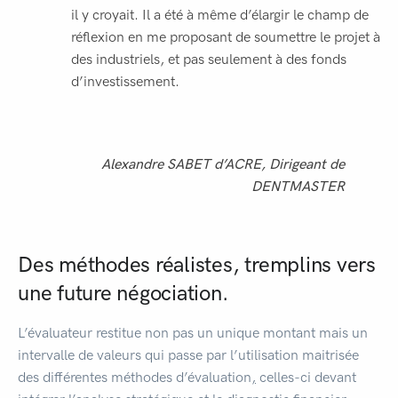
il y croyait. Il a été à même d’élargir le champ de
réflexion en me proposant de soumettre le projet à
des industriels, et pas seulement à des fonds
d’investissement.
Alexandre SABET d’ACRE, Dirigeant de
DENTMASTER
Des méthodes réalistes, tremplins vers
une future négociation
.
L’évaluateur restitue non pas un unique montant mais un
intervalle de valeurs qui passe par l’utilisation maitrisée
des différentes méthodes d’évaluation
,
celles-ci devant