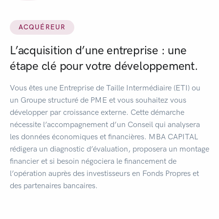
ACQUÉREUR
L’acquisition d’une entreprise : une
étape clé pour votre développement.
Vous êtes une Entreprise de Taille Intermédiaire (ETI) ou
un Groupe structuré de PME et vous souhaitez vous
développer par croissance externe. Cette démarche
nécessite l’accompagnement d’un Conseil qui analysera
les données économiques et financières. MBA CAPITAL
rédigera un diagnostic d’évaluation, proposera un montage
financier et si besoin négociera le financement de
l’opération auprès des investisseurs en Fonds Propres et
des partenaires bancaires.