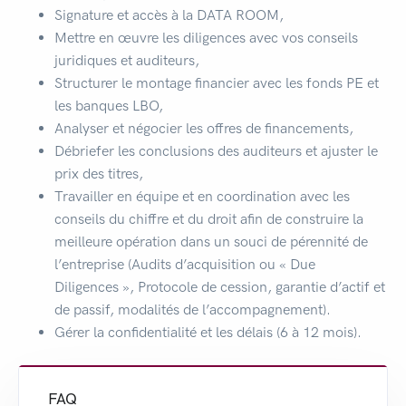
Signature et accès à la DATA ROOM,
Mettre en œuvre les diligences avec vos conseils
juridiques et auditeurs,
Structurer le montage financier avec les fonds PE et
les banques LBO,
Analyser et négocier les offres de financements,
Débriefer les conclusions des auditeurs et ajuster le
prix des titres,
Travailler en équipe et en coordination avec les
conseils du chiffre et du droit afin de construire la
meilleure opération dans un souci de pérennité de
l’entreprise (Audits d’acquisition ou « Due
Diligences », Protocole de cession, garantie d’actif et
de passif, modalités de l’accompagnement).
Gérer la confidentialité et les délais (6 à 12 mois).
FAQ