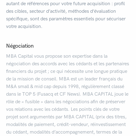
autant de références pour votre future acquisition : profil
des cibles, secteur d’activité, méthodes d’évaluation
spécifique, sont des paramètres essentiels pour sécuriser
votre acquisition.
Négociation
MBA Capital vous propose son expertise dans la
négociation des accords avec les cédants et les partenaires
financiers du projet ; ce qui nécessite une longue pratique
de la mission de conseil. MBA est un leader français du
M&A small & mid cap depuis 1998, régulièrement classé
dans le TOP 5 (Fusacq et CF News). MBA CAPITAL joue le
rôle de « fusible » dans les négociations afin de préserver
vos relations avec les cédants. Les points clés de votre
projet sont argumentés par MBA CAPITAL (prix des titres,
modalités de paiement, crédit-vendeur, réinvestissement
du cédant, modalités d’accompagnement, termes de la