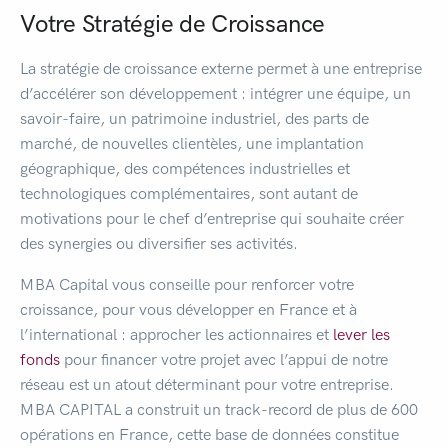
Votre Stratégie de Croissance
La stratégie de croissance externe permet à une entreprise
d’accélérer son développement : intégrer une équipe, un
savoir-faire, un patrimoine industriel, des parts de
marché, de nouvelles clientèles, une implantation
géographique, des compétences industrielles et
technologiques complémentaires, sont autant de
motivations pour le chef d’entreprise qui souhaite créer
des synergies ou diversifier ses activités.
MBA Capital vous conseille pour renforcer votre
croissance, pour vous développer en France et à
l’international : approcher les actionnaires et
lever les
fonds
pour financer votre projet avec l’appui de notre
réseau est un atout déterminant pour votre entreprise.
MBA CAPITAL a construit un track-record de plus de 600
opérations en France, cette base de données constitue