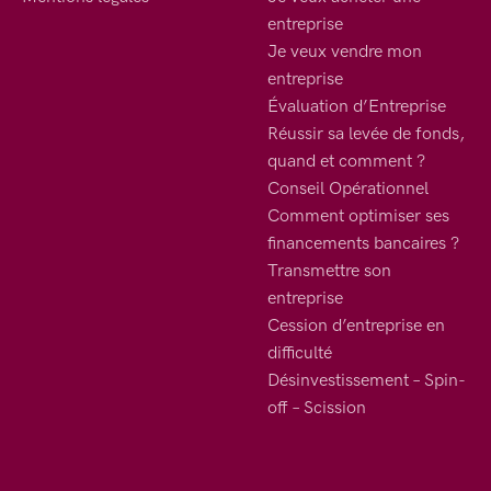
entreprise
Je veux vendre mon
entreprise
Évaluation d’Entreprise
Réussir sa levée de fonds,
quand et comment ?
Conseil Opérationnel
Comment optimiser ses
financements bancaires ?
Transmettre son
entreprise
Cession d’entreprise en
difficulté
Désinvestissement – Spin-
off – Scission