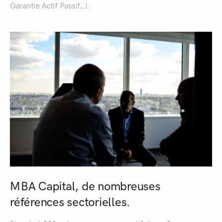
Garantie Actif Passif…).
MBA Capital, de nombreuses
références sectorielles.