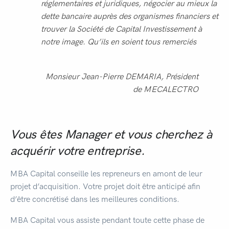
réglementaires et juridiques, négocier au mieux la
dette bancaire auprès des organismes financiers et
trouver la Société de Capital Investissement à
notre image. Qu’ils en soient tous remerciés
Monsieur Jean-Pierre DEMARIA, Président
de MECALECTRO
Vous êtes Manager et vous cherchez à
acquérir votre entreprise.
MBA Capital conseille les repreneurs en amont de leur
projet d’acquisition. Votre projet doit être anticipé afin
d’être concrétisé dans les meilleures conditions.
MBA Capital vous assiste pendant toute cette phase de