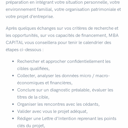
préparation en intégrant votre situation personnelle, votre
environnement familial, votre organisation patrimoniale et
votre projet d’entreprise.
Après quelques échanges sur vos critères de recherche et
les opportunités, sur vos capacités de financement, MBA
CAPITAL vous conseillera pour tenir le calendrier des
étapes ci-dessous :
Rechercher et approcher confidentiellement les
cibles qualifiées,
Collecter, analyser les données micro / macro-
économiques et financières,
Conclure sur un diagnostic préalable, évaluer les
titres de la cible,
Organiser les rencontres avec les cédants,
Valider avec vous le projet adéquat,
Rédiger une Lettre d’Intention reprenant les points
clés du projet,