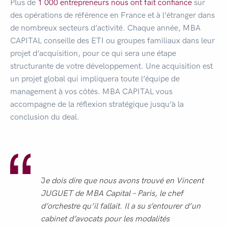
Plus de
1 000 entrepreneurs nous ont fait confiance
sur
des opérations de référence en France et à l’étranger dans
de nombreux secteurs d’activité. Chaque année, MBA
CAPITAL conseille des ETI ou groupes familiaux dans leur
projet d’acquisition, pour ce qui sera une étape
structurante de votre développement. Une acquisition est
un projet global qui impliquera toute l’équipe de
management à vos côtés. MBA CAPITAL vous
accompagne de la réflexion stratégique jusqu’à la
conclusion du deal.
J
e dois dire que nous avons trouvé en Vincent
JUGUET de MBA Capital – Paris, le chef
d’orchestre qu’il fallait. Il a su s’entourer d’un
cabinet d’avocats pour les modalités