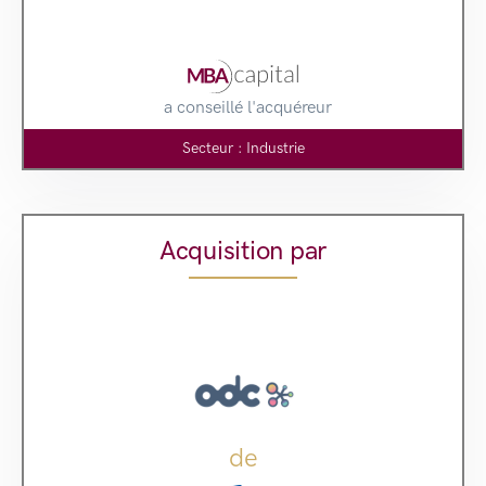
a conseillé l'acquéreur
Secteur : Industrie
Acquisition par
de