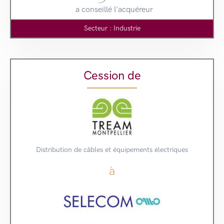
a conseillé l'acquéreur
Secteur : Industrie
Cession de
Distribution de câbles et équipements électriques
à