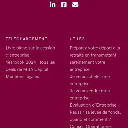
TELECHARGEMENT
UTILES
Livre blanc sur la cession
Préparez votre départ à la
d’entreprise
retraite en transmettant
Yearbook 2024 : tous les
sereinement votre
deals de MBA Capital
entreprise.
Mentions légales
Je veux acheter une
entreprise
Je veux vendre mon
entreprise
Évaluation d’Entreprise
Réussir sa levée de fonds,
quand et comment ?
Conseil Opérationnel