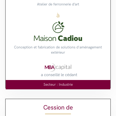
Atelier de ferronnerie d’art
à
Conception et fabrication de solutions d'aménagement
extérieur
a conseillé le cédant
Secteur : Industrie
Cession de