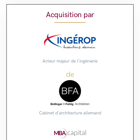
Acquisition par
Acteur majeur de l'ingénierie
de
Cabinet d'architecture allemand