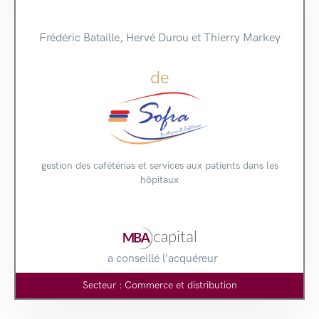
Frédéric Bataille, Hervé Durou et Thierry Markey
de
gestion des cafétérias et services aux patients dans les
hôpitaux
a conseillé l'acquéreur
Secteur : Commerce et distribution