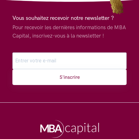
Vous souhaitez recevoir notre newsletter ?
Pour recevoir les dernières informations de MBA
Capital, inscrivez-vous à la newsletter !
S'inscrire