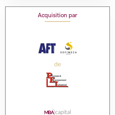
Acquisition par
de