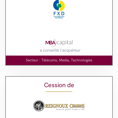
a conseillé l'acquéreur
Secteur : Télécoms, Media, Technologies
Cession de