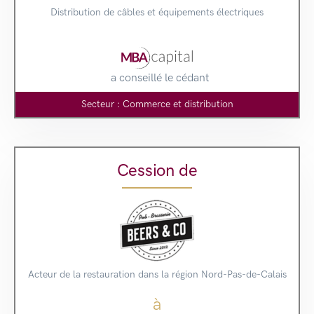
Distribution de câbles et équipements électriques
a conseillé le cédant
Secteur : Commerce et distribution
Cession de
Acteur de la restauration dans la région Nord-Pas-de-Calais
à