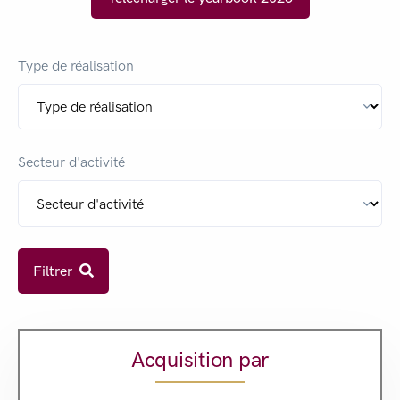
Type de réalisation
Secteur d'activité
Filtrer
Acquisition par