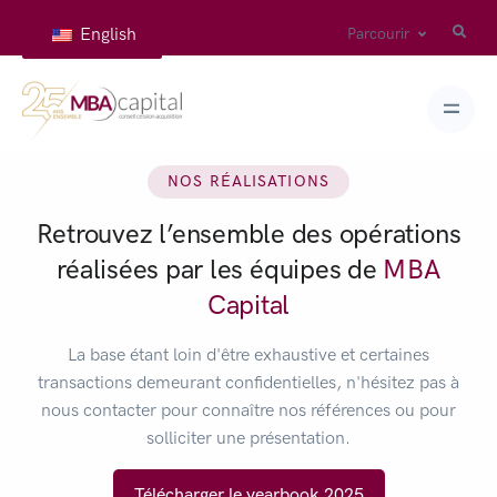
English
Parcourir
NOS RÉALISATIONS
Retrouvez l’ensemble des opérations
réalisées par les équipes de
MBA
Capital
La base étant loin d'être exhaustive et certaines
transactions demeurant confidentielles, n'hésitez pas à
nous contacter pour connaître nos références ou pour
solliciter une présentation.
Télécharger le yearbook 2025