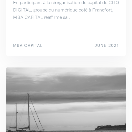
En participant à la réorganisation de capital de CLIQ
DIGITAL, groupe du numérique coté à Francfort,
MBA CAPITAL réaffirme sa...
MBA CAPITAL
JUNE 2021