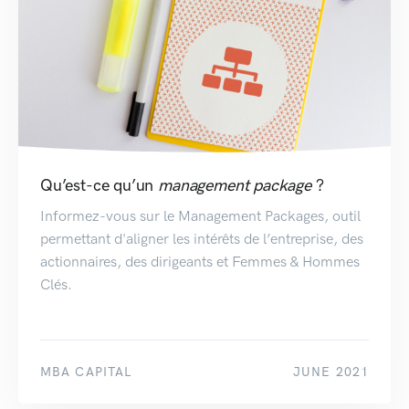
Qu’est-ce qu’un
management
package
?
Informez-vous sur le Management Packages, outil
permettant d'aligner les intérêts de l’entreprise, des
actionnaires, des dirigeants et Femmes & Hommes
Clés.
MBA CAPITAL
JUNE 2021