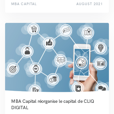
MBA CAPITAL
AUGUST 2021
MBA Capital réorganise le capital de CLIQ
DIGITAL