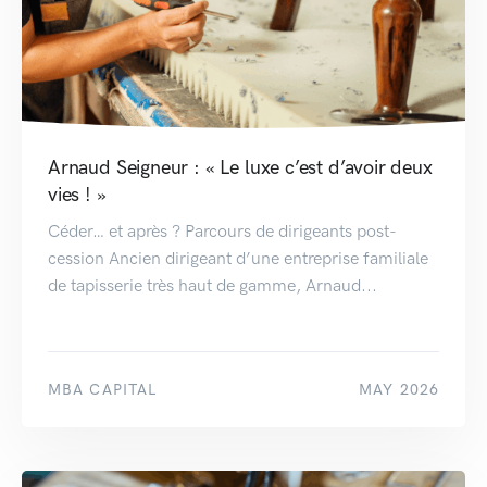
Arnaud Seigneur : « Le luxe c’est d’avoir deux
vies ! »
Céder… et après ? Parcours de dirigeants post-
cession Ancien dirigeant d’une entreprise familiale
de tapisserie très haut de gamme, Arnaud...
MBA CAPITAL
MAY 2026