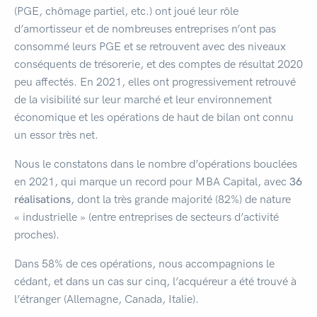
(PGE, chômage partiel, etc.) ont joué leur rôle
d’amortisseur et de nombreuses entreprises n’ont pas
consommé leurs PGE et se retrouvent avec des niveaux
conséquents de trésorerie, et des comptes de résultat 2020
peu affectés. En 2021, elles ont progressivement retrouvé
de la visibilité sur leur marché et leur environnement
économique et les opérations de haut de bilan ont connu
un essor très net.
Nous le constatons dans le nombre d’opérations bouclées
en 2021, qui marque un record pour MBA Capital, avec
36
réalisations
, dont la très grande majorité (82%) de nature
« industrielle » (entre entreprises de secteurs d’activité
proches).
Dans 58% de ces opérations, nous accompagnions le
cédant, et dans un cas sur cinq, l’acquéreur a été trouvé à
l’étranger (Allemagne, Canada, Italie).