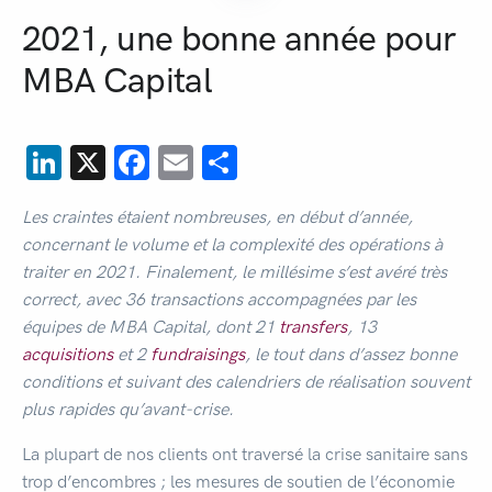
2021, une bonne année pour
MBA Capital
LinkedIn
X
Facebook
Email
Share
Les craintes étaient nombreuses, en début d’année,
concernant le volume et la complexité des opérations à
traiter en 2021. Finalement, le millésime s’est avéré très
correct, avec 36 transactions accompagnées par les
équipes de MBA Capital, dont 21
transfers
, 13
acquisitions
et 2
fundraisings
, le tout dans d’assez bonne
conditions et suivant des calendriers de réalisation souvent
plus rapides qu’avant-crise.
La plupart de nos clients ont traversé la crise sanitaire sans
trop d’encombres ; les mesures de soutien de l’économie