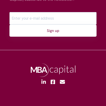
Sign up