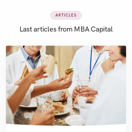
ARTICLES
Last articles from MBA Capital