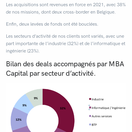
Les acquisitions sont revenues en force en 2021, avec 38%
de nos missions, dont deux cross-border en Belgique.
Enfin, deux levées de fonds ont été bouclées.
Les secteurs d’activité de nos clients sont variés, avec une
part importante de l’industrie (32%) et de l’informatique et
ingénierie (23%).
Bilan des deals accompagnés par MBA
Capital par secteur d’activité.