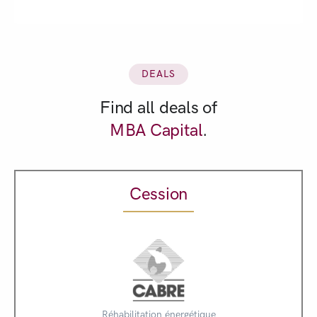
DEALS
Find all deals of
MBA Capital
.
Cession
Réhabilitation énergétique