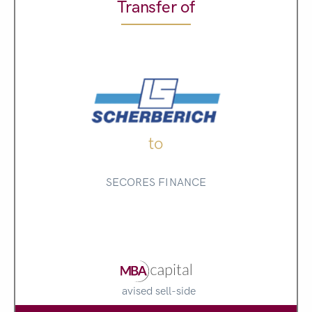
Transfer of
to
SECORES FINANCE
avised sell-side