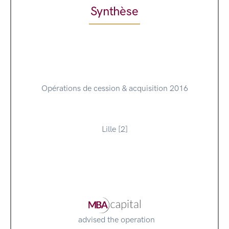
Synthèse
Opérations de cession & acquisition 2016
Lille [2]
advised the operation