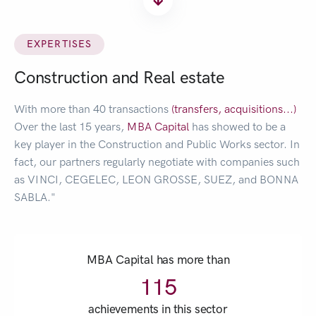
EXPERTISES
Construction and Real estate
With more than 40 transactions
(transfers,
acquisitions...)
Over the last 15 years,
MBA Capital
has showed to be a
key player in the Construction and Public Works sector. In
fact, our partners regularly negotiate with companies such
as VINCI, CEGELEC, LEON GROSSE, SUEZ, and BONNA
SABLA."
MBA Capital has more than
115
achievements in this sector