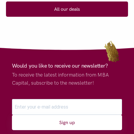
All our deals
Would you like to receive our newsletter?
To receive the latest information from MBA
Capital, subscribe to the newsletter!
Sign up