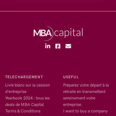
TELECHARGEMENT
USEFUL
Livre blanc sur la cession
Préparez votre départ à la
d’entreprise
retraite en transmettant
Yearbook 2024 : tous les
sereinement votre
deals de MBA Capital
entreprise.
Terms & Conditions
I want to buy a company