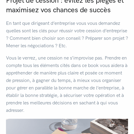
Projet de cession : évitez les pièges et
maximisez vos chances de succès
En tant que dirigeant d’entreprise vous vous demandez
quelles sont les clés pour réussir votre cession d’entreprise
? Comment bien choisir son conseil ? Préparer son projet ?
Mener les négociations ? Etc.
Vous le verrez, une cession ne s’improvise pas. Prendre en
compte tous les éléments cités dans ce book vous aidera à
appréhender de manière plus claire et posée ce moment
de pression, à gagner du temps, à mieux vous organiser
pour gérer en parallèle la bonne marche de l’entreprise, à
établir la bonne stratégie, à sécuriser votre opération et à
prendre les meilleures décisions en sachant à qui vous
adresser.