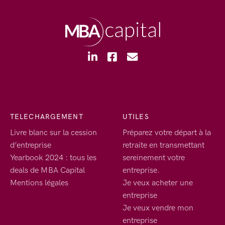
TELECHARGEMENT
UTILES
Livre blanc sur la cession
Préparez votre départ à la
d’entreprise
retraite en transmettant
Yearbook 2024 : tous les
sereinement votre
deals de MBA Capital
entreprise.
Mentions légales
Je veux acheter une
entreprise
Je veux vendre mon
entreprise