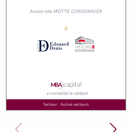
Ancien site MOTTE CORDONNIER
à
a conseillé le cédant
Secteur : Autres secteurs