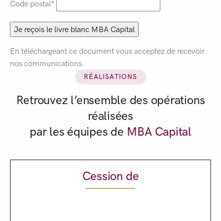
Code postal*
En téléchargeant ce document vous acceptez de recevoir
nos communications.
RÉALISATIONS
Retrouvez l’ensemble des opérations
réalisées
par les équipes de
MBA Capital
Cession de