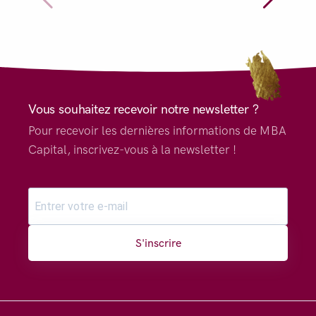
Vous souhaitez recevoir notre newsletter ?
Pour recevoir les dernières informations de MBA
Capital, inscrivez-vous à la newsletter !
S'inscrire