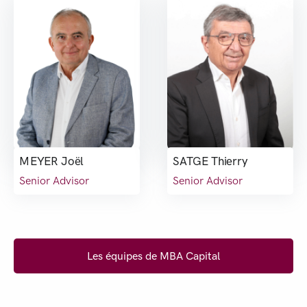
MEYER Joël
SATGE Thierry
Senior Advisor
Senior Advisor
Les équipes de MBA Capital