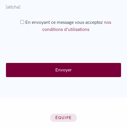
[altcha]
En envoyant ce message vous acceptez
nos
conditions d’utilisations
ÉQUIPE