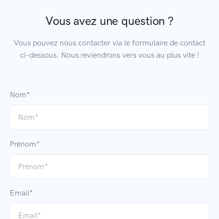
Vous avez une question ?
Vous pouvez nous contacter via le formulaire de contact
ci-dessous. Nous reviendrons vers vous au plus vite !
Nom*
Prénom*
Email*