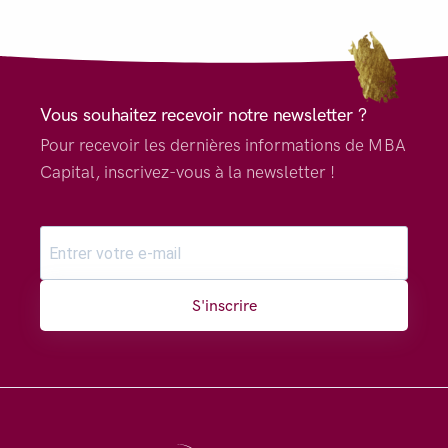
Vous souhaitez recevoir notre newsletter ?
Pour recevoir les dernières informations de MBA
Capital, inscrivez-vous à la newsletter !
S'inscrire