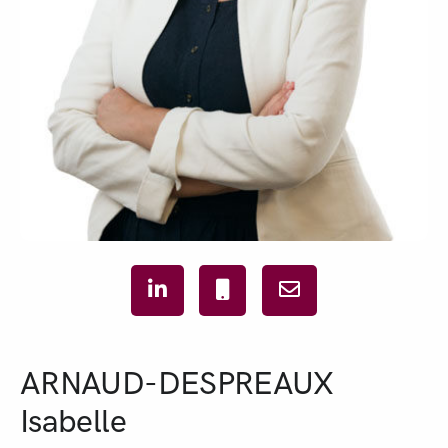
ARNAUD-DESPREAUX
Isabelle