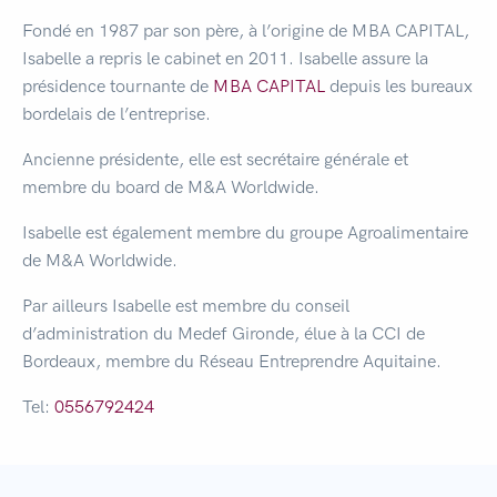
Fondé en 1987 par son père, à l’origine de MBA CAPITAL,
Isabelle a repris le cabinet en 2011. Isabelle assure la
présidence tournante de
MBA CAPITAL
depuis les bureaux
bordelais de l’entreprise.
Ancienne présidente, elle est secrétaire générale et
membre du board de M&A Worldwide.
Isabelle est également membre du groupe Agroalimentaire
de M&A Worldwide.
Par ailleurs Isabelle est membre du conseil
d’administration du Medef Gironde, élue à la CCI de
Bordeaux, membre du Réseau Entreprendre Aquitaine.
Tel:
0556792424