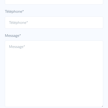
Téléphone*
Message*