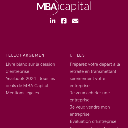
TELECHARGEMENT
UTILES
Livre blanc sur la cession
Préparez votre départ à la
d’entreprise
retraite en transmettant
Yearbook 2024 : tous les
sereinement votre
deals de MBA Capital
entreprise.
Mentions légales
Je veux acheter une
entreprise
Je veux vendre mon
entreprise
Évaluation d’Entreprise