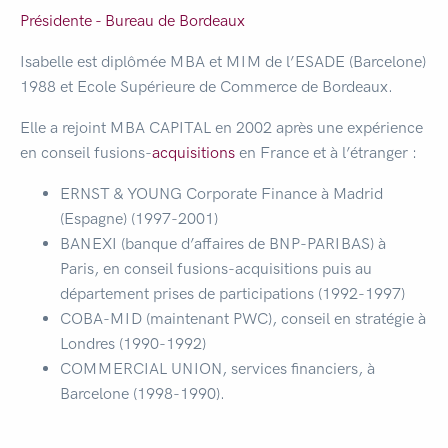
Présidente - Bureau de
Bordeaux
Isabelle est diplômée MBA et MIM de l’ESADE (Barcelone)
1988 et Ecole Supérieure de Commerce de Bordeaux.
Elle a rejoint MBA CAPITAL en 2002 après une expérience
en conseil fusions-
acquisitions
en France et à l’étranger :
ERNST & YOUNG Corporate Finance à Madrid
(Espagne) (1997-2001)
BANEXI (banque d’affaires de BNP-PARIBAS) à
Paris, en conseil fusions-acquisitions puis au
département prises de participations (1992-1997)
COBA-MID (maintenant PWC), conseil en stratégie à
Londres (1990-1992)
COMMERCIAL UNION, services financiers, à
Barcelone (1998-1990).