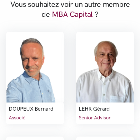
Vous souhaitez voir un autre membre
de
MBA Capital
?
DOUPEUX Bernard
LEHR Gérard
Associé
Senior Advisor