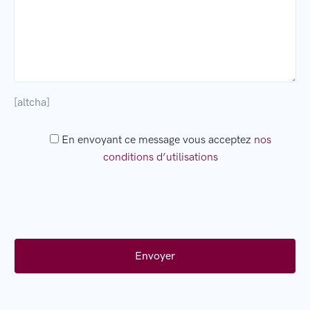
[altcha]
En envoyant ce message vous acceptez
nos
conditions d’utilisations