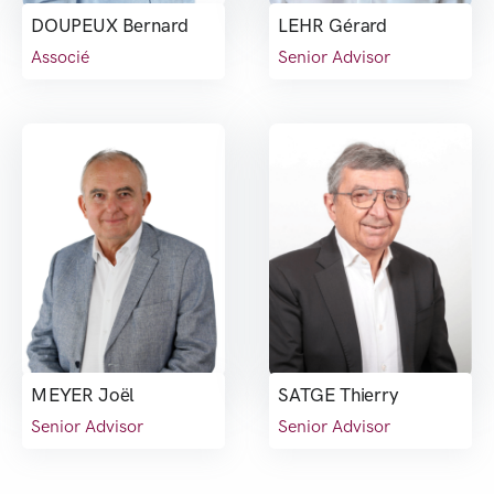
DOUPEUX Bernard
LEHR Gérard
Associé
Senior Advisor
MEYER Joël
SATGE Thierry
Senior Advisor
Senior Advisor