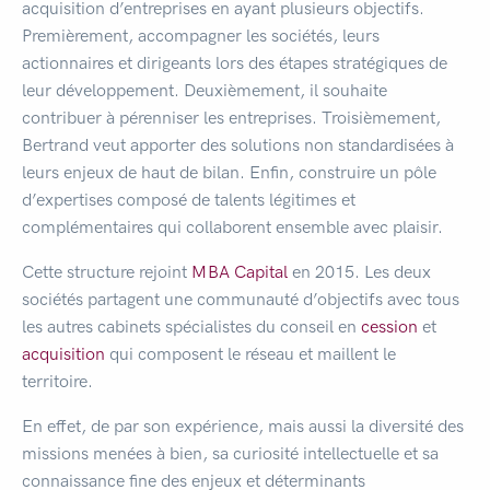
acquisition d’entreprises en ayant plusieurs objectifs.
Premièrement, accompagner les sociétés, leurs
actionnaires et dirigeants lors des étapes stratégiques de
leur développement. Deuxièmement, il souhaite
contribuer à pérenniser les entreprises. Troisièmement,
Bertrand veut apporter des solutions non standardisées à
leurs enjeux de haut de bilan. Enfin, construire un pôle
d’expertises composé de talents légitimes et
complémentaires qui collaborent ensemble avec plaisir.
Cette structure rejoint
MBA Capital
en 2015. Les deux
sociétés partagent une communauté d’objectifs avec tous
les autres cabinets spécialistes du conseil en
cession
et
acquisition
qui composent le réseau et maillent le
territoire.
En effet, de par son expérience, mais aussi la diversité des
missions menées à bien, sa curiosité intellectuelle et sa
connaissance fine des enjeux et déterminants