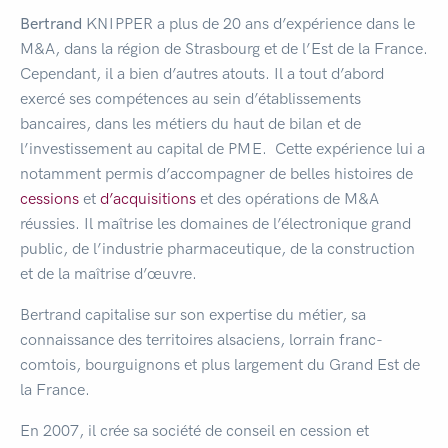
Bertrand
KNIPPER a plus de 20 ans d’expérience dans le
M&A, dans la région de Strasbourg et de l’Est de la France.
Cependant, il a bien d’autres atouts. Il a tout d’abord
exercé ses compétences au sein d’établissements
bancaires, dans les métiers du haut de bilan et de
l’investissement au capital de PME. Cette expérience lui a
notamment permis d’accompagner de belles histoires de
cessions
et
d’acquisitions
et des opérations de M&A
réussies. Il maîtrise les domaines de l’électronique grand
public, de l’industrie pharmaceutique, de la construction
et de la maîtrise d’œuvre.
Bertrand capitalise sur son expertise du métier, sa
connaissance des territoires alsaciens, lorrain franc-
comtois, bourguignons et plus largement du Grand Est de
la France.
En 2007, il crée sa société de conseil en cession et