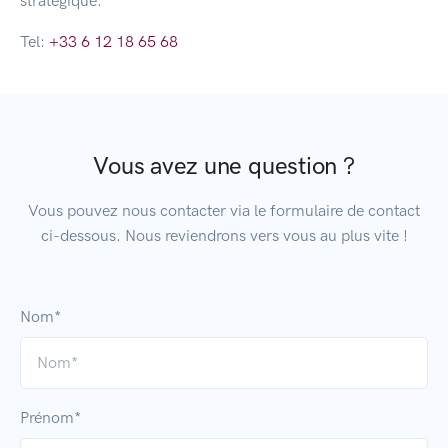
stratégique.
Tel:
+33 6 12 18 65 68
Vous avez une question ?
Vous pouvez nous contacter via le formulaire de contact
ci-dessous. Nous reviendrons vers vous au plus vite !
Nom*
Prénom*