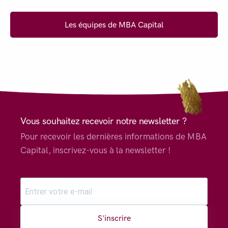
Les équipes de MBA Capital
Vous souhaitez recevoir notre newsletter ?
Pour recevoir les dernières informations de MBA
Capital, inscrivez-vous à la newsletter !
S'inscrire