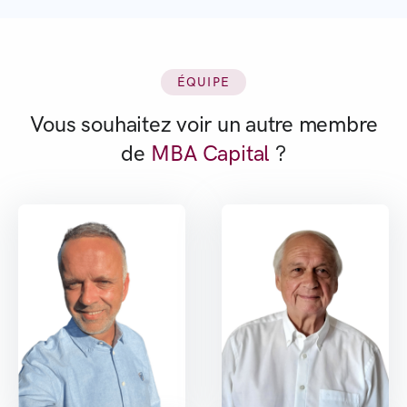
ÉQUIPE
Vous souhaitez voir un autre membre
de
MBA Capital
?