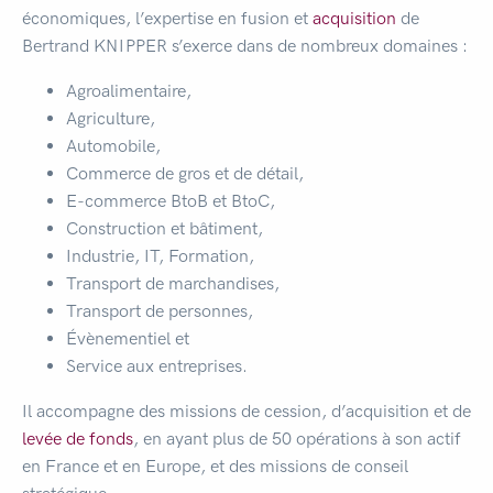
économiques, l’expertise en fusion et
acquisition
de
Bertrand KNIPPER s’exerce dans de nombreux domaines :
Agroalimentaire,
Agriculture,
Automobile,
Commerce de gros et de détail,
E-commerce BtoB et BtoC,
Construction et bâtiment,
Industrie, IT, Formation,
Transport de marchandises,
Transport de personnes,
Évènementiel et
Service aux entreprises.
Il accompagne des missions de cession, d’acquisition et de
levée de fonds
, en ayant plus de 50 opérations à son actif
en France et en Europe, et des missions de conseil