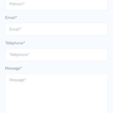
Email*
Téléphone*
Message*