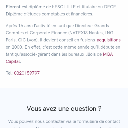
Florent
est diplômé de l’ESC LILLE et titulaire du DECF,
Diplôme d’études comptables et financières.
Après 15 ans d’activité en tant que Directeur Grands
Comptes et Corporate Finance (NATEXIS Nantes, ING
Paris, CIC Lyon), il devient conseil en fusions-
acquisitions
en 2000. En effet, c’est cette même année qu’il débute en
tant qu’associé-gérant dans les bureaux lillois de
MBA
Capital
.
Tel:
0320159797
Vous avez une question ?
Vous pouvez nous contacter via le formulaire de contact