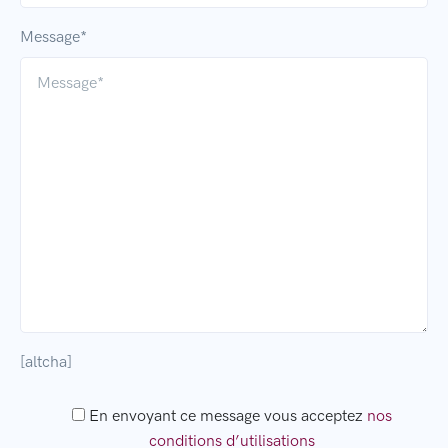
Message*
[altcha]
En envoyant ce message vous acceptez
nos
conditions d’utilisations