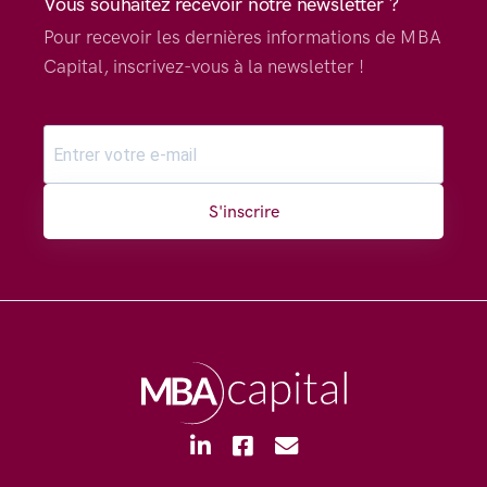
Vous souhaitez recevoir notre newsletter ?
Pour recevoir les dernières informations de MBA
Capital, inscrivez-vous à la newsletter !
S'inscrire