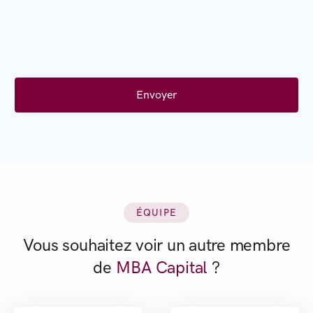
ÉQUIPE
Vous souhaitez voir un autre membre
de
MBA Capital
?