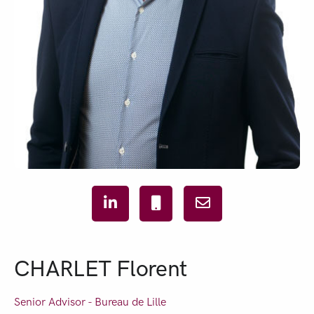
CHARLET Florent
Senior Advisor - Bureau de
Lille