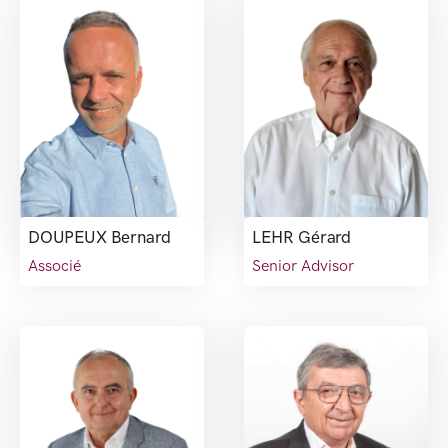
DOUPEUX Bernard
LEHR Gérard
Associé
Senior Advisor