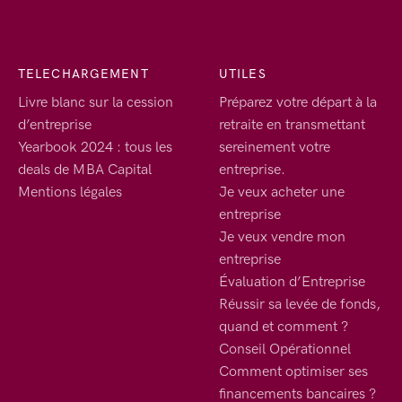
TELECHARGEMENT
UTILES
Livre blanc sur la cession
Préparez votre départ à la
d’entreprise
retraite en transmettant
Yearbook 2024 : tous les
sereinement votre
deals de MBA Capital
entreprise.
Mentions légales
Je veux acheter une
entreprise
Je veux vendre mon
entreprise
Évaluation d’Entreprise
Réussir sa levée de fonds,
quand et comment ?
Conseil Opérationnel
Comment optimiser ses
financements bancaires ?