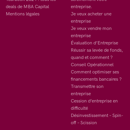
deals de MBA Capital
entreprise.
Mentions légales
Je veux acheter une
entreprise
Je veux vendre mon
entreprise
Évaluation d’Entreprise
Réussir sa levée de fonds,
quand et comment ?
Conseil Opérationnel
Comment optimiser ses
financements bancaires ?
Transmettre son
entreprise
Cession d’entreprise en
difficulté
Désinvestissement – Spin-
off – Scission