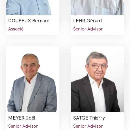
DOUPEUX Bernard
LEHR Gérard
Associé
Senior Advisor
MEYER Joël
SATGE Thierry
Senior Advisor
Senior Advisor