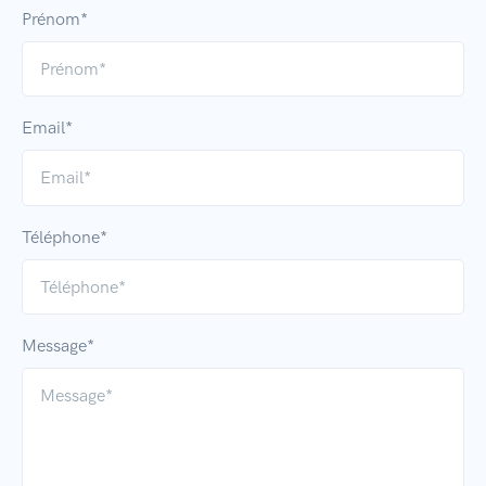
Prénom*
Email*
Téléphone*
Message*