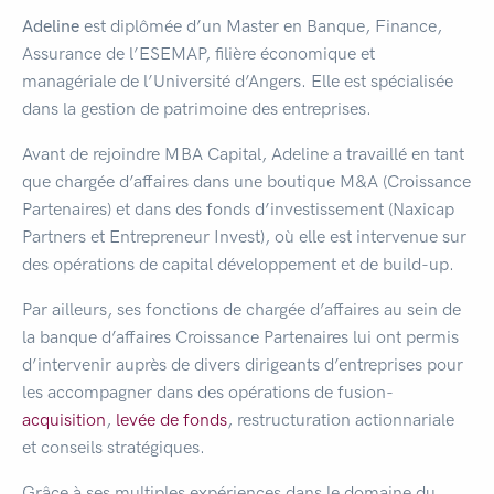
Adeline
est diplômée d’un Master en Banque, Finance,
Assurance de l’ESEMAP, filière économique et
managériale de l’Université d’Angers. Elle est spécialisée
dans la gestion de patrimoine des entreprises.
Avant de rejoindre MBA Capital, Adeline a travaillé en tant
que chargée d’affaires dans une boutique M&A (Croissance
Partenaires) et dans des fonds d’investissement (Naxicap
Partners et Entrepreneur Invest), où elle est intervenue sur
des opérations de capital développement et de build-up.
Par ailleurs, ses fonctions de chargée d’affaires au sein de
la banque d’affaires Croissance Partenaires lui ont permis
d’intervenir auprès de divers dirigeants d’entreprises pour
les accompagner dans des opérations de fusion-
acquisition
,
levée de fonds
, restructuration actionnariale
et conseils stratégiques.
Grâce à ses multiples expériences dans le domaine du