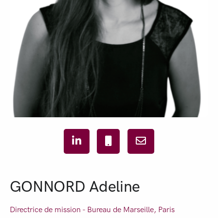
GONNORD Adeline
Directrice de mission - Bureau de
Marseille
,
Paris