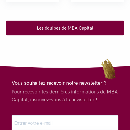
Les équipes de MBA Capital
Vous souhaitez recevoir notre newsletter ?
Pour recevoir les dernières informations de MBA
Capital, inscrivez-vous à la newsletter !