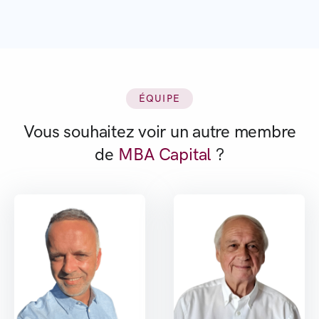
ÉQUIPE
Vous souhaitez voir un autre membre
de
MBA Capital
?