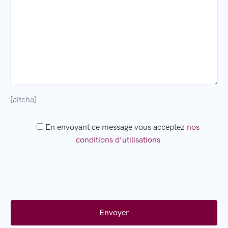
[altcha]
En envoyant ce message vous acceptez
nos
conditions d’utilisations