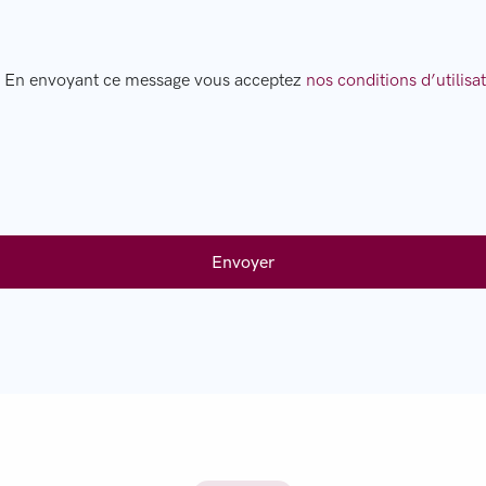
En envoyant ce message vous acceptez
nos conditions d’utilisa