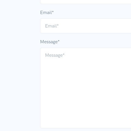
Email*
Message*