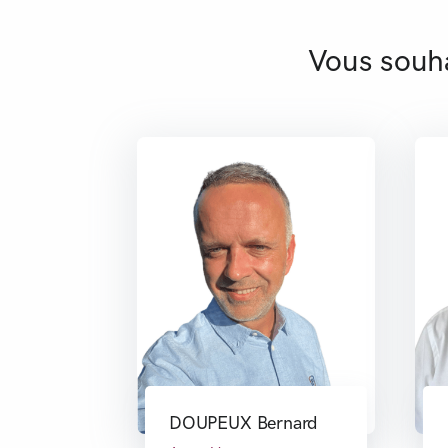
Vous souh
DOUPEUX Bernard