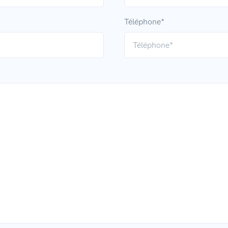
Téléphone*