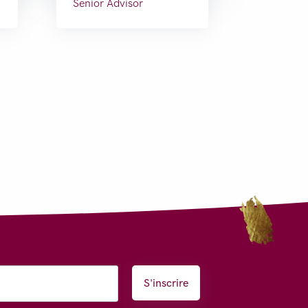
Senior Advisor
S'inscrire