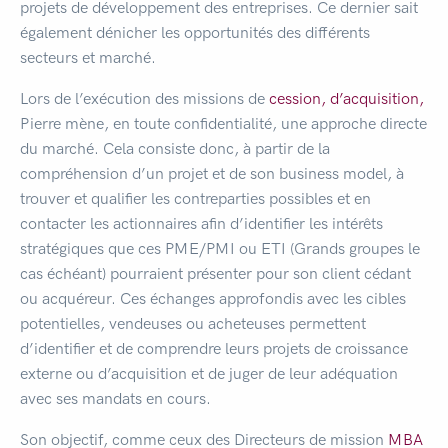
projets de développement des entreprises. Ce dernier sait
également dénicher les opportunités des différents
secteurs et marché.
Lors de l’exécution des missions de
cession,
d’acquisition,
Pierre mène, en toute confidentialité, une approche directe
du marché. Cela consiste donc, à partir de la
compréhension d’un projet et de son business model, à
trouver et qualifier les contreparties possibles et en
contacter les actionnaires afin d’identifier les intérêts
stratégiques que ces PME/PMI ou ETI (Grands groupes le
cas échéant) pourraient présenter pour son client cédant
ou acquéreur. Ces échanges approfondis avec les cibles
potentielles, vendeuses ou acheteuses permettent
d’identifier et de comprendre leurs projets de croissance
externe ou d’acquisition et de juger de leur adéquation
avec ses mandats en cours.
Son objectif, comme ceux des Directeurs de mission
MBA