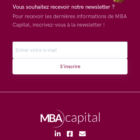
Vous souhaitez recevoir notre newsletter ?
Pour recevoir les dernières informations de MBA
Capital, inscrivez-vous à la newsletter !
S'inscrire