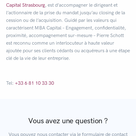
Capital Strasbourg
, est d’accompagner le dirigeant et
l’actionnaire de la prise du mandat jusqu’au closing de la
cession ou de l’acquisition. Guidé par les valeurs qui
caractérisent MBA Capital – Engagement, confidentialité,
proximité, accompagnement sur-mesure – Pierre Schott
est reconnu comme un interlocuteur à haute valeur
ajoutée pour ses clients cédants ou acquéreurs à une étape
clé de la vie de leur entreprise.
Tel:
+33 6 81 10 33 30
Vous avez une question ?
Vous pouvez nous contacter via le formulaire de contact