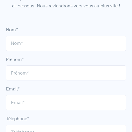
ci-dessous. Nous reviendrons vers vous au plus vite !
Nom*
Prénom*
Email*
Téléphone*