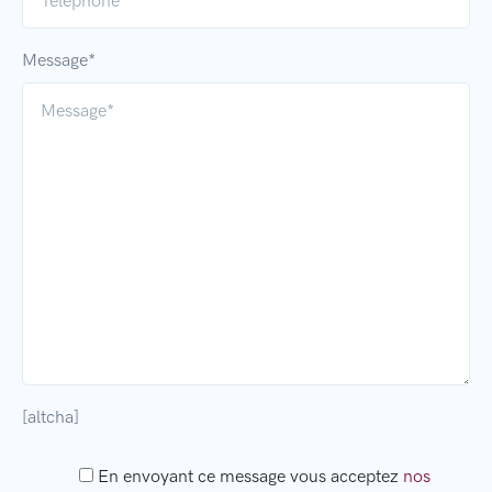
Message*
[altcha]
En envoyant ce message vous acceptez
nos