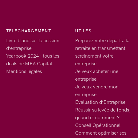
TELECHARGEMENT
UTILES
Livre blanc sur la cession
Préparez votre départ à la
d’entreprise
retraite en transmettant
Yearbook 2024 : tous les
sereinement votre
deals de MBA Capital
entreprise.
Mentions légales
Je veux acheter une
entreprise
Je veux vendre mon
entreprise
Évaluation d’Entreprise
Réussir sa levée de fonds,
quand et comment ?
Conseil Opérationnel
Comment optimiser ses