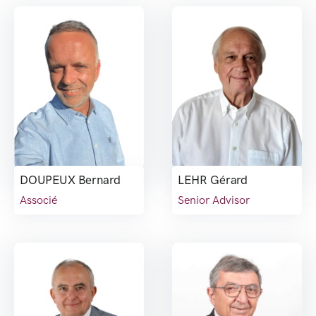
DOUPEUX Bernard
LEHR Gérard
Associé
Senior Advisor