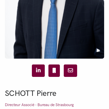
SCHOTT Pierre
Directeur Associé - Bureau de
Strasbourg