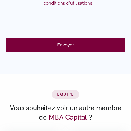
conditions d’utilisations
ÉQUIPE
Vous souhaitez voir un autre membre
de
MBA Capital
?