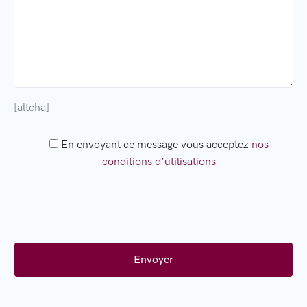
[altcha]
En envoyant ce message vous acceptez
nos
conditions d’utilisations