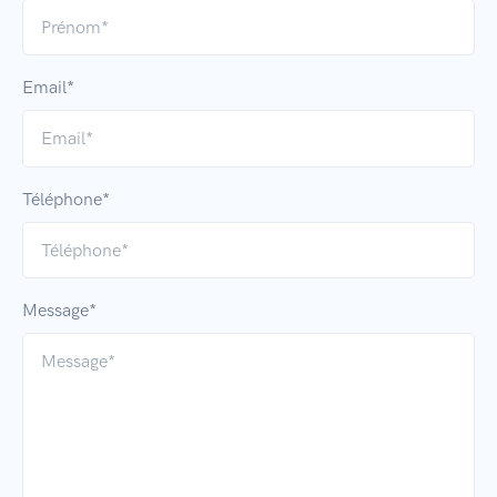
Email*
Téléphone*
Message*