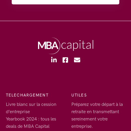
TELECHARGEMENT
UTILES
Livre blanc sur la cession
Préparez votre départ à la
d’entreprise
retraite en transmettant
Yearbook 2024 : tous les
sereinement votre
deals de MBA Capital
entreprise.