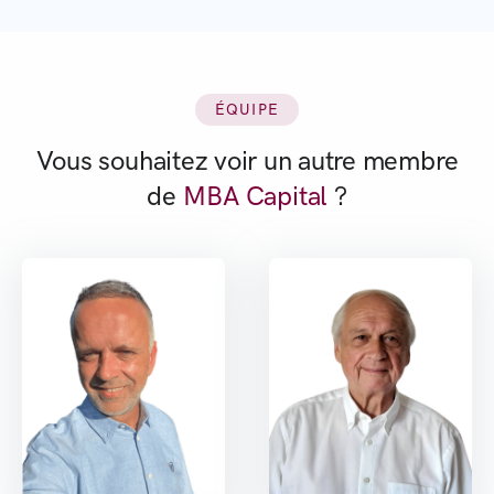
ÉQUIPE
Vous souhaitez voir un autre membre
de
MBA Capital
?