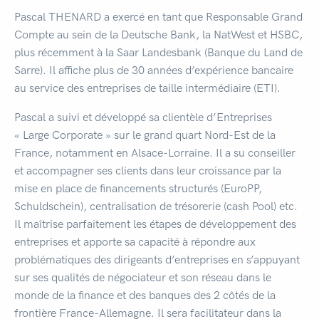
Pascal THENARD a exercé en tant que Responsable Grand
Compte au sein de la Deutsche Bank, la NatWest et HSBC,
plus récemment à la Saar Landesbank (Banque du Land de
Sarre). Il affiche plus de 30 années d’expérience bancaire
au service des entreprises de taille intermédiaire (ETI).
Pascal a suivi et développé sa clientèle d’Entreprises
« Large Corporate » sur le grand quart Nord-Est de la
France, notamment en Alsace-Lorraine. Il a su conseiller
et accompagner ses clients dans leur croissance par la
mise en place de financements structurés (EuroPP,
Schuldschein), centralisation de trésorerie (cash Pool) etc.
Il maîtrise parfaitement les étapes de développement des
entreprises et apporte sa capacité à répondre aux
problématiques des dirigeants d’entreprises en s’appuyant
sur ses qualités de négociateur et son réseau dans le
monde de la finance et des banques des 2 côtés de la
frontière France-Allemagne. Il sera facilitateur dans la