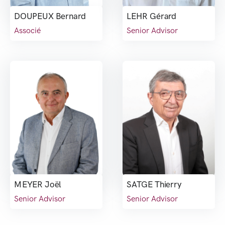
DOUPEUX Bernard
LEHR Gérard
Associé
Senior Advisor
MEYER Joël
SATGE Thierry
Senior Advisor
Senior Advisor