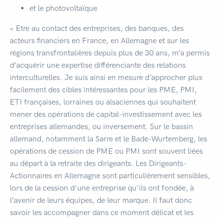
et le photovoltaïque
« Etre au contact des entreprises, des banques, des
acteurs financiers en France, en Allemagne et sur les
régions transfrontalières depuis plus de 30 ans, m’a permis
d’acquérir une expertise différenciante des relations
interculturelles. Je suis ainsi en mesure d’approcher plus
facilement des cibles intéressantes pour les PME, PMI,
ETI françaises, lorraines ou alsaciennes qui souhaitent
mener des opérations de capital-investissement avec les
entreprises allemandes, ou inversement. Sur le bassin
allemand, notamment la Sarre et le Bade-Wurtemberg, les
opérations de cession de PME ou PMI sont souvent liées
au départ à la retraite des dirigeants. Les Dirigeants-
Actionnaires en Allemagne sont particulièrement sensibles,
lors de la cession d’une entreprise qu’ils ont fondée, à
l’avenir de leurs équipes, de leur marque. Il faut donc
savoir les accompagner dans ce moment délicat et les