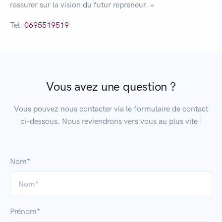
rassurer sur la vision du futur repreneur. »
Tel:
0695519519
Vous avez une question ?
Vous pouvez nous contacter via le formulaire de contact
ci-dessous. Nous reviendrons vers vous au plus vite !
Nom*
Prénom*