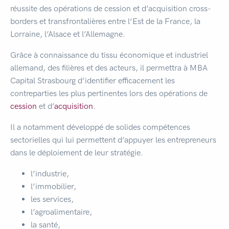
réussite des opérations de cession et d’acquisition cross-
borders et transfrontalières entre l’Est de la France, la
Lorraine, l’Alsace et l’Allemagne.
Grâce à connaissance du tissu économique et industriel
allemand, des filières et des acteurs, il permettra à MBA
Capital Strasbourg d’identifier efficacement les
contreparties les plus pertinentes lors des opérations de
cession
et d’
acquisition
.
Il a notamment développé de solides compétences
sectorielles qui lui permettent d’appuyer les entrepreneurs
dans le déploiement de leur stratégie.
l’industrie,
l’immobilier,
les services,
l’agroalimentaire,
la santé,