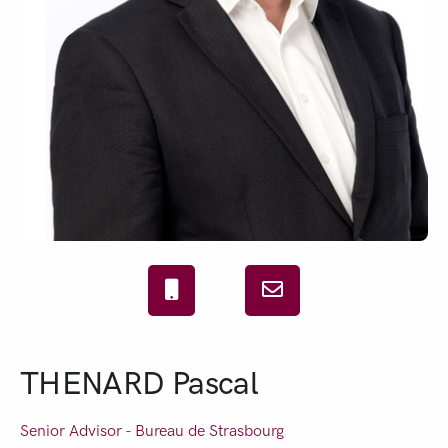
THENARD Pascal
Senior Advisor - Bureau de
Strasbourg