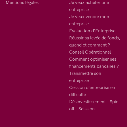
Mentions légales
Je veux acheter une
entreprise
Je veux vendre mon
entreprise
Évaluation d’Entreprise
Réussir sa levée de fonds,
quand et comment ?
Conseil Opérationnel
Comment optimiser ses
financements bancaires ?
Transmettre son
entreprise
Cession d’entreprise en
difficulté
Désinvestissement – Spin-
off – Scission