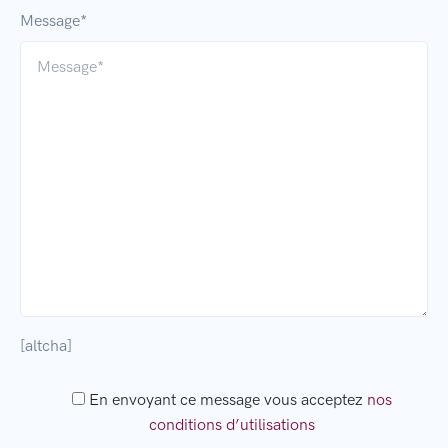
Message*
[altcha]
En envoyant ce message vous acceptez
nos
conditions d’utilisations