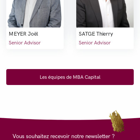
MEYER Joël
SATGE Thierry
Senior Advisor
Senior Advisor
Les équipes de MBA Capital
Vous souhaitez recevoir notre newsletter ?