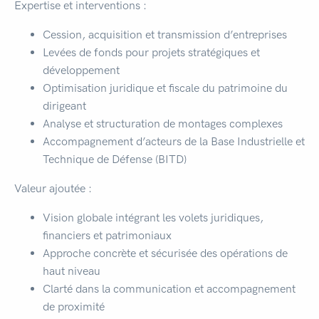
Expertise et interventions :
Cession, acquisition et transmission d’entreprises
Levées de fonds pour projets stratégiques et
développement
Optimisation juridique et fiscale du patrimoine du
dirigeant
Analyse et structuration de montages complexes
Accompagnement d’acteurs de la Base Industrielle et
Technique de Défense (BITD)
Valeur ajoutée :
Vision globale intégrant les volets juridiques,
financiers et patrimoniaux
Approche concrète et sécurisée des opérations de
haut niveau
Clarté dans la communication et accompagnement
de proximité