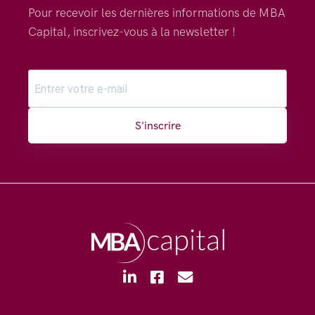
Pour recevoir les dernières informations de MBA
Capital, inscrivez-vous à la newsletter !
S'inscrire