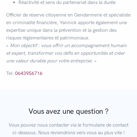
Réactivité et sens du partenariat dans la durée
Officier de réserve citoyenne en Gendarmerie et spécialiste
en criminalité financière, Yannick apporte également une
expertise unique dans la prévention et la gestion des
risques réglementaires et patrimoniaux.
«
Mon objectif : vous offrir un accompagnement humain
et expert, transformer vos défis en opportunités et créer
une valeur durable pour votre entreprise.
»
Tel:
0643956716
Vous avez une question ?
Vous pouvez nous contacter via le formulaire de contact
ci-dessous. Nous reviendrons vers vous au plus vite !