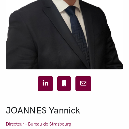
JOANNES Yannick
Directeur - Bureau de
Strasbourg