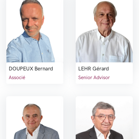
DOUPEUX Bernard
LEHR Gérard
Associé
Senior Advisor