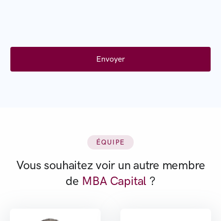
ÉQUIPE
Vous souhaitez voir un autre membre
de
MBA Capital
?