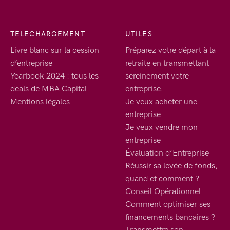
TELECHARGEMENT
UTILES
Livre blanc sur la cession
Préparez votre départ à la
d’entreprise
retraite en transmettant
Yearbook 2024 : tous les
sereinement votre
deals de MBA Capital
entreprise.
Mentions légales
Je veux acheter une
entreprise
Je veux vendre mon
entreprise
Évaluation d’Entreprise
Réussir sa levée de fonds,
quand et comment ?
Conseil Opérationnel
Comment optimiser ses
financements bancaires ?
Transmettre son