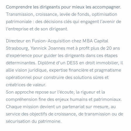
Comprendre les dirigeants pour mieux les accompagner.
Transmission, croissance, levée de fonds, optimisation
patrimoniale : des décisions clés qui engagent l’avenir de
l’entreprise et de son dirigeant.
Directeur en Fusion-Acquisition chez MBA Capital
Strasbourg, Yannick Joannes met à profit plus de 20 ans
d’expérience pour guider les dirigeants dans ces étapes
déterminantes. Diplômé d’un DESS en droit immobilier, il
allie vision juridique, expertise financière et pragmatisme
opérationnel pour construire des solutions sûres et
créatrices de valeur.
Son approche repose sur l’écoute, la rigueur et la
compréhension fine des enjeux humains et patrimoniaux.
Chaque mission devient un partenariat sur mesure, au
service des objectifs de croissance, de transmission ou de
sécurisation du patrimoine.