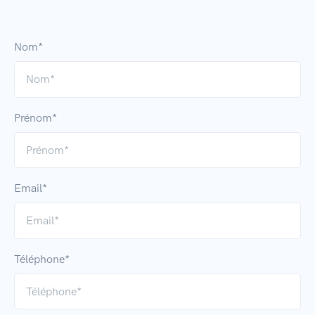
Nom*
Prénom*
Email*
Téléphone*