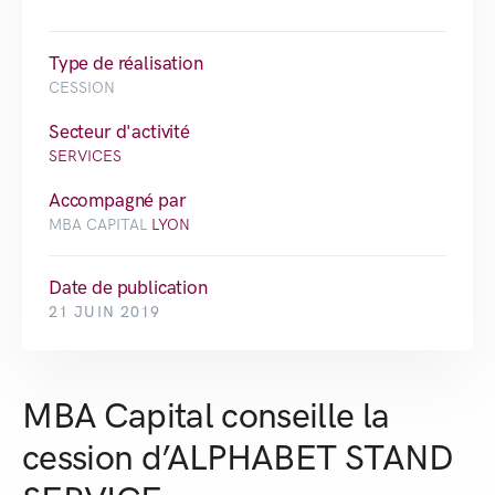
Type de réalisation
CESSION
Secteur d'activité
SERVICES
Accompagné par
MBA CAPITAL
LYON
Date de publication
21 JUIN 2019
MBA Capital conseille la
cession d’ALPHABET STAND