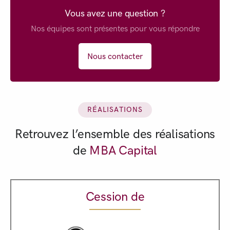
Vous avez une question ?
Nos équipes sont présentes pour vous répondre
Nous contacter
RÉALISATIONS
Retrouvez l’ensemble des réalisations
de
MBA Capital
Cession de