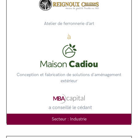
Atelier de ferronnerie d’art
à
Conception et fabrication de solutions d'aménagement
extérieur
a conseillé le cédant
Secteur : Industrie