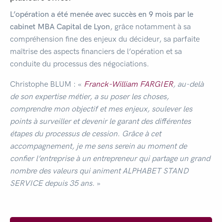
L’opération a été menée avec succès en 9 mois par le
cabinet MBA Capital de Lyon
, grâce notamment à sa
compréhension fine des enjeux du décideur, sa parfaite
maîtrise des aspects financiers de l’opération et sa
conduite du processus des négociations.
Christophe BLUM : «
Franck-William
FARGIER
, au-delà
de son expertise métier, a su poser les choses,
comprendre mon objectif et mes enjeux, soulever les
points à surveiller et devenir le garant des différentes
étapes du processus de cession. Grâce à cet
accompagnement, je me sens serein au moment de
confier l’entreprise à un entrepreneur qui partage un grand
nombre des valeurs qui animent ALPHABET STAND
SERVICE depuis 35 ans.
»