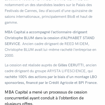
notamment un des standistes leaders sur le Palais des
Festivals de Cannes, lieu d’accueil d’une quinzaine de
salons internationaux, principalement BtoB et haut de
gamme.
MBA Capital a accompagné l’actionnaire-dirigeant
Christophe BLUM dans la cession d’ALPHABET STAND
SERVICE
. Ancien cadre dirigeant de REED MIDEM,
Christophe BLUM avait lui-même racheté l’entreprise en
2000.
La cession est réalisée auprès de
Gilles CERUTTI
, ancien
cadre dirigeant du groupe ARYSTA LIFESCIENCE, qui
rachète 100% des actions par le biais d’un montage LBO
sponsorless, financé par le Crédit Agricole et BPI France.
MBA Capital a mené un processus de cession
concurrentiel ayant conduit à l’obtention de
plusieurs offres.