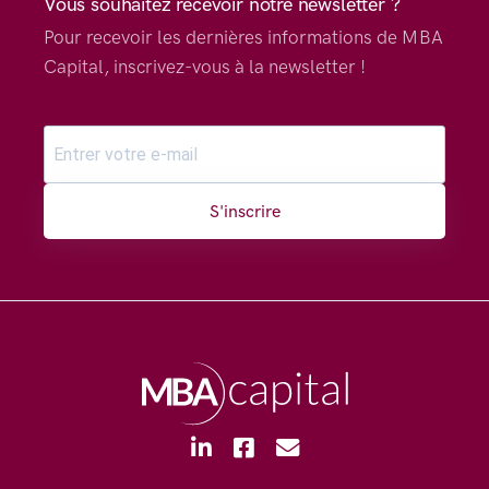
Vous souhaitez recevoir notre newsletter ?
Pour recevoir les dernières informations de MBA
Capital, inscrivez-vous à la newsletter !
S'inscrire