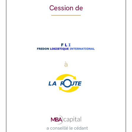
Cession de
à
a conseillé le cédant