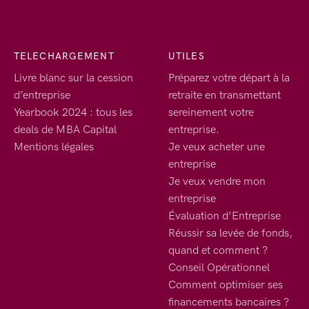
TELECHARGEMENT
UTILES
Livre blanc sur la cession
Préparez votre départ à la
d’entreprise
retraite en transmettant
Yearbook 2024 : tous les
sereinement votre
deals de MBA Capital
entreprise.
Mentions légales
Je veux acheter une
entreprise
Je veux vendre mon
entreprise
Évaluation d’Entreprise
Réussir sa levée de fonds,
quand et comment ?
Conseil Opérationnel
Comment optimiser ses
financements bancaires ?