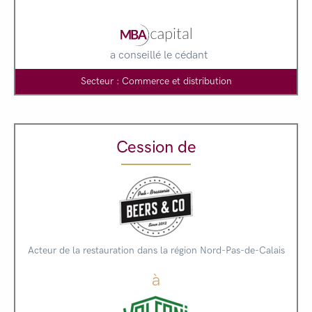
a conseillé le cédant
Secteur : Commerce et distribution
Cession de
Acteur de la restauration dans la région Nord-Pas-de-Calais
à