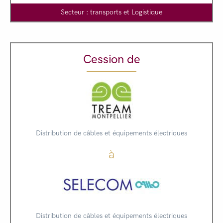
Secteur : transports et Logistique
Cession de
Distribution de câbles et équipements électriques
à
Distribution de câbles et équipements électriques