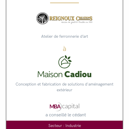
Atelier de ferronnerie d’art
à
Conception et fabrication de solutions d'aménagement
extérieur
a conseillé le cédant
Secteur : Industrie