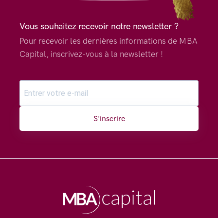
Vous souhaitez recevoir notre newsletter ?
Pour recevoir les dernières informations de MBA
Capital, inscrivez-vous à la newsletter !
S'inscrire