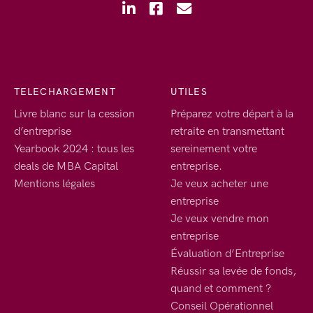
TELECHARGEMENT
UTILES
Livre blanc sur la cession
Préparez votre départ à la
d’entreprise
retraite en transmettant
Yearbook 2024 : tous les
sereinement votre
deals de MBA Capital
entreprise.
Mentions légales
Je veux acheter une
entreprise
Je veux vendre mon
entreprise
Évaluation d’Entreprise
Réussir sa levée de fonds,
quand et comment ?
Conseil Opérationnel