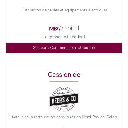
Distribution de câbles et équipements électriques
a conseillé le cédant
Secteur : Commerce et distribution
Cession de
Acteur de la restauration dans la région Nord-Pas-de-Calais