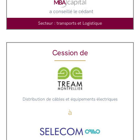
a conseillé le cédant
Secteur : transports et Logistique
Cession de
Distribution de câbles et équipements électriques
à