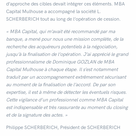
d’approche des cibles devait intégrer ces éléments. MBA
Capital Mulhouse a accompagné la société L.
SCHERBERICH tout au long de l’opération de cession.
« MBA
Capital, qui m’avait été recommandé par ma
banque, a mené pour nous une mission complète, de la
recherche des acquéreurs potentiels à la négociation,
jusqu’à la finalisation de l’opération. J’ai apprécié le grand
professionnalisme de Dominique
GOZLAN
de MBA
Capital Mulhouse à chaque étape. Il s’est notamment
traduit par un accompagnement extrêmement sécurisant
au moment de la finalisation de l’accord. De par son
expertise, il est à même de détecter les éventuels risques.
Cette vigilance d’un professionnel comme MBA Capital
est indispensable et très rassurante au moment du
closing
et de la signature des actes
. »
Philippe SCHERBERICH, Président de SCHERBERICH