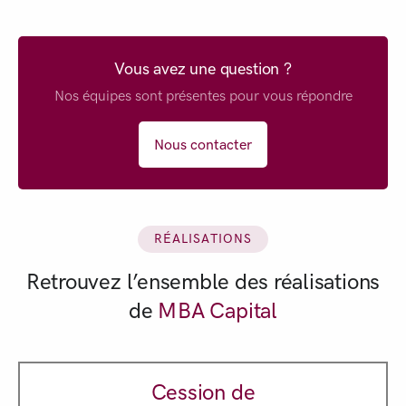
Vous avez une question ?
Nos équipes sont présentes pour vous répondre
Nous contacter
RÉALISATIONS
Retrouvez l’ensemble des réalisations
de
MBA Capital
Cession de